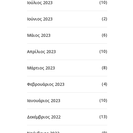
(10)
Ιούλιος 2023
(2)
Ιούνιος 2023
(6)
Μάιος 2023
(10)
Απρίλιος 2023
(8)
Μάρτιος 2023
(4)
Φεβρουάριος 2023
(10)
Ιανουάριος 2023
(13)
Δεκέμβριος 2022
(9)