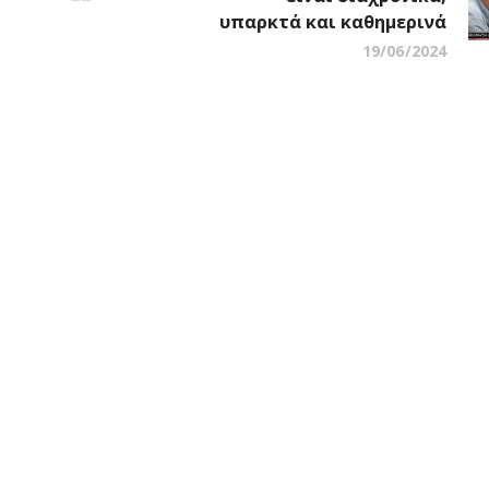
υπαρκτά και καθημερινά
19/06/2024