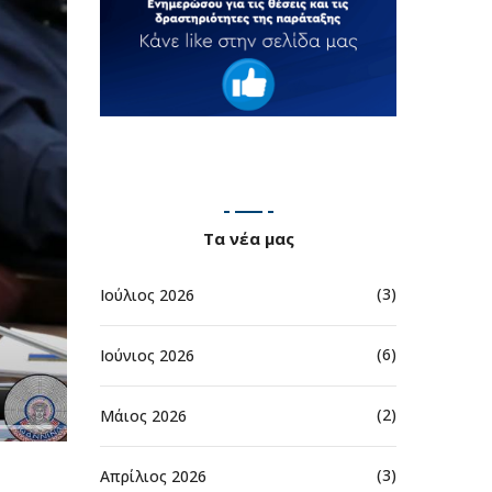
Τα νέα μας
(3)
Ιούλιος 2026
(6)
Ιούνιος 2026
(2)
Μάιος 2026
(3)
Απρίλιος 2026