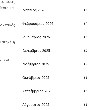
τοπίσεις
ίτσια και
(3)
Μάρτιος 2026
.
(4)
Φεβρουάριος 2026
σχετικός
(3)
Ιανουάριος 2026
ίστηκε η
(5)
Δεκέμβριος 2025
ν, για
(2)
Νοέμβριος 2025
(2)
Οκτώβριος 2025
(3)
Σεπτέμβριος 2025
(2)
Αύγουστος 2025