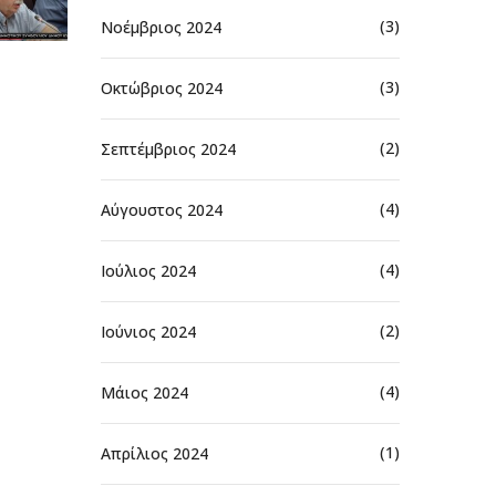
(3)
Νοέμβριος 2024
(3)
Οκτώβριος 2024
(2)
Σεπτέμβριος 2024
(4)
Αύγουστος 2024
(4)
Ιούλιος 2024
(2)
Ιούνιος 2024
(4)
Μάιος 2024
(1)
Απρίλιος 2024