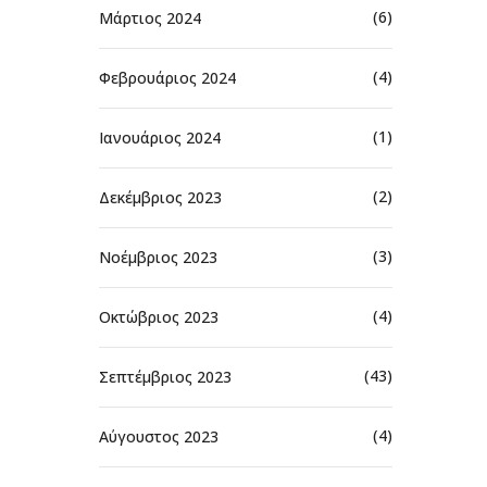
(6)
Μάρτιος 2024
(4)
Φεβρουάριος 2024
(1)
Ιανουάριος 2024
(2)
Δεκέμβριος 2023
(3)
Νοέμβριος 2023
(4)
Οκτώβριος 2023
(43)
Σεπτέμβριος 2023
(4)
Αύγουστος 2023