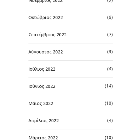
Νοέμβριος 2022
(6)
Οκτώβριος 2022
(7)
Σεπτέμβριος 2022
(3)
Αύγουστος 2022
(4)
Ιούλιος 2022
(14)
Ιούνιος 2022
(10)
Μάιος 2022
(4)
Απρίλιος 2022
(10)
Μάρτιος 2022