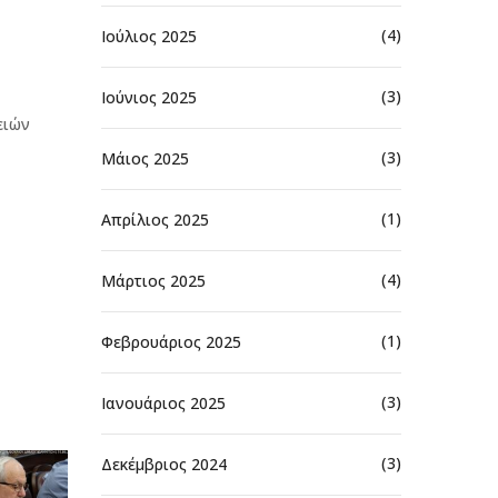
(4)
Ιούλιος 2025
(3)
Ιούνιος 2025
ειών
(3)
Μάιος 2025
(1)
Απρίλιος 2025
(4)
Μάρτιος 2025
(1)
Φεβρουάριος 2025
(3)
Ιανουάριος 2025
(3)
Δεκέμβριος 2024