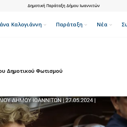
Δημοτική Παράταξη Δήμου Ιωαννιτών
άνα Καλογιάννη
Παράταξη
Νέα
Σ
του Δημοτικού Φωτισμού