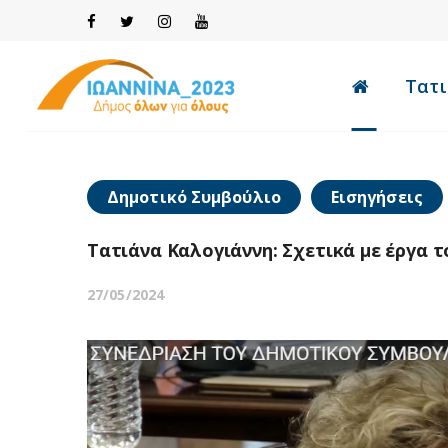
Τατι
Δημοτικό Συμβούλιο
Εισηγήσεις
Τατιάνα Καλογιάννη: Σχετικά με έργα 
27/05/2024