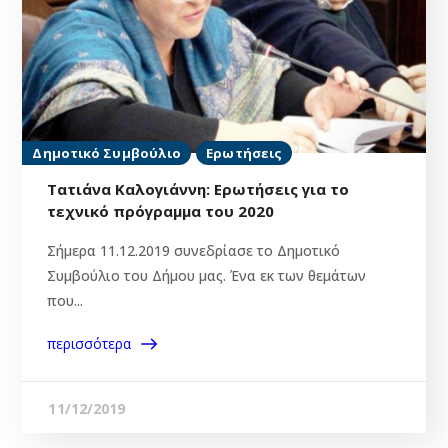
Δημοτικό Συμβούλιο
Ερωτήσεις
Τατιάνα Καλογιάννη: Ερωτήσεις για το
τεχνικό πρόγραμμα του 2020
Σήμερα 11.12.2019 συνεδρίασε το Δημοτικό
Συμβούλιο του Δήμου μας. Ένα εκ των θεμάτων
που...
περισσότερα
11/12/2019