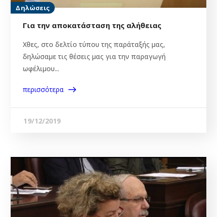
Δηλώσεις
Για την αποκατάσταση της αλήθειας
Χθες, στο δελτίο τύπου της παράταξής μας,
δηλώσαμε τις θέσεις μας για την παραγωγή
ωφέλιμου...
περισσότερα
19/12/2019