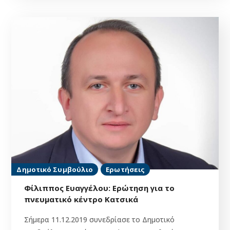
Δημοτικό Συμβούλιο
Ερωτήσεις
Φίλιππος Ευαγγέλου: Ερώτηση για το
πνευματικό κέντρο Κατσικά
Σήμερα 11.12.2019 συνεδρίασε το Δημοτικό