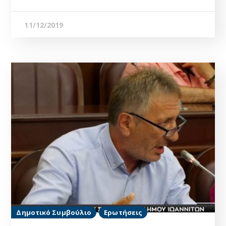
11/12/2019
Δημοτικό Συμβούλιο
Ερωτήσεις