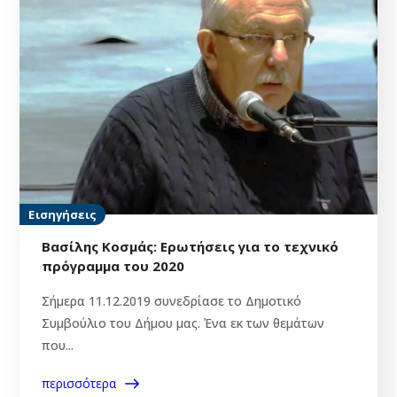
Εισηγήσεις
Βασίλης Κοσμάς: Ερωτήσεις για το τεχνικό
πρόγραμμα του 2020
Σήμερα 11.12.2019 συνεδρίασε το Δημοτικό
Συμβούλιο του Δήμου μας. Ένα εκ των θεμάτων
που...
περισσότερα