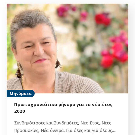
Μηνύματα
Πρωτοχρονιάτικο μήνυμα για το νέο έτος
2020
Συνδημότισσες και Συνδημότες, Νέο Ετος, Νέες
Προσδοκίες, Νέα όνειρα. Για όλες και για όλους....