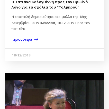
Η Τατιάνα Καλογιάννη προς τον Πρωϊνό
Λόγο για τα σχόλια του “Τολμηρού”
Η επιστολή δημοσιεύτηκε στο φύλλο της 18ης
Δεκεμβρίου 2019 Ιωάννινα, 16.12.2019 Προς τον
“ΠΡΩΪΝΟ...
περισσότερα
18/12/2019