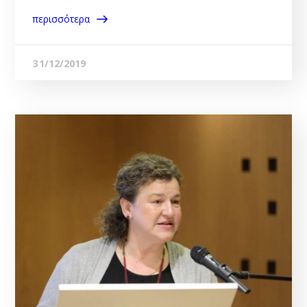
περισσότερα
31/12/2019