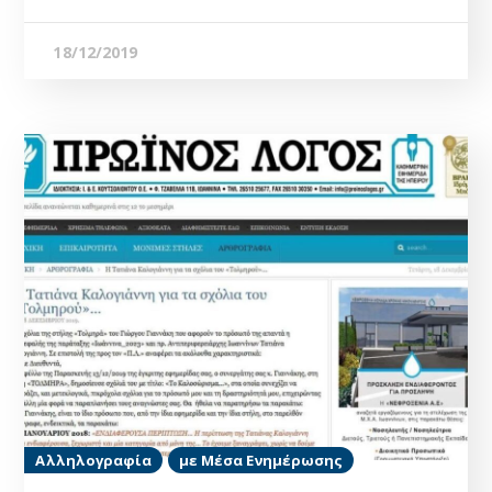
18/12/2019
Αλληλογραφία
με Μέσα Ενημέρωσης