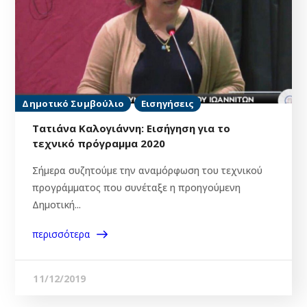
Δημοτικό Συμβούλιο
Εισηγήσεις
Τατιάνα Καλογιάννη: Εισήγηση για το
τεχνικό πρόγραμμα 2020
Σήμερα συζητούμε την αναμόρφωση του τεχνικού
προγράμματος που συνέταξε η προηγούμενη
Δημοτική...
περισσότερα
11/12/2019