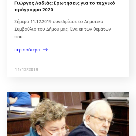
Γιώργος Λαδιάς: Ερωτήσεις για το τεχνικό
πρόγραμμα 2020
Σήμερα 11.12.2019 συνεδρίασε το Δημοτικό
Συμβούλιο του Δήμου μας. Ένα εκ των θεμάτων
που...
περισσότερα
11/12/2019