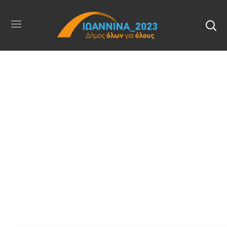
Δεκέμβριος 2019