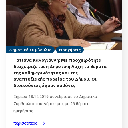
Δημοτικό Συμβούλιο
Εισηγήσεις
Τατιάνα Καλογιάννη: Με προχειρότητα
διαχειρίζεται η Δημοτική Αρχή τα θέματα
της καθημερινότητας και της
αναπτυξιακής πορείας του Δήμου. Οι
διοικούντες έχουν ευθύνες
Σήμερα 18.12.2019 συνεδρίασε το Δημοτικό
Συμβούλιο του Δήμου μας με 26 θέματα
ημερήσιας...
περισσότερα