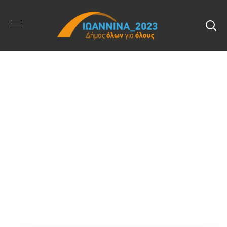
Ιούνιος 2020