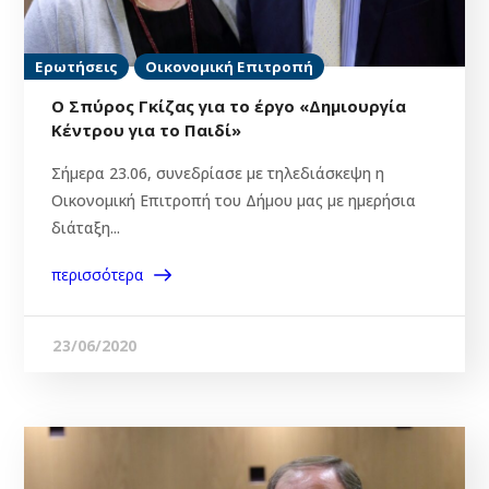
Ερωτήσεις
Οικονομική Επιτροπή
Ο Σπύρος Γκίζας για το έργο «Δημιουργία
Κέντρου για το Παιδί»
Σήμερα 23.06, συνεδρίασε με τηλεδιάσκεψη η
Οικονομική Επιτροπή του Δήμου μας με ημερήσια
διάταξη...
περισσότερα
23/06/2020