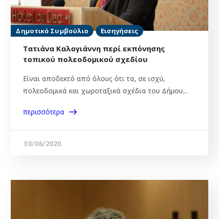
Δημοτικό Συμβούλιο
Εισηγήσεις
Τατιάνα Καλογιάννη περί εκπόνησης
τοπικού πολεοδομικού σχεδίου
Είναι αποδεκτό από όλους ότι τα, σε ισχύ,
πολεοδομικά και χωροταξικά σχέδια του Δήμου...
περισσότερα
30/06/2020