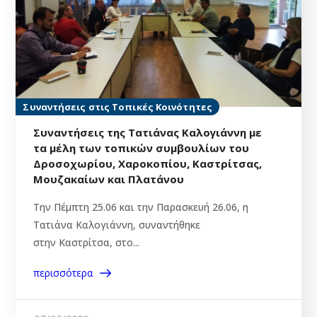
Συναντήσεις στις Τοπικές Κοινότητες
Συναντήσεις της Τατιάνας Καλογιάννη με
τα μέλη των τοπικών συμβουλίων του
Δροσοχωρίου, Χαροκοπίου, Καστρίτσας,
Μουζακαίων και Πλατάνου
Την Πέμπτη 25.06 και την Παρασκευή 26.06, η
Τατιάνα Καλογιάννη, συναντήθηκε
στην Καστρίτσα, στο...
περισσότερα