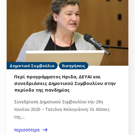
Δημοτικό Συμβούλιο
Εισηγήσεις
Περί προγράμματος Ηριδα, ΔΕΥΑΙ και
συνεδριάσεις Δημοτικού Συμβουλίου στην
περίοδο της πανδημίας
Συνεδρίαση Δημοτικού Συμβουλίου την 29η
Ιουνίου 2020 – Τατιάνα Καλογιάννη: Οι Θέσεις
της,...
περισσότερα