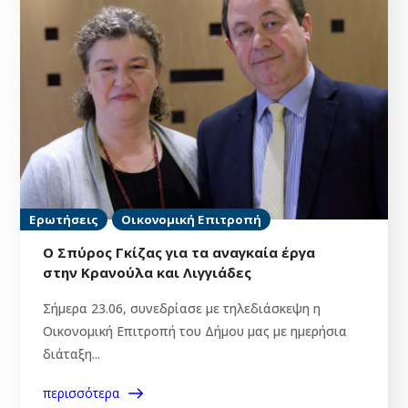
Ερωτήσεις
Οικονομική Επιτροπή
Ο Σπύρος Γκίζας για τα αναγκαία έργα
στην Κρανούλα και Λιγγιάδες
Σήμερα 23.06, συνεδρίασε με τηλεδιάσκεψη η
Οικονομική Επιτροπή του Δήμου μας με ημερήσια
διάταξη...
περισσότερα