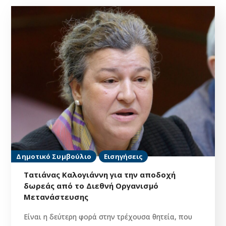
Δημοτικό Συμβούλιο
Εισηγήσεις
Τατιάνας Καλογιάννη για την αποδοχή
δωρεάς από το Διεθνή Οργανισμό
Μετανάστευσης
Είναι η δεύτερη φορά στην τρέχουσα θητεία, που