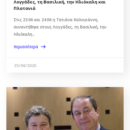
Λογγάδες, τη Βασιλική, την Ηλιόκαλη και
Πλατανιά
Στις 23.06 και 24.06 η Τατιάνα Καλογιάννη,
συναντήθηκε στους Λογγάδες, τη Βασιλική, την
Ηλιόκαλη...
περισσότερα
25/06/2020