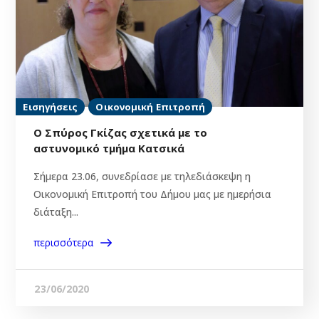
Εισηγήσεις
Οικονομική Επιτροπή
Ο Σπύρος Γκίζας σχετικά με το
αστυνομικό τμήμα Κατσικά
Σήμερα 23.06, συνεδρίασε με τηλεδιάσκεψη η
Οικονομική Επιτροπή του Δήμου μας με ημερήσια
διάταξη...
περισσότερα
23/06/2020