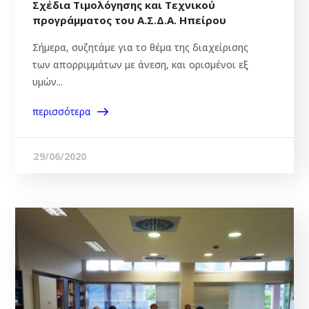
Σχέδια Τιμολόγησης και Τεχνικού
προγράμματος του Α.Σ.Δ.Α. Ηπείρου
Σήμερα, συζητάμε για το θέμα της διαχείρισης
των απορριμμάτων με άνεση, και ορισμένοι εξ
υμών...
περισσότερα
29/06/2020