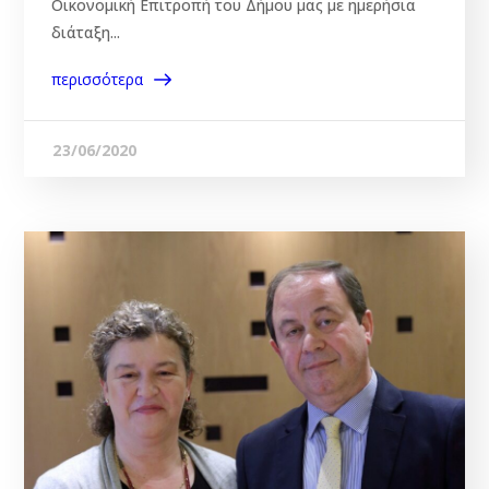
Οικονομική Επιτροπή του Δήμου μας με ημερήσια
διάταξη...
περισσότερα
23/06/2020