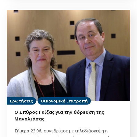
Ερωτήσεις
Οικονομική Επιτροπή
Ο Σπύρος Γκίζας για την ύδρευση της
Μανολιάσας
Σήμερα 23.06, συνεδρίασε με τηλεδιάσκεψη η