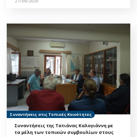
27/06/2020
Συναντήσεις στις Τοπικές Κοινότητες
Συναντήσεις της Τατιάνας Καλογιάννη με
τα μέλη των τοπικών συμβουλίων στους