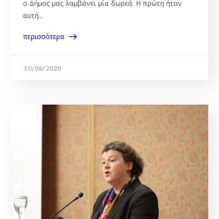
ο Δήμος μας λαμβάνει μία δωρεά. Η πρώτη ήταν
αυτή...
περισσότερα
30/06/2020