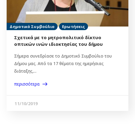
Δημοτικό Συμβούλιο
Ερωτήσεις
Σχετικά με το μητροπολιτικό δίκτυο
οπτικών ινών ιδιοκτησίας του δήμου
Σήμερα συνεδρίασε το Δημοτικό Συμβούλιο του
Δήμου μας. Από τα 17 θέματα της ημερήσιας
διάταξης,...
περισσότερα
11/10/2019