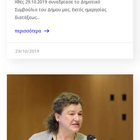
Χθές 29.10.2019 συνεδρίασε το Δημοτικό
Συμβούλιο του Δήμου μας. Εκτός ημερησίας
διατάξεως...
περισσότερα
29/10/2019