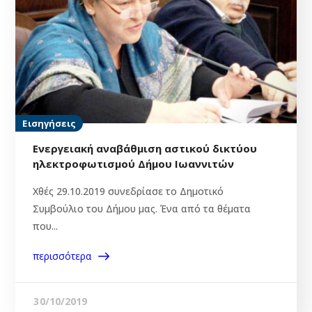
Εισηγήσεις
Ενεργειακή αναβάθμιση αστικού δικτύου
ηλεκτροφωτισμού Δήμου Ιωαννιτών
Χθές 29.10.2019 συνεδρίασε το Δημοτικό
Συμβούλιο του Δήμου μας. Ένα από τα θέματα
που...
περισσότερα
30/10/2019