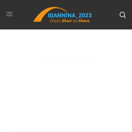
Οκτώβριος 2019