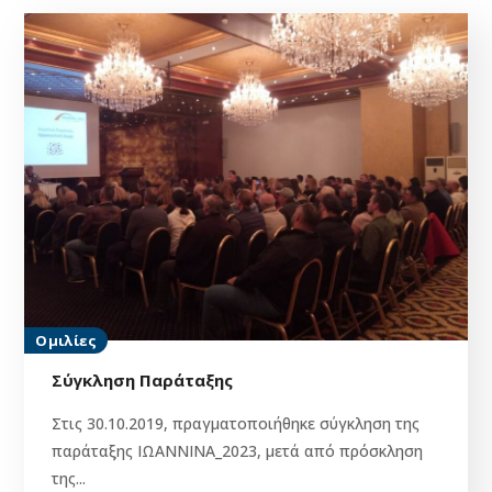
Ομιλίες
Σύγκληση Παράταξης
Στις 30.10.2019, πραγματοποιήθηκε σύγκληση της
παράταξης ΙΩΑΝΝΙΝΑ_2023, μετά από πρόσκληση
της...