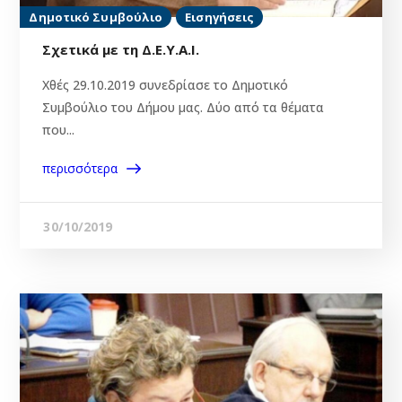
Δημοτικό Συμβούλιο
Εισηγήσεις
Σχετικά με τη Δ.Ε.Υ.Α.Ι.
Χθές 29.10.2019 συνεδρίασε το Δημοτικό
Συμβούλιο του Δήμου μας. Δύο από τα θέματα
που...
περισσότερα
30/10/2019