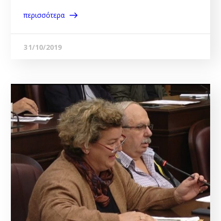
περισσότερα
31/10/2019