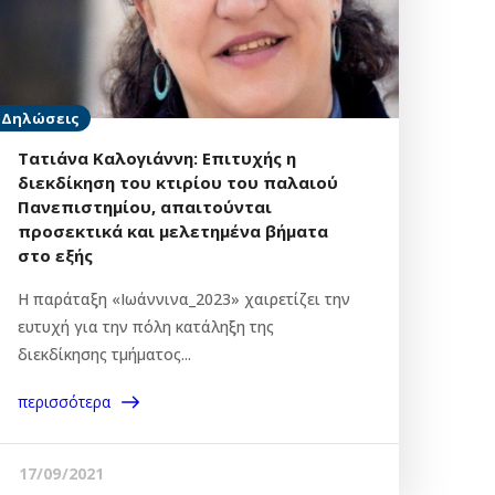
Δηλώσεις
Τατιάνα Καλογιάννη: Επιτυχής η
διεκδίκηση του κτιρίου του παλαιού
Πανεπιστημίου, απαιτούνται
προσεκτικά και μελετημένα βήματα
στο εξής
Η παράταξη «Ιωάννινα_2023» χαιρετίζει την
ευτυχή για την πόλη κατάληξη της
διεκδίκησης τμήματος...
περισσότερα
17/09/2021