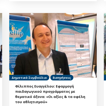
Δημοτικό Συμβούλιο
Εισηγήσεις
Φίλιππος Ευαγγέλου: Εφαρμογή
παιδαγωγικού προγράμματος με
θεματικό άξονα: «Οι αξίες & τα οφέλη
του αθλητισμού»