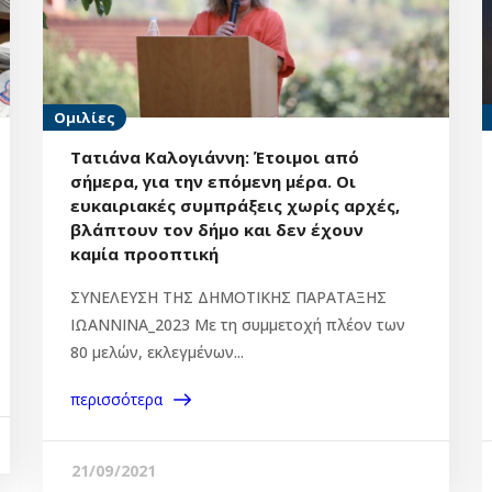
Ομιλίες
Τατιάνα Καλογιάννη: Έτοιμοι από
σήμερα, για την επόμενη μέρα. Οι
ευκαιριακές συμπράξεις χωρίς αρχές,
βλάπτουν τον δήμο και δεν έχουν
καμία προοπτική
ΣΥΝΕΛΕΥΣΗ ΤΗΣ ΔΗΜΟΤΙΚΗΣ ΠΑΡΑΤΑΞΗΣ
ΙΩΑΝΝΙΝΑ_2023 Με τη συμμετοχή πλέον των
80 μελών, εκλεγμένων...
περισσότερα
21/09/2021