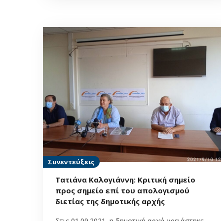
Συνεντεύξεις
Τατιάνα Καλογιάννη: Κριτική σημείο
προς σημείο επί του απολογισμού
διετίας της δημοτικής αρχής
Στις 01.09.2021, η δημοτική αρχή χρειάστηκε