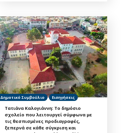
Δημοτικό Συμβούλιο
Εισηγήσεις
Τατιάνα Καλογιάννη: Το δημόσιο
σχολείο που λειτουργεί σύμφωνα με
τις θεσπισμένες προδιαγραφές,
ξεπερνά σε κάθε σύγκριση και