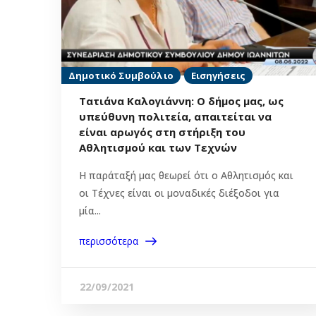
Δημοτικό Συμβούλιο
Εισηγήσεις
Τατιάνα Καλογιάννη: Ο δήμος μας, ως
υπεύθυνη πολιτεία, απαιτείται να
είναι αρωγός στη στήριξη του
Αθλητισμού και των Τεχνών
Η παράταξή μας θεωρεί ότι ο Αθλητισμός και
οι Τέχνες είναι οι μοναδικές διέξοδοι για
μία...
περισσότερα
22/09/2021