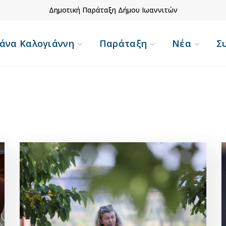
Δημοτική Παράταξη Δήμου Ιωαννιτών
Σεπτέμβριος 2021
άνα Καλογιάννη
Παράταξη
Νέα
Σ