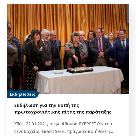
Εκδηλώσεις
Εκδήλωση για την κοπή της
πρωτοχρονιάτικης πίτας της παράταξης
Χθές, 22.01.2021, στην αίθουσα ΕΥΕΡΓΕΤΩΝ του
ξενοδοχείου Grand Serai, πραγματοποιήθηκε η...