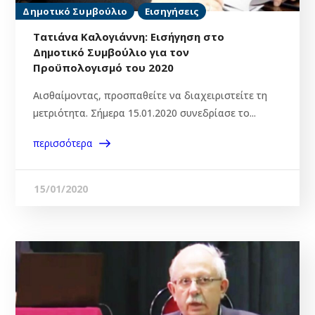
Δημοτικό Συμβούλιο
Εισηγήσεις
Τατιάνα Καλογιάννη: Εισήγηση στο
Δημοτικό Συμβούλιο για τον
Προϋπολογισμό του 2020
Αισθαίμοντας, προσπαθείτε να διαχειριστείτε τη
μετριότητα. Σήμερα 15.01.2020 συνεδρίασε το...
περισσότερα
15/01/2020