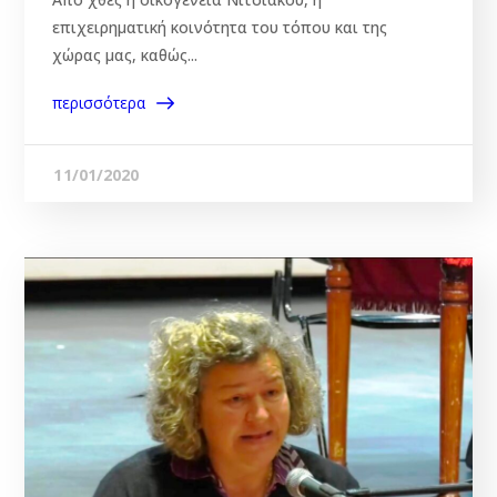
επιχειρηματική κοινότητα του τόπου και της
χώρας μας, καθώς...
περισσότερα
11/01/2020