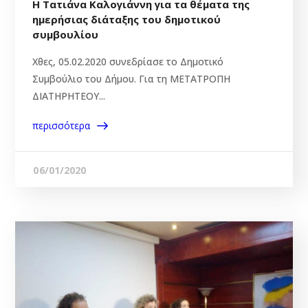
Η Τατιάνα Καλογιάννη για τα θέματα της
ημερήσιας διάταξης του δημοτικού
συμβουλίου
Χθες, 05.02.2020 συνεδρίασε το Δημοτικό
Συμβούλιο του Δήμου. Για τη ΜΕΤΑΤΡΟΠΗ
ΔΙΑΤΗΡΗΤΕΟΥ...
περισσότερα
06/01/2020