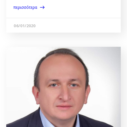
περισσότερα
06/01/2020