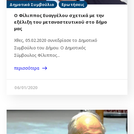
Δημοτικό Συμβούλιο
Ερωτήσεις
Ο Φίλιππος Ευαγγέλου σχετικά με την
εξέλιξη του μεταναστευτικού στο δήμο
μας
Χθες, 05.02.2020 συνεδρίασε το Δημοτικό
Συμβούλιο του Δήμου. Ο Δημοτικός
Σύμβουλος Φίλιππος...
περισσότερα
06/01/2020