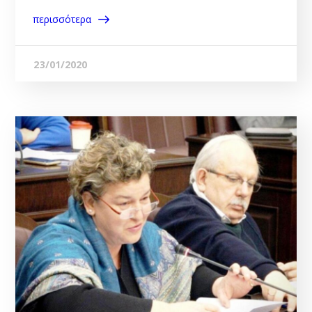
περισσότερα
23/01/2020