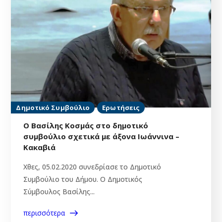
Δημοτικό Συμβούλιο
Ερωτήσεις
Ο Βασίλης Κοσμάς στο δημοτικό
συμβούλιο σχετικά με άξονα Ιωάννινα –
Κακαβιά
Χθες, 05.02.2020 συνεδρίασε το Δημοτικό
Συμβούλιο του Δήμου. Ο Δημοτικός
Σύμβουλος Βασίλης...
περισσότερα