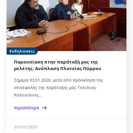
Εκδηλώσεις
Παρουσίαση στην παράταξή μας της
μελέτης: Ανάπλαση Πλατείας Πύρρου
Σήμερα 03.01.2020, μετά από πρόσκληση της
επικεφαλής της παράταξης μας Τατιάνας
Καλογιάννη,...
περισσότερα
03/01/2020