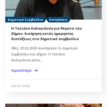
Δημοτικό Συμβούλιο
Εισηγήσεις
Η Τατιάνα Καλογιάννη για θέματα του
δήμου. Εισήγηση εκτός ημερησίας
διατάξεως στο δημοτικό συμβούλιο
Χθες, 05.02.2020 συνεδρίασε το Δημοτικό
Συμβούλιο του Δήμου. Η Τατιάνα
Καλογιάννη εκτός...
περισσότερα
06/01/2020