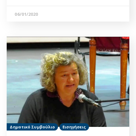
06/01/2020
Δημοτικό Συμβούλιο
Εισηγήσεις