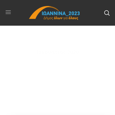
Ιανουάριος 2020