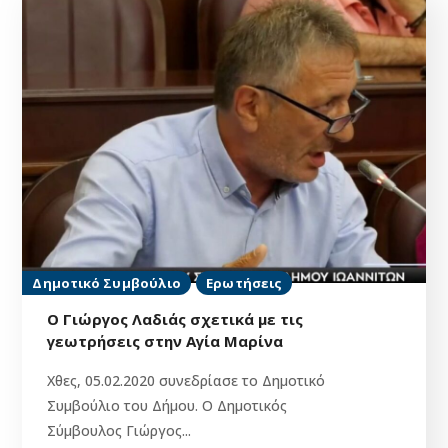
Δημοτικό Συμβούλιο
Ερωτήσεις
Ο Γιώργος Λαδιάς σχετικά με τις
γεωτρήσεις στην Αγία Μαρίνα
Χθες, 05.02.2020 συνεδρίασε το Δημοτικό
Συμβούλιο του Δήμου. Ο Δημοτικός
Σύμβουλος Γιώργος...