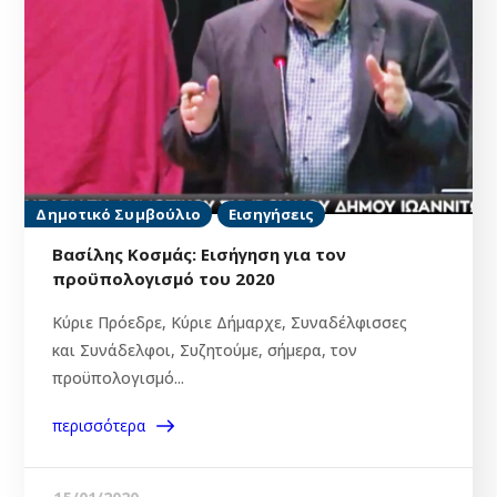
Δημοτικό Συμβούλιο
Εισηγήσεις
Βασίλης Κοσμάς: Εισήγηση για τον
προϋπολογισμό του 2020
Κύριε Πρόεδρε, Κύριε Δήμαρχε, Συναδέλφισσες
και Συνάδελφοι, Συζητούμε, σήμερα, τον
προϋπολογισμό...
περισσότερα