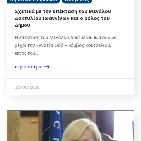
Σχετικά με την επέκταση του Μεγάλου
Δακτυλίου Ιωαννίνων και ο ρόλος του
Δήμου
Η επέκταση του Μεγάλου Δακτυλίου Ιωαννίνων
μέχρι την Εγνατία Οδό – κόμβος Κουτσελιού,
εκτός του...
περισσότερα
29/06/2026