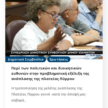
Δημοτικό Συμβούλιο
Ερωτήσεις
Περί των πολιτικών και διοικητικών
ευθυνών στην προβληματική εξέλιξη της
ανάπλασης της πλατείας Πύρρου
Η τροποποίηση της μελέτης ανάπλασης της
Πλατείας Πύρρου γεννά -κατά την άποψή μας-
σοβαρά...