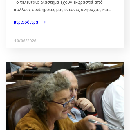
Το τελευταίο διάστημα έχουν εκφραστεί από
πολλούς συνδημότες μας έντονες ανησυχίες και...
περισσότερα
10/06/2026