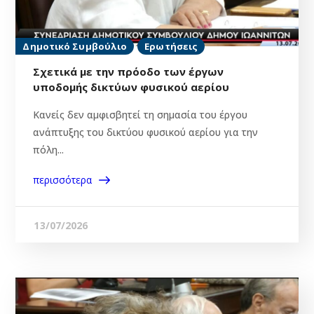
Δημοτικό Συμβούλιο
Ερωτήσεις
Σχετικά με την πρόοδο των έργων
υποδομής δικτύων φυσικού αερίου
Κανείς δεν αμφισβητεί τη σημασία του έργου
ανάπτυξης του δικτύου φυσικού αερίου για την
πόλη...
περισσότερα
13/07/2026