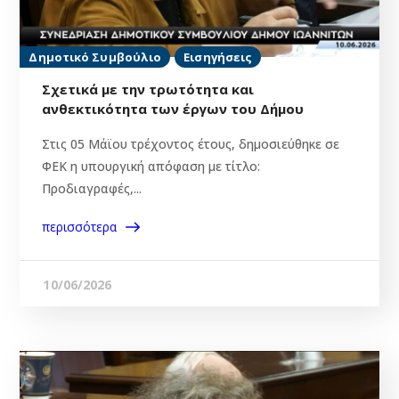
Δημοτικό Συμβούλιο
Εισηγήσεις
Σχετικά με την τρωτότητα και
ανθεκτικότητα των έργων του Δήμου
Στις 05 Μάϊου τρέχοντος έτους, δημοσιεύθηκε σε
ΦΕΚ η υπουργική απόφαση με τίτλο:
Προδιαγραφές,...
περισσότερα
10/06/2026