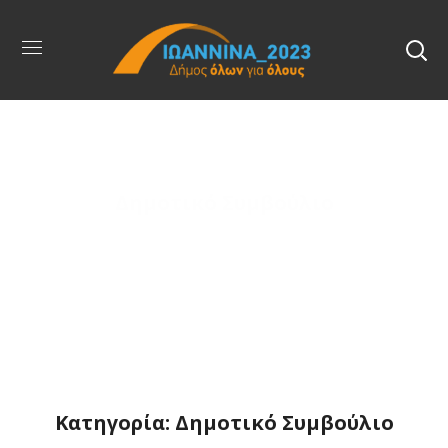
Δημοτικό Συμβούλιο
Κατηγορία: Δημοτικό Συμβούλιο