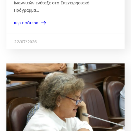
Ιωαννιτών ενέταξε στο Επιχειρησιακό
Πρόγραμμα...
περισσότερα
22/07/2026