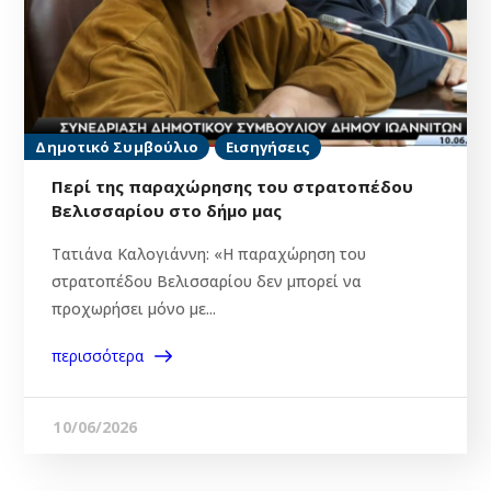
Δημοτικό Συμβούλιο
Εισηγήσεις
Περί της παραχώρησης του στρατοπέδου
Βελισσαρίου στο δήμο μας
Τατιάνα Καλογιάννη: «Η παραχώρηση του
στρατοπέδου Βελισσαρίου δεν μπορεί να
προχωρήσει μόνο με...
περισσότερα
10/06/2026