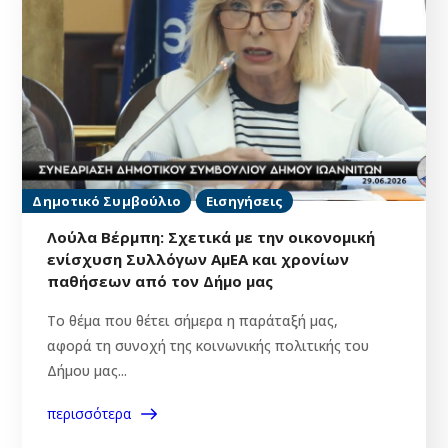
Δημοτικό Συμβούλιο
Εισηγήσεις
Λούλα Βέρμπη: Σχετικά με την οικονομική
ενίσχυση Συλλόγων ΑμΕΑ και χρονίων
παθήσεων από τον Δήμο μας
Το θέμα που θέτει σήμερα η παράταξή μας,
αφορά τη συνοχή της κοινωνικής πολιτικής του
Δήμου μας...
περισσότερα