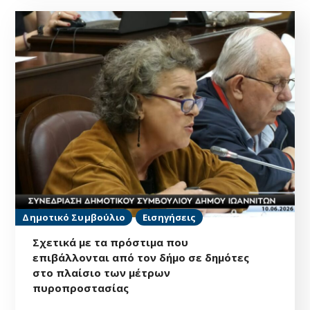
Δημοτικό Συμβούλιο
Εισηγήσεις
Σχετικά με τα πρόστιμα που
επιβάλλονται από τον δήμο σε δημότες
στο πλαίσιο των μέτρων
πυροπροστασίας