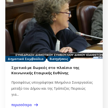
Δημοτικό Συμβούλιο
Εισηγήσεις
Σχετικά με δωρεές στο πλαίσιο της
Κοινωνικής Εταιρικής Ευθύνης
Προσφάτως υπογράφτηκε Μνημόνιο Συνεργασίας
μεταξύ του Δήμου και της Τράπεζας Πειραιώς
για...
περισσότερα