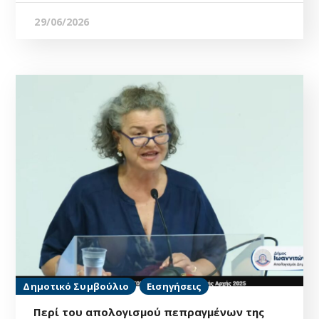
29/06/2026
Δημοτικό Συμβούλιο
Εισηγήσεις
Περί του απολογισμού πεπραγμένων της