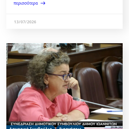
περισσότερα
13/07/2026
Δημοτικό Συμβούλιο
Εισηγήσεις