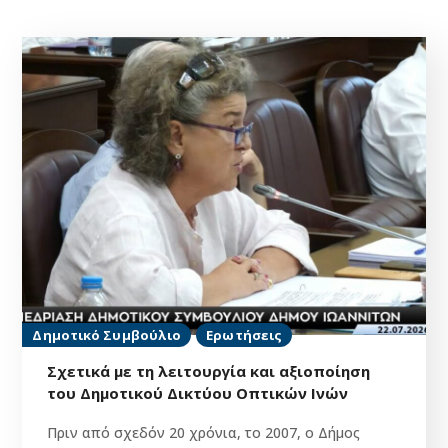
Δημοτικό Συμβούλιο
Ερωτήσεις
Σχετικά με τη λειτουργία και αξιοποίηση
του Δημοτικού Δικτύου Οπτικών Ινών
Πριν από σχεδόν 20 χρόνια, το 2007, ο Δήμος