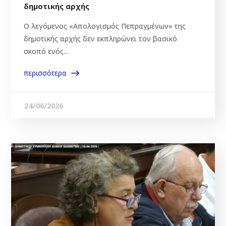
δημοτικής αρχής
Ο λεγόμενος «Απολογισμός Πεπραγμένων» της
δημοτικής αρχής δεν εκπληρώνει τον βασικό
σκοπό ενός...
περισσότερα
24/06/2026