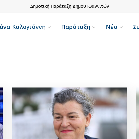
Δημοτική Παράταξη Δήμου Ιωαννιτών
Οκτώβριος 2022
άνα Καλογιάννη
Παράταξη
Νέα
Σ