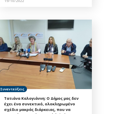
19/10/2022
Συνεντεύξεις
Τατιάνα Καλογιάννη: Ο Δήμος μας δεν
έχει ένα συνεκτικό, ολοκληρωμένο
σχέδιο μακράς διάρκειας, που να