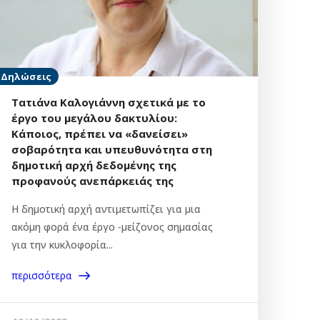
Δηλώσεις
Τατιάνα Καλογιάννη σχετικά με το
έργο του μεγάλου δακτυλίου:
Κάποιος, πρέπει να «δανείσει»
σοβαρότητα και υπευθυνότητα στη
δημοτική αρχή δεδομένης της
προφανούς ανεπάρκειάς της
Η δημοτική αρχή αντιμετωπίζει για μια
ακόμη φορά ένα έργο -μείζονος σημασίας
για την κυκλοφορία...
περισσότερα