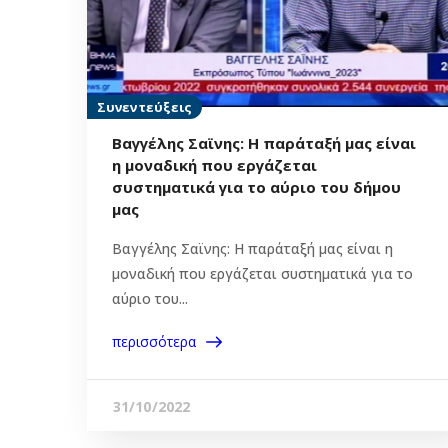
Συνεντεύξεις
Βαγγέλης Σαϊνης: Η παράταξή μας είναι
η μοναδική που εργάζεται
συστηματικά για το αύριο του δήμου
μας
Βαγγέλης Σαϊνης: Η παράταξή μας είναι η
μοναδική που εργάζεται συστηματικά για το
αύριο του...
περισσότερα
31/10/2022