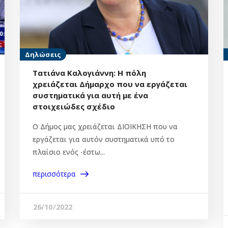
Δηλώσεις
Τατιάνα Καλογιάννη: Η πόλη
χρειάζεται Δήμαρχο που να εργάζεται
συστηματικά για αυτή με ένα
στοιχειώδες σχέδιο
O Δήμος μας χρειάζεται ΔΙΟΙΚΗΣΗ που να
εργάζεται για αυτόν συστηματικά υπό το
πλαίσιο ενός -έστω...
περισσότερα
26/10/2022