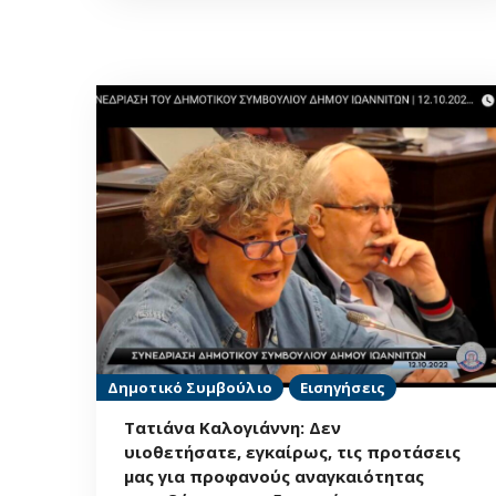
Δημοτικό Συμβούλιο
Εισηγήσεις
Τατιάνα Καλογιάννη: Δεν
υιοθετήσατε, εγκαίρως, τις προτάσεις
μας για προφανούς αναγκαιότητας