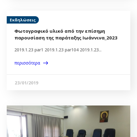
Εκδηλώσεις
Φωτογραφικό υλικό από την επίσημη
παρουσίαση της παράταξης Ιωάννινα_2023
2019.1.23 par1 2019.1.23 par104 2019.1.23...
περισσότερα
23/01/2019