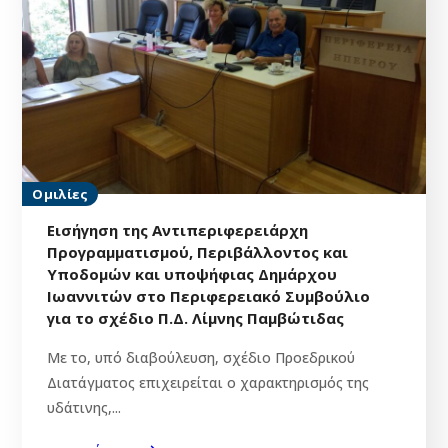
Ομιλίες
Εισήγηση της Αντιπεριφερειάρχη
Προγραμματισμού, Περιβάλλοντος και
Υποδομών και υποψήφιας Δημάρχου
Ιωαννιτών στο Περιφερειακό Συμβούλιο
για το σχέδιο Π.Δ. Λίμνης Παμβώτιδας
Με το, υπό διαβούλευση, σχέδιο Προεδρικού
Διατάγματος επιχειρείται ο χαρακτηρισµός της
υδάτινης,...