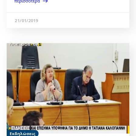
περισσότερα
21/01/2019
Εκδηλώσεις