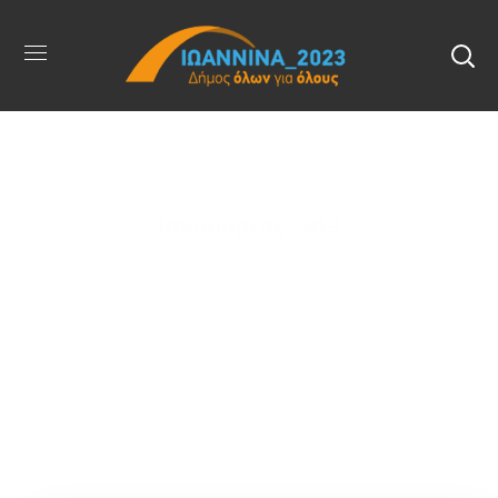
Ιανουάριος 2019