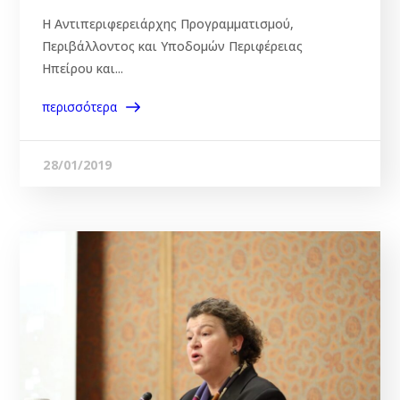
Η Αντιπεριφερειάρχης Προγραμματισμού,
Περιβάλλοντος και Υποδομών Περιφέρειας
Ηπείρου και...
περισσότερα
28/01/2019