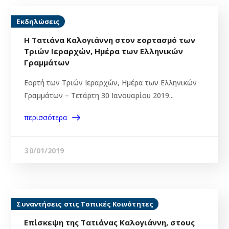
Εκδηλώσεις
Η Τατιάνα Καλογιάννη στον εορτασμό των
Τριών Ιεραρχών, Ημέρα των Ελληνικών
Γραμμάτων
Εορτή των Τριών Ιεραρχών, Ημέρα των Ελληνικών
Γραμμάτων – Τετάρτη 30 Ιανουαρίου 2019...
περισσότερα
30/01/2019
Συναντήσεις στις Τοπικές Κοινότητες
Επίσκεψη της Τατιάνας Καλογιάννη, στους