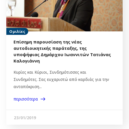
Ομιλίες
Επίσημη παρουσίαση της νέας
αυτοδιοικητικής παράταξης, της
υποψήφιας Δημάρχου Ιωαννιτών Τατιάνας
Καλογιάννη
Κυρίες και Κύριοι, Συνδημότισσες και
Συνδημότες. Σας ευχαριστώ από καρδιάς για την
ανταπόκριση...
περισσότερα
23/01/2019