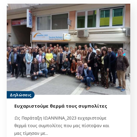
Δηλώσεις
Eυχαριστούμε θερμά τους συμπολίτες
Ως Παράταξη ΙΩΑΝΝΙΝΑ_2023 ευχαριστούμε
θερμά τους συμπολίτες που μας πίστεψαν και
μας τίμησαν με...