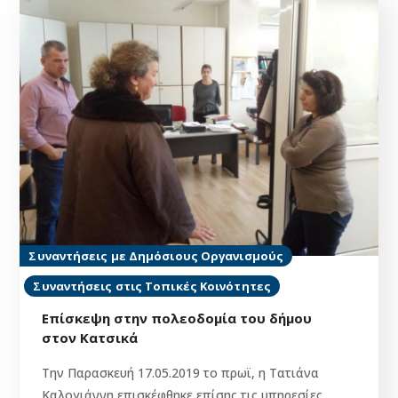
Συναντήσεις με Δημόσιους Οργανισμούς
Συναντήσεις στις Τοπικές Κοινότητες
Επίσκεψη στην πολεοδομία του δήμου
στον Κατσικά
Την Παρασκευή 17.05.2019 το πρωϊ, η Τατιάνα
Καλογιάννη επισκέφθηκε επίσης τις υπηρεσίες