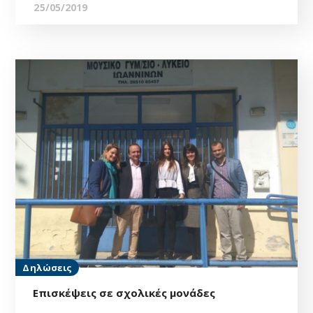
25/05/2019
Δηλώσεις
Επισκέψεις σε σχολικές μονάδες