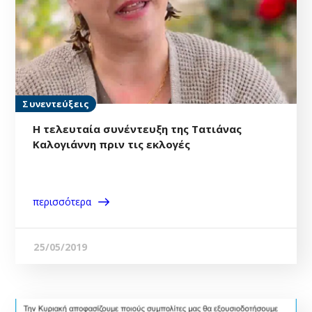
Συνεντεύξεις
H τελευταία συνέντευξη της Τατιάνας
Καλογιάννη πριν τις εκλογές
περισσότερα
25/05/2019