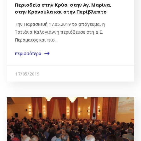
Περιοδεία στην Κρύα, στην Αγ. Μαρίνα,
στην Κρανούλα και στην Περίβλεπτο
Την Παρασκευή 17.05.2019 το απόγευμα, η
Τατιάνα Καλογιάννη περιόδευσε στη Δ.Ε.
Περάματος και πιο...
περισσότερα
17/05/2019