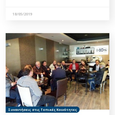
18/05/2019
Συναντήσεις στις Τοπικές Κοινότητες