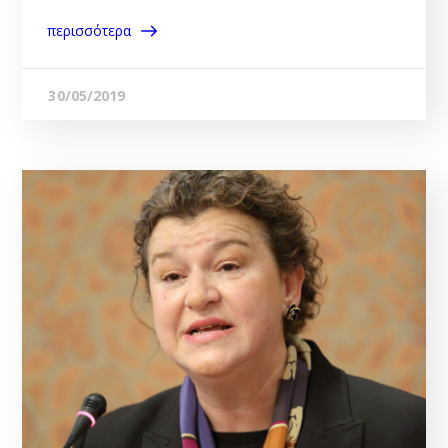
περισσότερα
30/05/2019