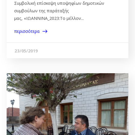
Συμβολική επίσκεψη υποψηφίων δημοτικών
συμβούλων της παράταξής
μας, «ΙΩΑΝΝΙΝΑ_2023:Το μέλλον...
περισσότερα
23/05/2019