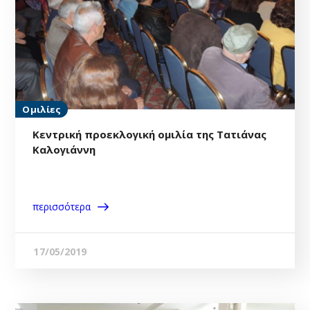
Ομιλίες
Κεντρική προεκλογική ομιλία της Τατιάνας
Καλογιάννη
περισσότερα
17/05/2019