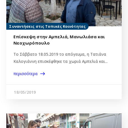
Συναντήσεις στις Τοπικές Κοινότητες
Επίσκεψη στην Αμπελιά, Μανωλιάσα και
Νεοχωρόπουλο
Τo Σάββατο 18.05.2019 το απόγευμα, η Τατιάνα
Καλογιάννη επισκέφθηκε τα χωριά Αμπελιά και...
περισσότερα
18/05/2019