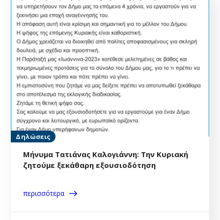
Δηλώσεις
Μήνυμα Τατιάνας Καλογιάννη: Την Κυριακή
ζητούμε ξεκάθαρη εξουσιοδότηση
περισσότερα