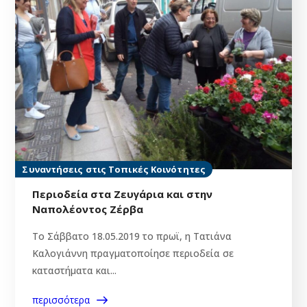
Συναντήσεις στις Τοπικές Κοινότητες
Περιοδεία στα Ζευγάρια και στην
Ναπολέοντος Ζέρβα
Τo Σάββατο 18.05.2019 το πρωϊ, η Τατιάνα
Καλογιάννη πραγματοποίησε περιοδεία σε
καταστήματα και...
περισσότερα