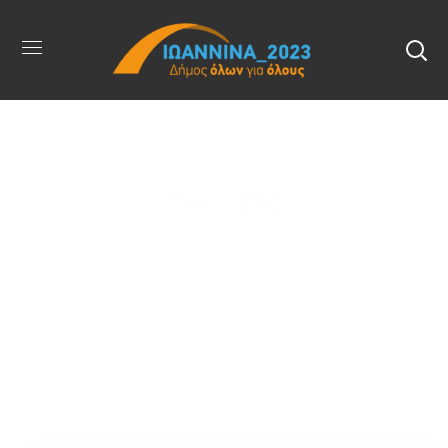
Μάιος 2019