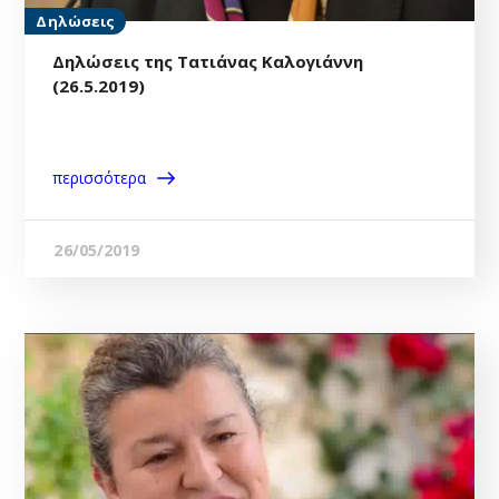
Δηλώσεις
Δηλώσεις της Τατιάνας Καλογιάννη
(26.5.2019)
περισσότερα
26/05/2019