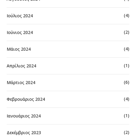
(4)
Ιούλιος 2024
(2)
Ιούνιος 2024
(4)
Μάιος 2024
(1)
Απρίλιος 2024
(6)
Μάρτιος 2024
(4)
Φεβρουάριος 2024
(1)
Ιανουάριος 2024
(2)
Δεκέμβριος 2023