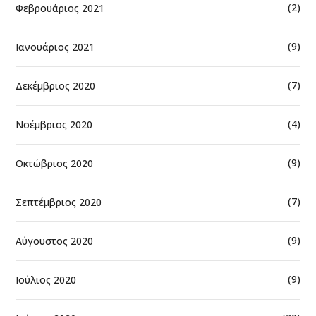
(2)
Φεβρουάριος 2021
(9)
Ιανουάριος 2021
(7)
Δεκέμβριος 2020
(4)
Νοέμβριος 2020
(9)
Οκτώβριος 2020
(7)
Σεπτέμβριος 2020
(9)
Αύγουστος 2020
(9)
Ιούλιος 2020