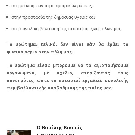
στη μείωση των ατμοσφαιρικών ρύπων,
στην προστασία της δημόσιας υγείας και
στη συνολική βελτίωση της ποιότητας ζωής όλων μας.
Το ερώτημα, τελικά, δεν είναι εάν θα έρθει το
φυσικό αέριο στην πόλη μας.
Το ερώτημα είναι: μπορούμε να το αξιοποιήσουμε
οργανωμένα, με σχέδιο, στηρίζοντας τους
συνδημότες, ώστε να καταστεί
εργαλείο συνολικής
περιβαλλοντικής αναβάθμισης της πόλης μας;
Ο Βασίλης Κοσμάς
σχετικά με τον