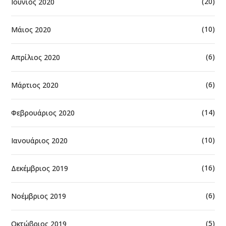
(20)
Ιούνιος 2020
(10)
Μάιος 2020
(6)
Απρίλιος 2020
(6)
Μάρτιος 2020
(14)
Φεβρουάριος 2020
(10)
Ιανουάριος 2020
(16)
Δεκέμβριος 2019
(6)
Νοέμβριος 2019
(5)
Οκτώβριος 2019