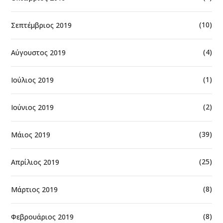
(10)
Σεπτέμβριος 2019
(4)
Αύγουστος 2019
(1)
Ιούλιος 2019
(2)
Ιούνιος 2019
(39)
Μάιος 2019
(25)
Απρίλιος 2019
(8)
Μάρτιος 2019
(8)
Φεβρουάριος 2019