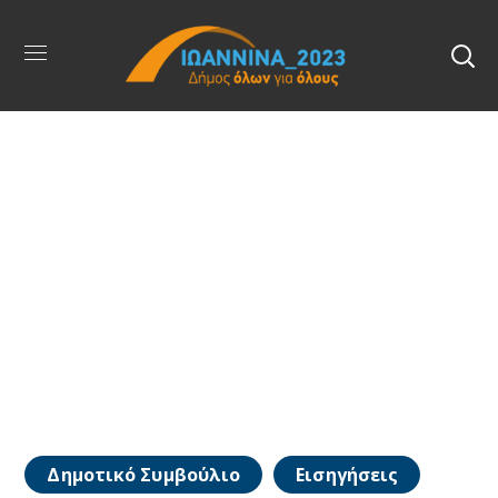
Δημοτικό Συμβούλιο
Εισηγήσεις