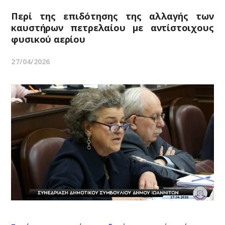
Περί της επιδότησης της αλλαγής των
καυστήρων πετρελαίου με αντίστοιχους
φυσικού αερίου
27/04/2026