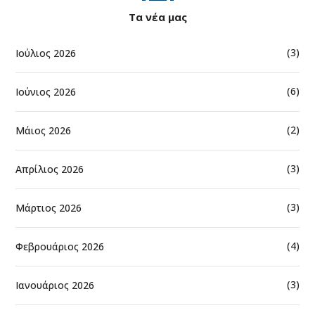
Τα νέα μας
(3)
Ιούλιος 2026
(6)
Ιούνιος 2026
(2)
Μάιος 2026
(3)
Απρίλιος 2026
(3)
Μάρτιος 2026
(4)
Φεβρουάριος 2026
(3)
Ιανουάριος 2026