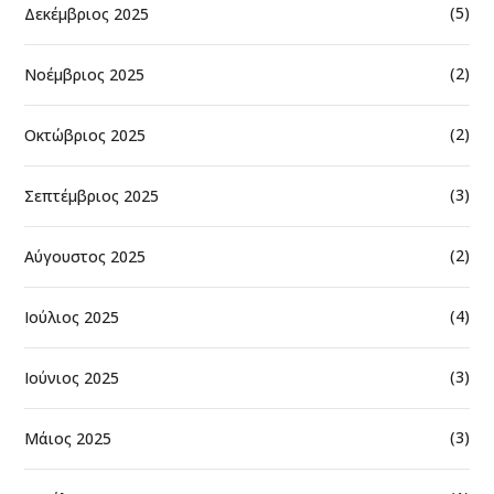
(5)
Δεκέμβριος 2025
(2)
Νοέμβριος 2025
(2)
Οκτώβριος 2025
(3)
Σεπτέμβριος 2025
(2)
Αύγουστος 2025
(4)
Ιούλιος 2025
(3)
Ιούνιος 2025
(3)
Μάιος 2025