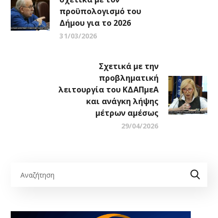
προϋπολογισμό του
Δήμου για το 2026
31/03/2026
Σχετικά με την
προβληματική
λειτουργία του ΚΔΑΠμεΑ
και ανάγκη λήψης
μέτρων αμέσως
29/04/2026