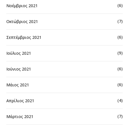
(6)
Νοέμβριος 2021
(7)
Οκτώβριος 2021
(6)
Σεπτέμβριος 2021
(9)
Ιούλιος 2021
(6)
Ιούνιος 2021
(6)
Μάιος 2021
(4)
Απρίλιος 2021
(7)
Μάρτιος 2021