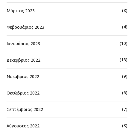
(8)
Μάρτιος 2023
(4)
Φεβρουάριος 2023
(10)
Ιανουάριος 2023
(13)
Δεκέμβριος 2022
(9)
Νοέμβριος 2022
(6)
Οκτώβριος 2022
(7)
Σεπτέμβριος 2022
(3)
Αύγουστος 2022