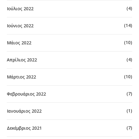
(4)
Ιούλιος 2022
(14)
Ιούνιος 2022
(10)
Μάιος 2022
(4)
Απρίλιος 2022
(10)
Μάρτιος 2022
(7)
Φεβρουάριος 2022
(1)
Ιανουάριος 2022
(7)
Δεκέμβριος 2021