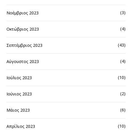
(3)
Νοέμβριος 2023
(4)
Οκτώβριος 2023
(43)
Σεπτέμβριος 2023
(4)
Αύγουστος 2023
(10)
Ιούλιος 2023
(2)
Ιούνιος 2023
(6)
Μάιος 2023
(10)
Απρίλιος 2023