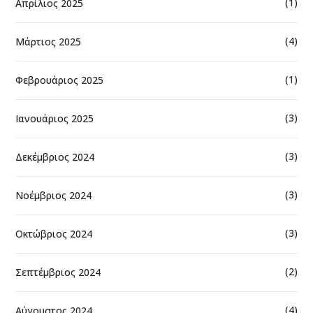
(1)
Απρίλιος 2025
(4)
Μάρτιος 2025
(1)
Φεβρουάριος 2025
(3)
Ιανουάριος 2025
(3)
Δεκέμβριος 2024
(3)
Νοέμβριος 2024
(3)
Οκτώβριος 2024
(2)
Σεπτέμβριος 2024
(4)
Αύγουστος 2024