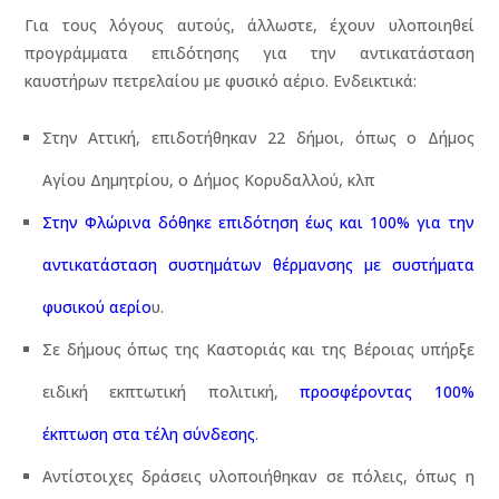
Για τους λόγους αυτούς, άλλωστε, έχουν υλοποιηθεί
προγράμματα επιδότησης για την αντικατάσταση
καυστήρων πετρελαίου με φυσικό αέριο. Ενδεικτικά:
Στην Αττική, επιδοτήθηκαν 22 δήμοι, όπως ο Δήμος
Αγίου Δημητρίου, ο Δήμος Κορυδαλλού, κλπ
Στην Φλώρινα δόθηκε επιδότηση έως και 100% για την
αντικατάσταση συστημάτων θέρμανσης με συστήματα
φυσικού αερίο
υ
.
Σε δήμους όπως της Καστοριάς και της Βέροιας υπήρξε
ειδική εκπτωτική πολιτική,
προσφέροντας 100%
έκπτωση στα τέλη σύνδεσης
.
Αντίστοιχες δράσεις υλοποιήθηκαν σε πόλεις, όπως η