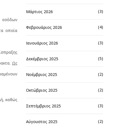
(3)
Μάρτιος 2026
ν εσόδων
(4)
Φεβρουάριος 2026
τα οποία
(3)
Ιανουάριος 2026
είσπραξης
(5)
Δεκέμβριος 2025
ρακτα.
Ως
αραμένουν
(2)
Νοέμβριος 2025
(2)
Οκτώβριος 2025
λή, καθώς
(3)
Σεπτέμβριος 2025
(2)
Αύγουστος 2025