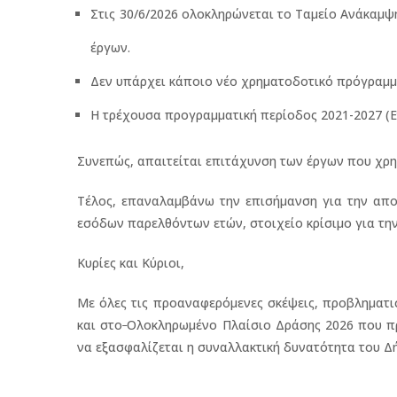
Στις 30/6/2026 ολοκληρώνεται το Ταμείο Ανάκαμψ
έργων.
Δεν υπάρχει κάποιο νέο χρηματοδοτικό πρόγραμμ
Η τρέχουσα προγραμματική περίοδος 2021-2027 (Ε
Συνεπώς, απαιτείται επιτάχυνση των έργων που χρη
Τέλος, επαναλαμβάνω την επισήμανση για την απ
εσόδων παρελθόντων ετών, στοιχείο κρίσιμο για τη
Κυρίες και Κύριοι,
Με όλες τις προαναφερόμενες σκέψεις, προβληματι
και στο
Ολοκληρωμένο Πλαίσιο Δράσης 2026 που προ
να εξασφαλίζεται η συναλλακτική δυνατότητα του Δ