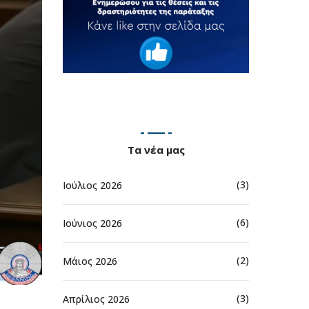
Τα νέα μας
(3)
Ιούλιος 2026
(6)
Ιούνιος 2026
(2)
Μάιος 2026
(3)
Απρίλιος 2026