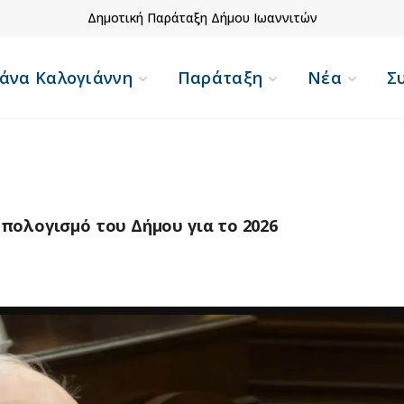
Δημοτική Παράταξη Δήμου Ιωαννιτών
άνα Καλογιάννη
Παράταξη
Νέα
Σ
πολογισμό του Δήμου για το 2026