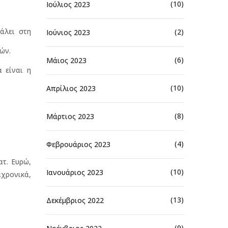
(10)
Ιούλιος 2023
άλει στη
(2)
Ιούνιος 2023
ών.
(6)
Μάιος 2023
 είναι η
(10)
Απρίλιος 2023
(8)
Μάρτιος 2023
(4)
Φεβρουάριος 2023
ατ. Ευρώ,
(10)
Ιανουάριος 2023
αχρονικά,
(13)
Δεκέμβριος 2022
(9)