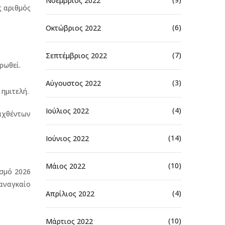
Νοέμβριος 2022
ς αριθμός
(6)
Οκτώβριος 2022
(7)
Σεπτέμβριος 2022
ρωθεί.
(3)
Αύγουστος 2022
ημιτελή.
(4)
Ιούλιος 2022
αχθέντων
(14)
Ιούνιος 2022
(10)
Μάιος 2022
σμό 2026
 αναγκαίο
(4)
Απρίλιος 2022
(10)
Μάρτιος 2022