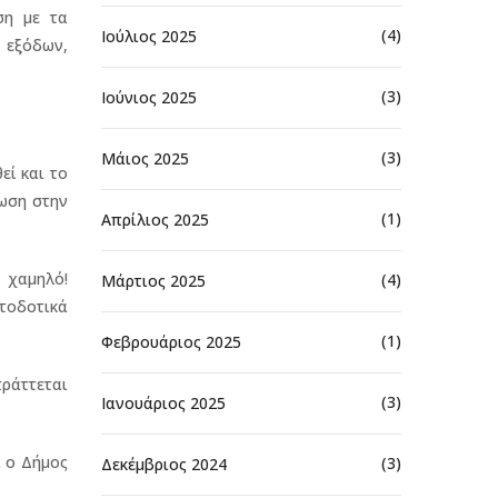
ση με τα
(4)
Ιούλιος 2025
 εξόδων,
(3)
Ιούνιος 2025
(3)
Μάιος 2025
εί και το
ίωση στην
(1)
Απρίλιος 2025
 χαμηλό!
(4)
Μάρτιος 2025
τοδοτικά
(1)
Φεβρουάριος 2025
πράττεται
(3)
Ιανουάριος 2025
ι ο Δήμος
(3)
Δεκέμβριος 2024