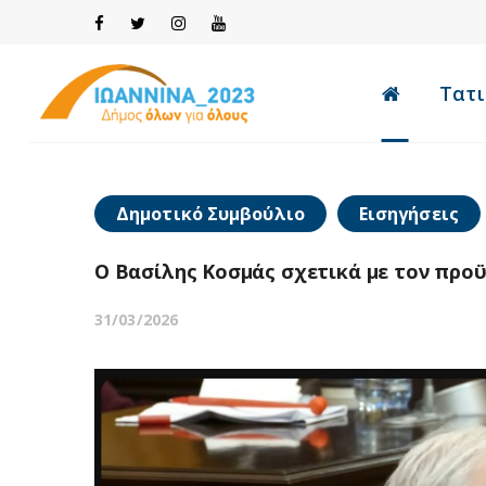
Τατι
Δημοτικό Συμβούλιο
Εισηγήσεις
Ο Βασίλης Κοσμάς σχετικά με τον προϋ
31/03/2026