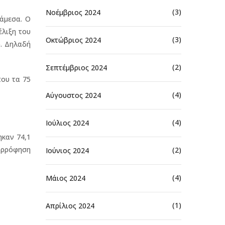
(3)
Νοέμβριος 2024
άμεσα. Ο
έλιξη του
(3)
Οκτώβριος 2024
ώ. Δηλαδή
(2)
Σεπτέμβριος 2024
που τα 75
(4)
Αύγουστος 2024
(4)
Ιούλιος 2024
ηκαν 74,1
πορρόφηση
(2)
Ιούνιος 2024
(4)
Μάιος 2024
(1)
Απρίλιος 2024