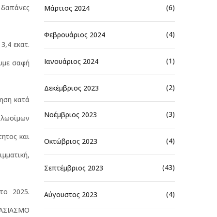
ς δαπάνες
(6)
Μάρτιος 2024
(4)
Φεβρουάριος 2024
3,4 εκατ.
(1)
Ιανουάριος 2024
ουμε σαφή
(2)
Δεκέμβριος 2023
ξηση κατά
(3)
Νοέμβριος 2023
ναλωσίμων
τητος και
(4)
Οκτώβριος 2023
ιμματική,
(43)
Σεπτέμβριος 2023
το 2025.
(4)
Αύγουστος 2023
ΛΑΣΙΑΣΜΟ