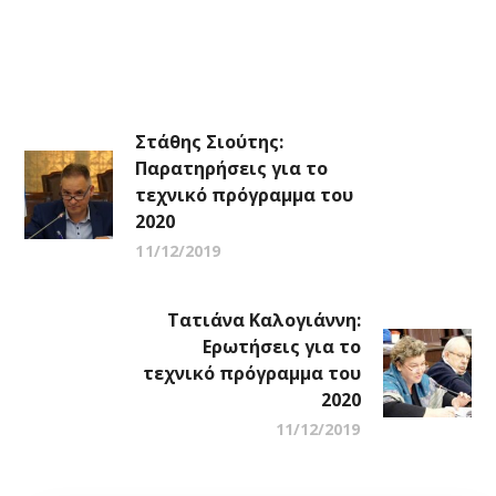
Στάθης Σιούτης:
Παρατηρήσεις για το
τεχνικό πρόγραμμα του
2020
11/12/2019
Τατιάνα Καλογιάννη:
Ερωτήσεις για το
τεχνικό πρόγραμμα του
2020
11/12/2019