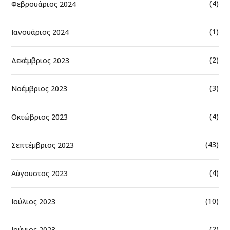
(4)
Φεβρουάριος 2024
(1)
Ιανουάριος 2024
(2)
Δεκέμβριος 2023
(3)
Νοέμβριος 2023
(4)
Οκτώβριος 2023
(43)
Σεπτέμβριος 2023
(4)
Αύγουστος 2023
(10)
Ιούλιος 2023
(2)
Ιούνιος 2023