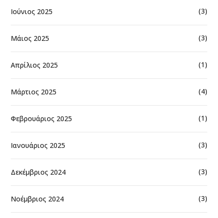
(3)
Ιούνιος 2025
(3)
Μάιος 2025
(1)
Απρίλιος 2025
(4)
Μάρτιος 2025
(1)
Φεβρουάριος 2025
(3)
Ιανουάριος 2025
(3)
Δεκέμβριος 2024
(3)
Νοέμβριος 2024