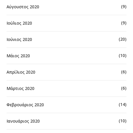
(9)
Αύγουστος 2020
(9)
Ιούλιος 2020
(20)
Ιούνιος 2020
(10)
Μάιος 2020
(6)
Απρίλιος 2020
(6)
Μάρτιος 2020
(14)
Φεβρουάριος 2020
(10)
Ιανουάριος 2020