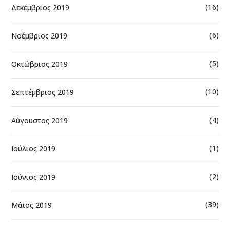
(16)
Δεκέμβριος 2019
(6)
Νοέμβριος 2019
(5)
Οκτώβριος 2019
(10)
Σεπτέμβριος 2019
(4)
Αύγουστος 2019
(1)
Ιούλιος 2019
(2)
Ιούνιος 2019
(39)
Μάιος 2019