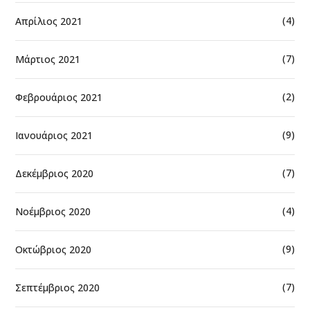
(4)
Απρίλιος 2021
(7)
Μάρτιος 2021
(2)
Φεβρουάριος 2021
(9)
Ιανουάριος 2021
(7)
Δεκέμβριος 2020
(4)
Νοέμβριος 2020
(9)
Οκτώβριος 2020
(7)
Σεπτέμβριος 2020