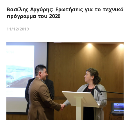
Βασίλης Αργύρης: Ερωτήσεις για το τεχνικό
πρόγραμμα του 2020
11/12/2019