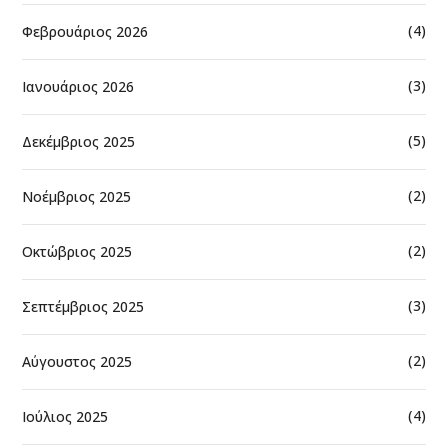
(4)
Φεβρουάριος 2026
(3)
Ιανουάριος 2026
(5)
Δεκέμβριος 2025
(2)
Νοέμβριος 2025
(2)
Οκτώβριος 2025
(3)
Σεπτέμβριος 2025
(2)
Αύγουστος 2025
(4)
Ιούλιος 2025