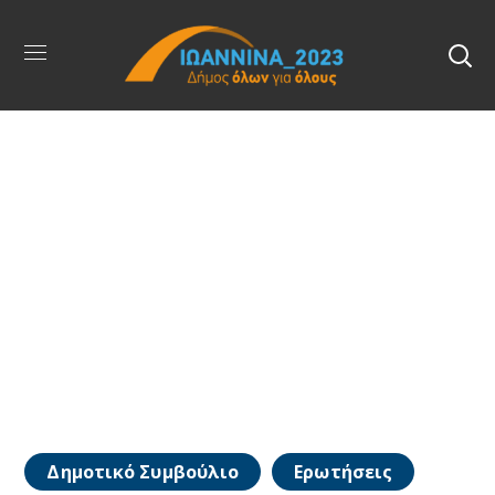
Δημοτικό Συμβούλιο
Ερωτήσεις