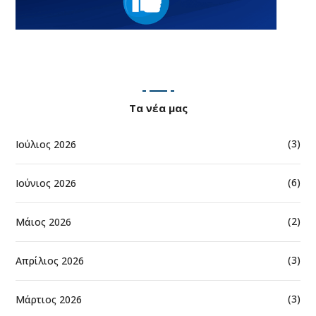
Τα νέα μας
(3)
Ιούλιος 2026
(6)
Ιούνιος 2026
(2)
Μάιος 2026
(3)
Απρίλιος 2026
(3)
Μάρτιος 2026