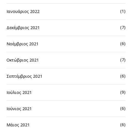
(1)
Ιανουάριος 2022
(7)
Δεκέμβριος 2021
(6)
Νοέμβριος 2021
(7)
Οκτώβριος 2021
(6)
Σεπτέμβριος 2021
(9)
Ιούλιος 2021
(6)
Ιούνιος 2021
(6)
Μάιος 2021