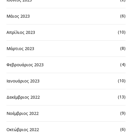
(6)
Μάιος 2023
(10)
Απρίλιος 2023
(8)
Μάρτιος 2023
(4)
Φεβρουάριος 2023
(10)
Ιανουάριος 2023
(13)
Δεκέμβριος 2022
(9)
Νοέμβριος 2022
(6)
Οκτώβριος 2022