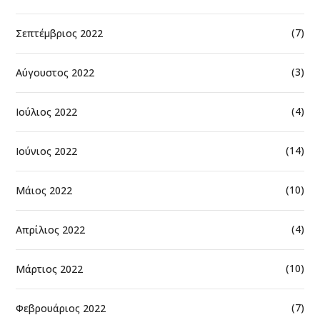
(7)
Σεπτέμβριος 2022
(3)
Αύγουστος 2022
(4)
Ιούλιος 2022
(14)
Ιούνιος 2022
(10)
Μάιος 2022
(4)
Απρίλιος 2022
(10)
Μάρτιος 2022
(7)
Φεβρουάριος 2022