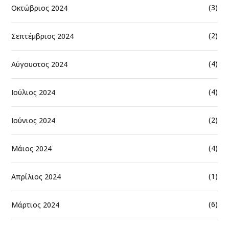
(3)
Οκτώβριος 2024
(2)
Σεπτέμβριος 2024
(4)
Αύγουστος 2024
(4)
Ιούλιος 2024
(2)
Ιούνιος 2024
(4)
Μάιος 2024
(1)
Απρίλιος 2024
(6)
Μάρτιος 2024