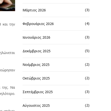
(3)
Μάρτιος 2026
(4)
Φεβρουάριος 2026
 και την
(3)
Ιανουάριος 2026
(5)
Δεκέμβριος 2025
ηλώνεται
(2)
Νοέμβριος 2025
 θεώρησαν
(2)
Οκτώβριος 2025
 της. Να
(3)
Σεπτέμβριος 2025
ψηλότερο.
(2)
Αύγουστος 2025
ς φτάνει