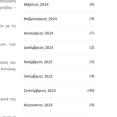
 αποδέκτη
(6)
Μάρτιος 2024
ογγάδες –
(4)
Φεβρουάριος 2024
ύν με το
(1)
Ιανουάριος 2024
ίων, των
(2)
Δεκέμβριος 2023
(3)
Νοέμβριος 2023
ησης και
ς Αντώνης
(4)
Οκτώβριος 2023
(43)
Σεπτέμβριος 2023
ρικά της
(4)
Αύγουστος 2023