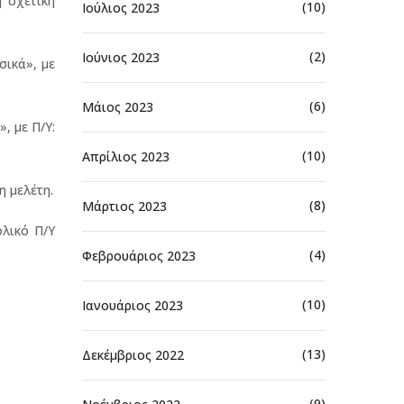
 σχετική
(10)
Ιούλιος 2023
(2)
Ιούνιος 2023
σικά», με
(6)
Μάιος 2023
 με Π/Υ:
(10)
Απρίλιος 2023
 μελέτη.
(8)
Μάρτιος 2023
λικό Π/Υ
(4)
Φεβρουάριος 2023
(10)
Ιανουάριος 2023
(13)
Δεκέμβριος 2022
(9)