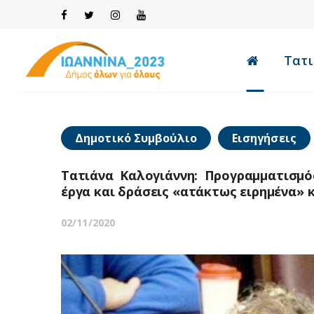
Τατι
Δημοτικό Συμβούλιο
Εισηγήσεις
Τατιάνα Καλογιάννη: Προγραμματισμό
έργα και δράσεις «ατάκτως ειρημένα» 
02/11/2020