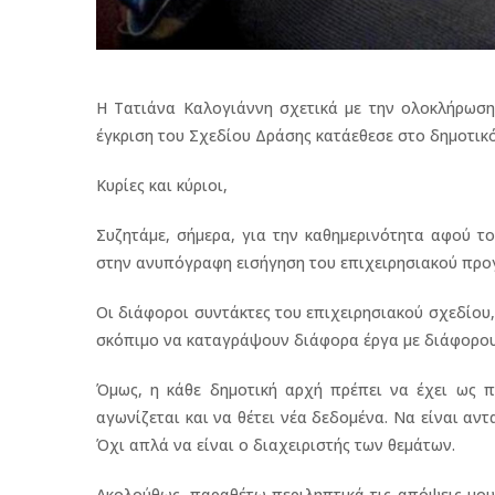
Η Τατιάνα Καλογιάννη σχετικά με την ολοκλήρωση
έγκριση του Σχεδίου Δράσης κατάεθεσε στο δημοτικ
Κυρίες και κύριοι,
Συζητάμε, σήμερα, για την καθημερινότητα αφού 
στην ανυπόγραφη εισήγηση του επιχειρησιακού προ
Οι διάφοροι συντάκτες του επιχειρησιακού σχεδίου
σκόπιμο να καταγράψουν διάφορα έργα με διάφορου
Όμως, η κάθε δημοτική αρχή πρέπει να έχει ως π
αγωνίζεται και να θέτει νέα δεδομένα. Να είναι αν
Όχι απλά να είναι ο διαχειριστής των θεμάτων.
Ακολούθως, παραθέτω περιληπτικά τις απόψεις μου