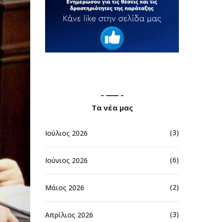
Τα νέα μας
(3)
Ιούλιος 2026
(6)
Ιούνιος 2026
(2)
Μάιος 2026
(3)
Απρίλιος 2026