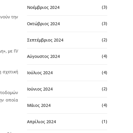
(3)
Νοέμβριος 2024
ινούν την
(3)
Οκτώβριος 2024
(2)
Σεπτέμβριος 2024
», με Π/
(4)
Αύγουστος 2024
 σχετική
(4)
Ιούλιος 2024
(2)
Ιούνιος 2024
υποδομών
την οποία
(4)
Μάιος 2024
(1)
Απρίλιος 2024