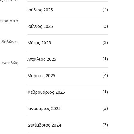
(4)
Ιούλιος 2025
ότερα από
(3)
Ιούνιος 2025
ό δηλώνει
(3)
Μάιος 2025
(1)
Απρίλιος 2025
 εντελώς
(4)
Μάρτιος 2025
(1)
Φεβρουάριος 2025
(3)
Ιανουάριος 2025
(3)
Δεκέμβριος 2024