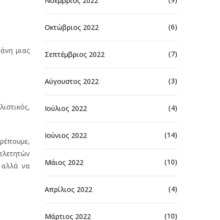
Νοέμβριος 2022
(6)
Οκτώβριος 2022
πάνη μιας
(7)
Σεπτέμβριος 2022
(3)
Αύγουστος 2022
λιστικός,
(4)
Ιούλιος 2022
(14)
Ιούνιος 2022
ρέπουμε,
μελετητών
(10)
Μάιος 2022
 αλλά να
(4)
Απρίλιος 2022
(10)
Μάρτιος 2022