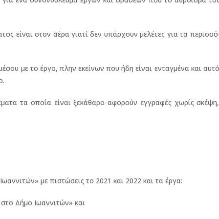
ος είναι στον αέρα γιατί δεν υπάρχουν μελέτες για τα περισσ
σου με το έργο, πλην εκείνων που ήδη είναι ενταγμένα και αυτ
ο.
έματα τα οποία είναι ξεκάθαρο αφορούν εγγραφές χωρίς σκέψη,
ννιτών» με πιστώσεις το 2021 και 2022 και τα έργα:
το Δήμο Ιωαννιτών» και