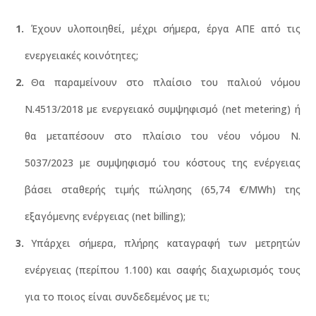
Έχουν υλοποιηθεί, μέχρι σήμερα, έργα ΑΠΕ από τις
ενεργειακές κοινότητες;
Θα παραμείνουν στο πλαίσιο του παλιού νόμου
Ν.4513/2018 με ενεργειακό συμψηφισμό (net metering) ή
θα μεταπέσουν στο πλαίσιο του νέου νόμου Ν.
5037/2023 με συμψηφισμό του κόστους της ενέργειας
βάσει σταθερής τιμής πώλησης (65,74 €/MWh) της
εξαγόμενης ενέργειας (net billing);
Υπάρχει σήμερα, πλήρης καταγραφή των μετρητών
ενέργειας (περίπου 1.100) και σαφής διαχωρισμός τους
για το ποιος είναι συνδεδεμένος με τι;