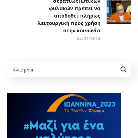
στρατιωτιωτικών
φυλακών πρέπει να
αποδοθεί πλήρως
λειτουργική προς χρήση
στην κοινωνία
04/07/2024