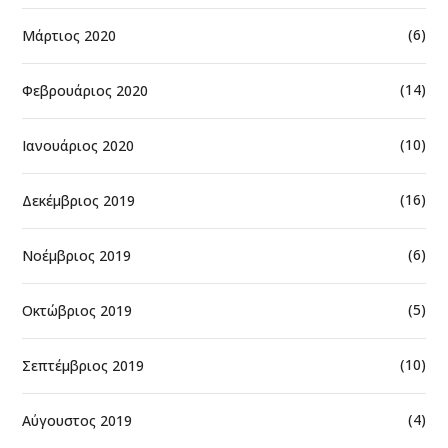
(6)
Μάρτιος 2020
(14)
Φεβρουάριος 2020
(10)
Ιανουάριος 2020
(16)
Δεκέμβριος 2019
(6)
Νοέμβριος 2019
(5)
Οκτώβριος 2019
(10)
Σεπτέμβριος 2019
(4)
Αύγουστος 2019