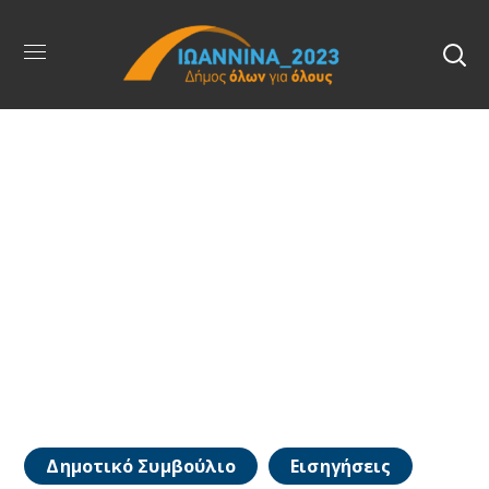
Δημοτικό Συμβούλιο
Εισηγήσεις