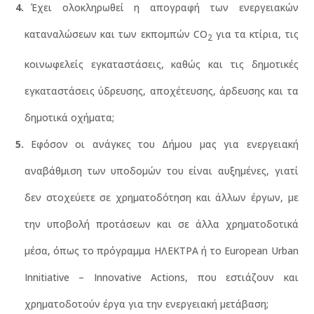
Έχει ολοκληρωθεί η απογραφή των ενεργειακών
καταναλώσεων και των εκπομπών CO
για τα κτίρια, τις
2
κοινωφελείς εγκαταστάσεις, καθώς και τις δημοτικές
εγκαταστάσεις ύδρευσης, αποχέτευσης, άρδευσης και τα
δημοτικά οχήματα;
Εφόσον οι ανάγκες του Δήμου μας για ενεργειακή
αναβάθμιση των υποδομών του είναι αυξημένες, γιατί
δεν στοχεύετε σε χρηματοδότηση και άλλων έργων, με
την υποβολή προτάσεων και σε άλλα χρηματοδοτικά
μέσα, όπως το πρόγραμμα ΗΛΕΚΤΡΑ ή το European Urban
Innitiative – Innovative Actions, που εστιάζουν και
χρηματοδοτούν έργα για την ενεργειακή μετάβαση;