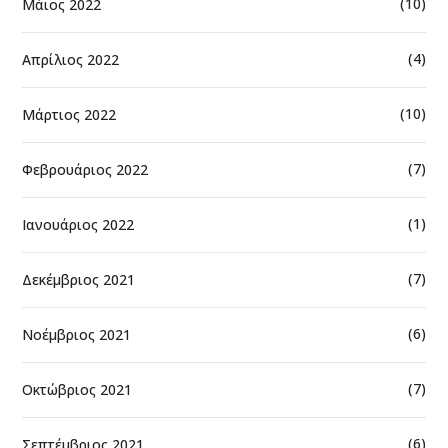
(10)
Μάιος 2022
(4)
Απρίλιος 2022
(10)
Μάρτιος 2022
(7)
Φεβρουάριος 2022
(1)
Ιανουάριος 2022
(7)
Δεκέμβριος 2021
(6)
Νοέμβριος 2021
(7)
Οκτώβριος 2021
(6)
Σεπτέμβριος 2021