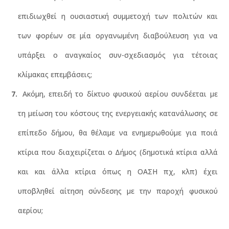
επιδιωχθεί η ουσιαστική συμμετοχή των πολιτών και
των φορέων σε μία οργανωμένη διαβούλευση για να
υπάρξει ο αναγκαίος συν-σχεδιασμός για τέτοιας
κλίμακας επεμβάσεις;
Ακόμη, επειδή το δίκτυο φυσικού αερίου συνδέεται με
τη μείωση του κόστους της ενεργειακής κατανάλωσης σε
επίπεδο δήμου, θα θέλαμε να ενημερωθούμε για ποιά
κτίρια που διαχειρίζεται ο Δήμος (δημοτικά κτίρια αλλά
και και άλλα κτίρια όπως η ΟΑΣΗ πχ, κλπ) έχει
υποβληθεί αίτηση σύνδεσης με την παροχή φυσικού
αερίου;