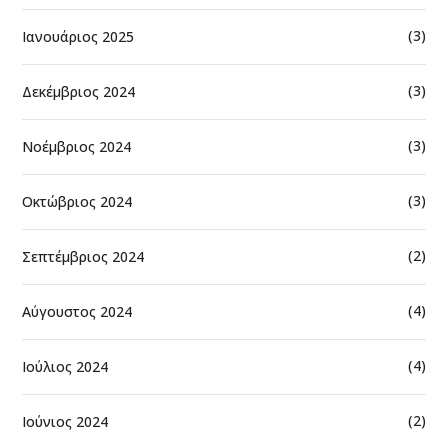
(3)
Ιανουάριος 2025
(3)
Δεκέμβριος 2024
(3)
Νοέμβριος 2024
(3)
Οκτώβριος 2024
(2)
Σεπτέμβριος 2024
(4)
Αύγουστος 2024
(4)
Ιούλιος 2024
(2)
Ιούνιος 2024