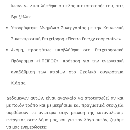
Ιωαννίνων και λήφθηκε ο τίτλος πιστοποίησής του, στις
Βρυξέλλες.
Υπογράφτηκε Μνημόνιο Συνεργασίας με την Κοινωνική
Συνεταιριστική Επιχείρηση «Electra Energy cooperative»
Ακόμη, προσφάτως υποβλήθηκε στο Επιχειρησιακό
Πρόγραμμα «ΗΠΕΙΡΟΣ», πρόταση για την ενεργειακή
αναβάθμιση των κτιρίων στο Σχολικό συγκρότημα
Κιάφας.
Δεδομένων αυτών, είναι αναγκαίο να αποτυπωθεί αν και
με ποιόν τρόπο και με μετρήσιμα και πραγματικά στοιχεία
συμβάλουν τα ανωτέρω στην μείωση της κατανάλωσης
ενέργειας στον Δήμο μας, και για τον λόγο αυτόν, ζητάμε
να μας ενημερώσετε: