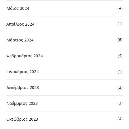
(4)
Μάιος 2024
(1)
Απρίλιος 2024
(6)
Μάρτιος 2024
(4)
Φεβρουάριος 2024
(1)
Ιανουάριος 2024
(2)
Δεκέμβριος 2023
(3)
Νοέμβριος 2023
(4)
Οκτώβριος 2023