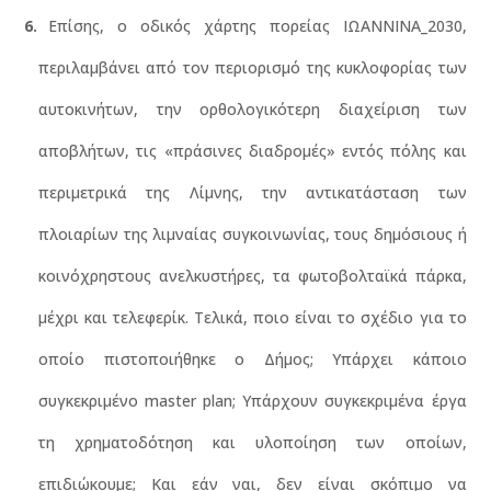
Επίσης, ο οδικός χάρτης πορείας ΙΩΑΝΝΙΝΑ_2030,
περιλαμβάνει από τον περιορισμό της κυκλοφορίας των
αυτοκινήτων, την ορθολογικότερη διαχείριση των
αποβλήτων, τις «πράσινες διαδρομές» εντός πόλης και
περιμετρικά της Λίμνης, την αντικατάσταση των
πλοιαρίων της λιμναίας συγκοινωνίας, τους δημόσιους ή
κοινόχρηστους ανελκυστήρες, τα φωτοβολταϊκά πάρκα,
μέχρι και τελεφερίκ. Τελικά, ποιο είναι το σχέδιο για το
οποίο πιστοποιήθηκε ο Δήμος; Υπάρχει κάποιο
συγκεκριμένο master plan; Υπάρχουν συγκεκριμένα έργα
τη χρηματοδότηση και υλοποίηση των οποίων,
επιδιώκουμε; Και εάν ναι, δεν είναι σκόπιμο να