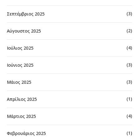
(3)
Σεπτέμβριος 2025
(2)
Αύγουστος 2025
(4)
Ιούλιος 2025
(3)
Ιούνιος 2025
(3)
Μάιος 2025
(1)
Απρίλιος 2025
(4)
Μάρτιος 2025
(1)
Φεβρουάριος 2025