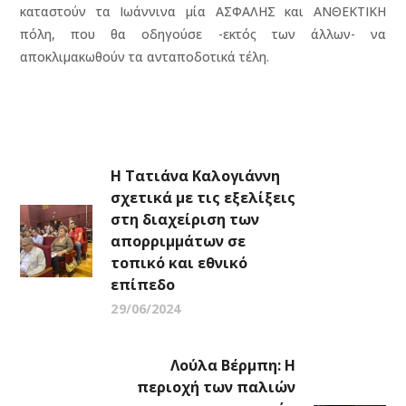
καταστούν τα Ιωάννινα μία ΑΣΦΑΛΗΣ και ΑΝΘΕΚΤΙΚΗ
πόλη, που θα οδηγούσε -εκτός των άλλων- να
αποκλιμακωθούν τα ανταποδοτικά τέλη.
Η Τατιάνα Καλογιάννη
σχετικά με τις εξελίξεις
στη διαχείριση των
απορριμμάτων σε
τοπικό και εθνικό
επίπεδο
29/06/2024
Λούλα Βέρμπη: Η
περιοχή των παλιών