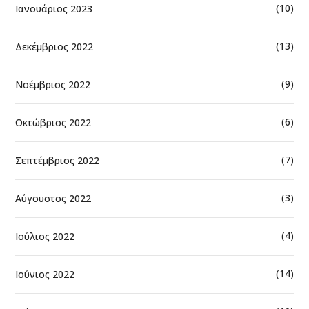
(10)
Ιανουάριος 2023
(13)
Δεκέμβριος 2022
(9)
Νοέμβριος 2022
(6)
Οκτώβριος 2022
(7)
Σεπτέμβριος 2022
(3)
Αύγουστος 2022
(4)
Ιούλιος 2022
(14)
Ιούνιος 2022