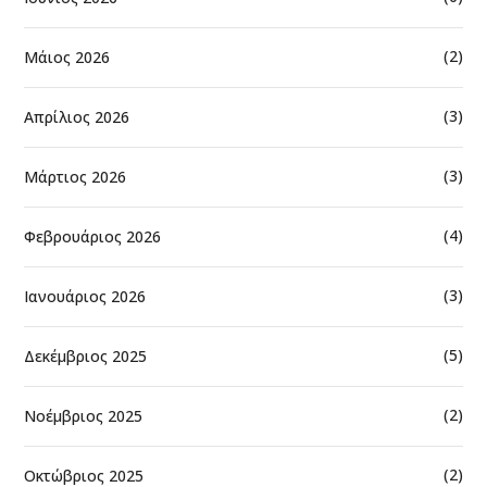
(2)
Μάιος 2026
(3)
Απρίλιος 2026
(3)
Μάρτιος 2026
(4)
Φεβρουάριος 2026
(3)
Ιανουάριος 2026
(5)
Δεκέμβριος 2025
(2)
Νοέμβριος 2025
(2)
Οκτώβριος 2025