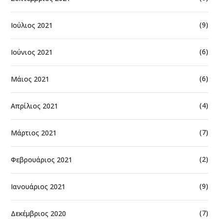
(9)
Ιούλιος 2021
(6)
Ιούνιος 2021
(6)
Μάιος 2021
(4)
Απρίλιος 2021
(7)
Μάρτιος 2021
(2)
Φεβρουάριος 2021
(9)
Ιανουάριος 2021
(7)
Δεκέμβριος 2020