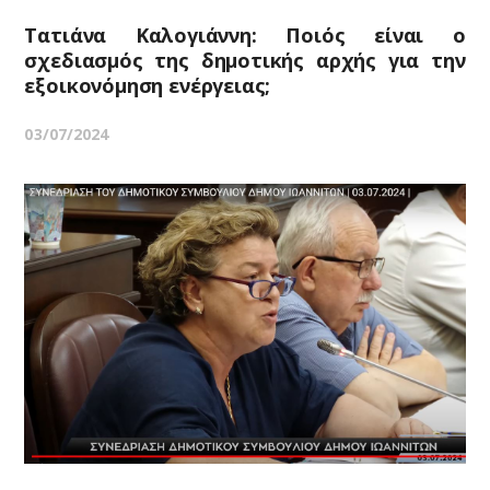
Τατιάνα Καλογιάννη: Ποιός είναι ο
σχεδιασμός της δημοτικής αρχής για την
εξοικονόμηση ενέργειας;
03/07/2024