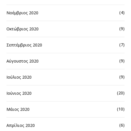
(4)
Νοέμβριος 2020
(9)
Οκτώβριος 2020
(7)
Σεπτέμβριος 2020
(9)
Αύγουστος 2020
(9)
Ιούλιος 2020
(20)
Ιούνιος 2020
(10)
Μάιος 2020
(6)
Απρίλιος 2020