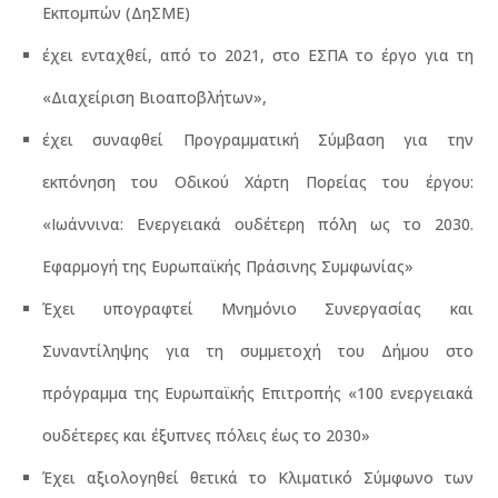
Εκπομπών (ΔηΣΜΕ)
έχει ενταχθεί, από το 2021, στο ΕΣΠΑ το έργο για τη
«Διαχείριση Βιοαποβλήτων»,
έχει συναφθεί Προγραμματική Σύμβαση για την
εκπόνηση του Οδικού Χάρτη Πορείας του έργου:
«Ιωάννινα: Ενεργειακά ουδέτερη πόλη ως το 2030.
Εφαρμογή της Ευρωπαϊκής Πράσινης Συμφωνίας»
Έχει υπογραφτεί Μνημόνιο Συνεργασίας και
Συναντίληψης για τη συμμετοχή του Δήμου στο
πρόγραμμα της Ευρωπαϊκής Επιτροπής «100 ενεργειακά
ουδέτερες και έξυπνες πόλεις έως το 2030»
Έχει αξιολογηθεί θετικά το Κλιματικό Σύμφωνο των