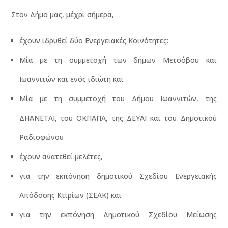
Στον Δήμο μας, μέχρι σήμερα,
έχουν ιδρυθεί δύο Ενεργειακές Κοινότητες:
Μία με τη συμμετοχή των δήμων Μετσόβου και
Ιωαννιτών και ενός ιδιώτη και
Μία με τη συμμετοχή του Δήμου Ιωαννιτών, της
ΔΗΑΝΕΤΑΙ, του ΟΚΠΑΠΑ, της ΔΕΥΑΙ και του Δημοτικού
Ραδιοφώνου
έχουν ανατεθεί μελέτες,
για την εκπόνηση δημοτικού Σχεδίου Ενεργειακής
Απόδοσης Κτιρίων (ΣΕΑΚ) και
για την εκπόνηση Δημοτικού Σχεδίου Μείωσης