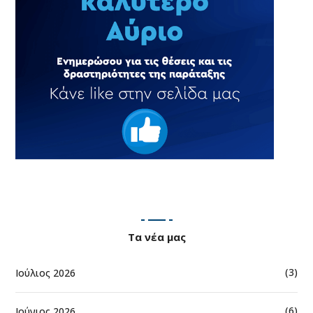
Τα νέα μας
(3)
Ιούλιος 2026
(6)
Ιούνιος 2026