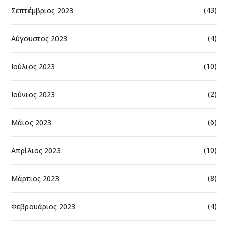
(43)
Σεπτέμβριος 2023
(4)
Αύγουστος 2023
(10)
Ιούλιος 2023
(2)
Ιούνιος 2023
(6)
Μάιος 2023
(10)
Απρίλιος 2023
(8)
Μάρτιος 2023
(4)
Φεβρουάριος 2023