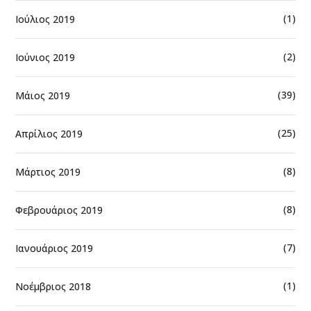
(1)
Ιούλιος 2019
(2)
Ιούνιος 2019
(39)
Μάιος 2019
(25)
Απρίλιος 2019
(8)
Μάρτιος 2019
(8)
Φεβρουάριος 2019
(7)
Ιανουάριος 2019
(1)
Νοέμβριος 2018