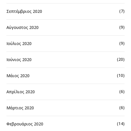
(7)
Σεπτέμβριος 2020
(9)
Αύγουστος 2020
(9)
Ιούλιος 2020
(20)
Ιούνιος 2020
(10)
Μάιος 2020
(6)
Απρίλιος 2020
(6)
Μάρτιος 2020
(14)
Φεβρουάριος 2020