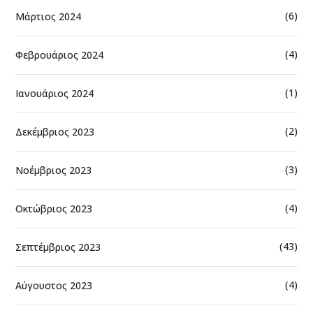
(6)
Μάρτιος 2024
(4)
Φεβρουάριος 2024
(1)
Ιανουάριος 2024
(2)
Δεκέμβριος 2023
(3)
Νοέμβριος 2023
(4)
Οκτώβριος 2023
(43)
Σεπτέμβριος 2023
(4)
Αύγουστος 2023