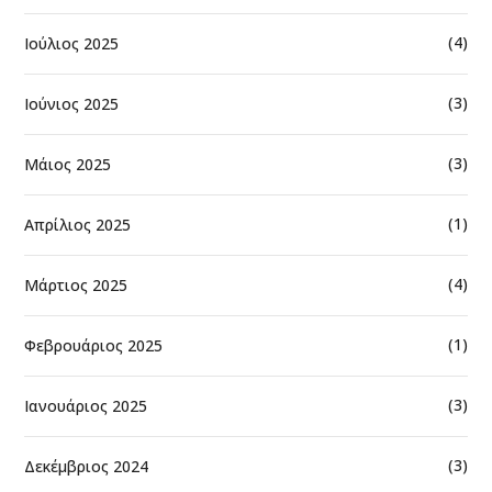
(4)
Ιούλιος 2025
(3)
Ιούνιος 2025
(3)
Μάιος 2025
(1)
Απρίλιος 2025
(4)
Μάρτιος 2025
(1)
Φεβρουάριος 2025
(3)
Ιανουάριος 2025
(3)
Δεκέμβριος 2024