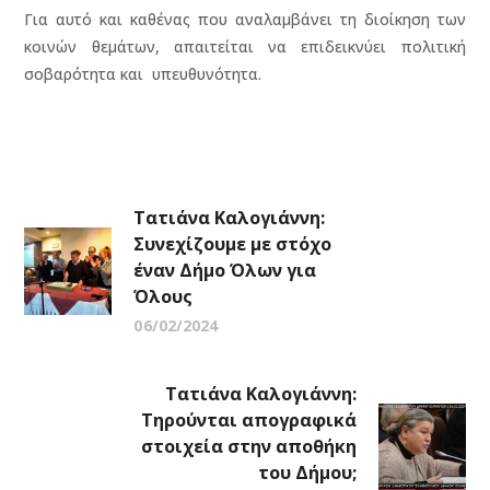
Για αυτό και καθένας που αναλαμβάνει τη διοίκηση των
κοινών θεμάτων, απαιτείται να επιδεικνύει πολιτική
σοβαρότητα και υπευθυνότητα.
Τατιάνα Καλογιάννη:
Συνεχίζουμε με στόχο
έναν Δήμο Όλων για
Όλους
06/02/2024
Τατιάνα Καλογιάννη:
Τηρούνται απογραφικά
στοιχεία στην αποθήκη
του Δήμου;