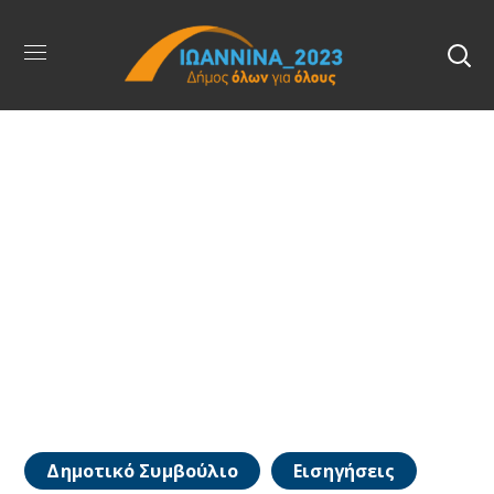
Δημοτικό Συμβούλιο
Εισηγήσεις