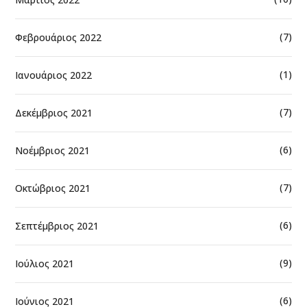
(7)
Φεβρουάριος 2022
(1)
Ιανουάριος 2022
(7)
Δεκέμβριος 2021
(6)
Νοέμβριος 2021
(7)
Οκτώβριος 2021
(6)
Σεπτέμβριος 2021
(9)
Ιούλιος 2021
(6)
Ιούνιος 2021