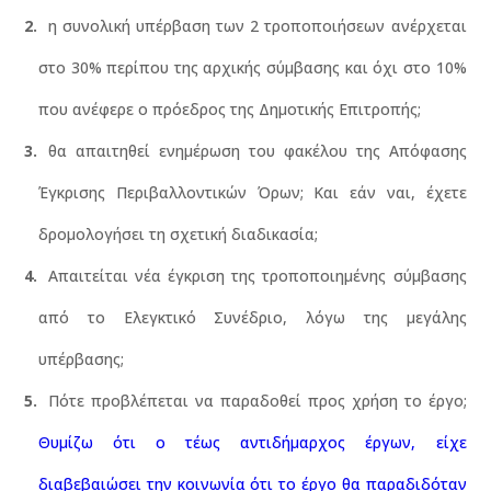
η συνολική υπέρβαση των 2 τροποποιήσεων ανέρχεται
στο 30% περίπου της αρχικής σύμβασης και όχι στο 10%
που ανέφερε ο πρόεδρος της Δημοτικής Επιτροπής;
θα απαιτηθεί ενημέρωση του φακέλου της Απόφασης
Έγκρισης Περιβαλλοντικών Όρων; Και εάν ναι, έχετε
δρομολογήσει τη σχετική διαδικασία;
Απαιτείται νέα έγκριση της τροποποιημένης σύμβασης
από το Ελεγκτικό Συνέδριο, λόγω της μεγάλης
υπέρβασης;
Πότε προβλέπεται να παραδοθεί προς χρήση το έργο;
Θυμίζω ότι ο τέως αντιδήμαρχος έργων, είχε
διαβεβαιώσει την κοινωνία ότι το έργο θα παραδιδόταν