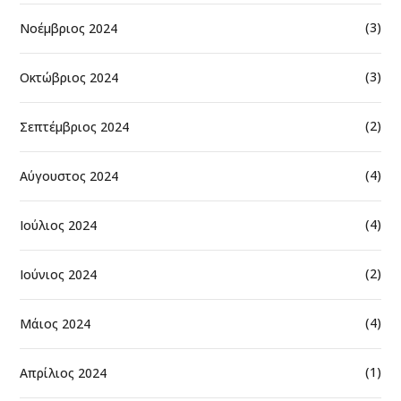
(3)
Νοέμβριος 2024
(3)
Οκτώβριος 2024
(2)
Σεπτέμβριος 2024
(4)
Αύγουστος 2024
(4)
Ιούλιος 2024
(2)
Ιούνιος 2024
(4)
Μάιος 2024
(1)
Απρίλιος 2024