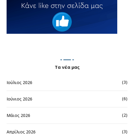
Τα νέα μας
(3)
Ιούλιος 2026
(6)
Ιούνιος 2026
(2)
Μάιος 2026
(3)
Απρίλιος 2026