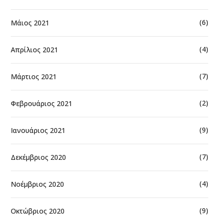
(6)
Μάιος 2021
(4)
Απρίλιος 2021
(7)
Μάρτιος 2021
(2)
Φεβρουάριος 2021
(9)
Ιανουάριος 2021
(7)
Δεκέμβριος 2020
(4)
Νοέμβριος 2020
(9)
Οκτώβριος 2020