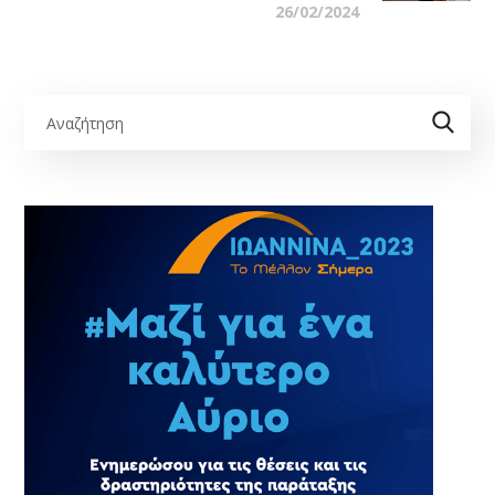
26/02/2024