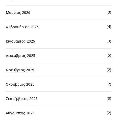
(3)
Μάρτιος 2026
(4)
Φεβρουάριος 2026
(3)
Ιανουάριος 2026
(5)
Δεκέμβριος 2025
(2)
Νοέμβριος 2025
(2)
Οκτώβριος 2025
(3)
Σεπτέμβριος 2025
(2)
Αύγουστος 2025