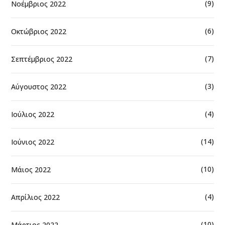
(9)
Νοέμβριος 2022
(6)
Οκτώβριος 2022
(7)
Σεπτέμβριος 2022
(3)
Αύγουστος 2022
(4)
Ιούλιος 2022
(14)
Ιούνιος 2022
(10)
Μάιος 2022
(4)
Απρίλιος 2022
(10)
Μάρτιος 2022