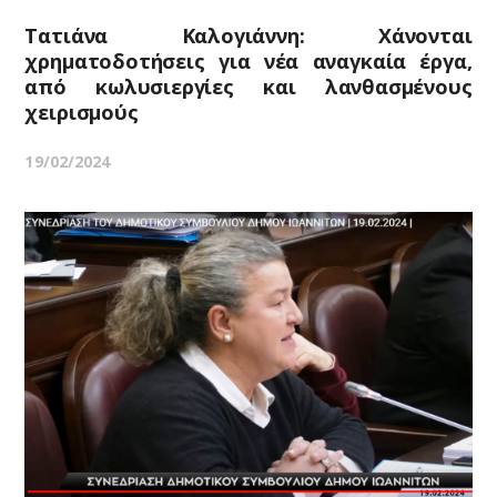
Τατιάνα Καλογιάννη: Χάνονται
χρηματοδοτήσεις για νέα αναγκαία έργα,
από κωλυσιεργίες και λανθασμένους
χειρισμούς
19/02/2024