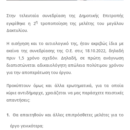
Στην τελευταία συνεδρίαση της Δημοτικής Επιτροπής
η
εγκρίθηκε η 2
τροποποίηση της μελέτης του μεγάλου
Δακτυλίου.
Η εισήγηση και το αιτιολογικό της, ήταν ακριβώς ίδια με
εκείνα της συνεδρίασης της Ο.Ε. στις 18.10.2022, δηλαδή
πριν 1,5 χρόνο σχεδόν. Δηλαδή, σε πρώτη ανάγνωση
διαπιστώνεται αδικαιολόγητη απώλεια πολύτιμου χρόνου
για την αποπεράτωση του έργου.
Προκύπτουν όμως και άλλα ερωτηματικά, για τα οποία
κύριε αντιδήμαρχε, χρειάζεται να μας παράσχετε πειστικές
απαντήσεις:
Θα απαιτηθούν και άλλες επιπρόσθετες μελέτες για το
έργο γενικότερα;