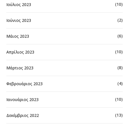
(10)
Ιούλιος 2023
(2)
Ιούνιος 2023
(6)
Μάιος 2023
(10)
Απρίλιος 2023
(8)
Μάρτιος 2023
(4)
Φεβρουάριος 2023
(10)
Ιανουάριος 2023
(13)
Δεκέμβριος 2022