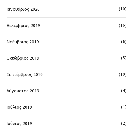
(10)
Ιανουάριος 2020
(16)
Δεκέμβριος 2019
(6)
Νοέμβριος 2019
(5)
Οκτώβριος 2019
(10)
Σεπτέμβριος 2019
(4)
Αύγουστος 2019
(1)
Ιούλιος 2019
(2)
Ιούνιος 2019