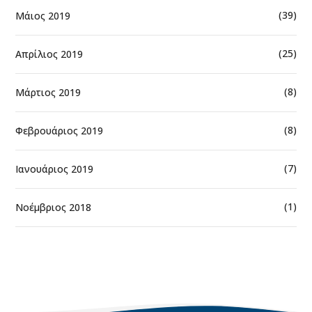
(39)
Μάιος 2019
(25)
Απρίλιος 2019
(8)
Μάρτιος 2019
(8)
Φεβρουάριος 2019
(7)
Ιανουάριος 2019
(1)
Νοέμβριος 2018