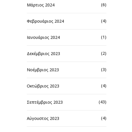
(6)
Μάρτιος 2024
(4)
Φεβρουάριος 2024
(1)
Ιανουάριος 2024
(2)
Δεκέμβριος 2023
(3)
Νοέμβριος 2023
(4)
Οκτώβριος 2023
(43)
Σεπτέμβριος 2023
(4)
Αύγουστος 2023