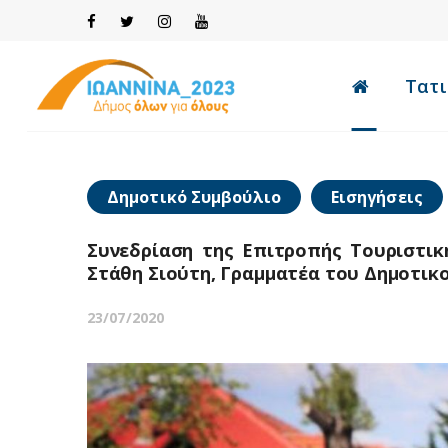
Τατι
Δημοτικό Συμβούλιο
Εισηγήσεις
Συνεδρίαση της Επιτροπής Τουριστικ
Στάθη Σιούτη, Γραμματέα του Δημοτικ
23/07/2020