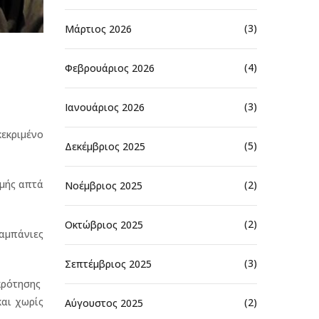
(3)
Μάρτιος 2026
(4)
Φεβρουάριος 2026
(3)
Ιανουάριος 2026
εκριμένο
(5)
Δεκέμβριος 2025
γμής απτά
(2)
Νοέμβριος 2025
(2)
Οκτώβριος 2025
καμπάνιες
(3)
Σεπτέμβριος 2025
κρότησης
και χωρίς
(2)
Αύγουστος 2025