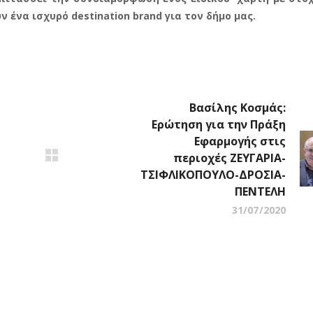
ν ένα ισχυρό
destination
brand
για τον δήμο μας.
Βασίλης Κοσμάς:
Ερώτηση για την Πράξη
Εφαρμογής στις
περιοχές ΖΕΥΓΑΡΙΑ-
ΤΣΙΦΛΙΚΟΠΟΥΛΟ-ΔΡΟΣΙΑ-
ΠΕΝΤΕΛΗ
31/07/2020