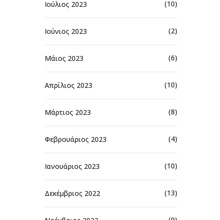
(10)
Ιούλιος 2023
(2)
Ιούνιος 2023
(6)
Μάιος 2023
(10)
Απρίλιος 2023
(8)
Μάρτιος 2023
(4)
Φεβρουάριος 2023
(10)
Ιανουάριος 2023
(13)
Δεκέμβριος 2022
(9)