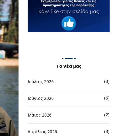
Τα νέα μας
(3)
Ιούλιος 2026
(6)
Ιούνιος 2026
(2)
Μάιος 2026
(3)
Απρίλιος 2026