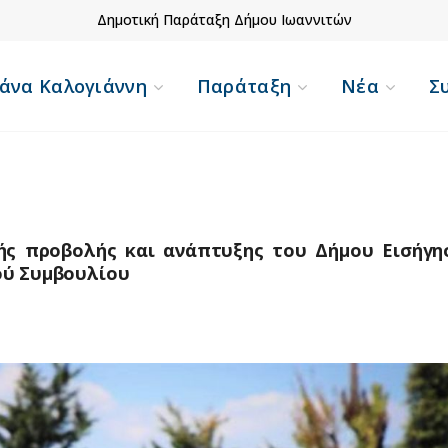
Δημοτική Παράταξη Δήμου Ιωαννιτών
άνα Καλογιάννη
Παράταξη
Νέα
Σ
ής προβολής και ανάπτυξης του Δήμου Εισήγη
ού Συμβουλίου