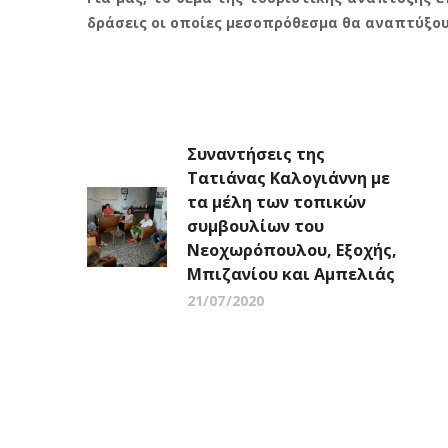
δράσεις οι οποίες μεσοπρόθεσμα θα αναπτύξου
Συναντήσεις της
Τατιάνας Καλογιάννη με
τα μέλη των τοπικών
συμβουλίων του
Νεοχωρόπουλου, Εξοχής,
Μπιζανίου και Αμπελιάς
21/07/2020