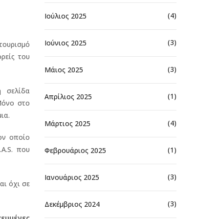
(4)
Ιούλιος 2025
(3)
Ιούνιος 2025
 τουρισμό
ορείς του
(3)
Μάιος 2025
η σελίδα
(1)
Απρίλιος 2025
Μόνο στο
ια.
(4)
Μάρτιος 2025
ον οποίο
A.S. που
(1)
Φεβρουάριος 2025
(3)
Ιανουάριος 2025
αι όχι σε
(3)
Δεκέμβριος 2024
χευμένες