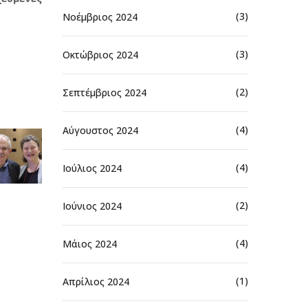
(3)
Νοέμβριος 2024
(3)
Οκτώβριος 2024
(2)
Σεπτέμβριος 2024
(4)
Αύγουστος 2024
(4)
Ιούλιος 2024
(2)
Ιούνιος 2024
(4)
Μάιος 2024
(1)
Απρίλιος 2024