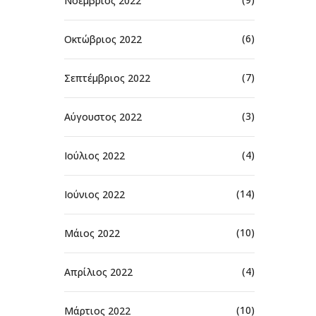
Νοέμβριος 2022
(6)
Οκτώβριος 2022
(7)
Σεπτέμβριος 2022
(3)
Αύγουστος 2022
(4)
Ιούλιος 2022
(14)
Ιούνιος 2022
(10)
Μάιος 2022
(4)
Απρίλιος 2022
(10)
Μάρτιος 2022