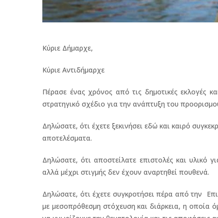
Κύριε Δήμαρχε,
Κύριε Αντιδήμαρχε
Πέρασε ένας χρόνος από τις δημοτικές εκλογές κα
στρατηγικό σχέδιο για την ανάπτυξη του προορισμο
Δηλώσατε, ότι έχετε ξεκινήσει εδώ και καιρό συγκε
αποτελέσματα.
Δηλώσατε, ότι αποστείλατε επιστολές και υλικό γ
αλλά μέχρι στιγμής δεν έχουν αναρτηθεί πουθενά.
Δηλώσατε, ότι έχετε συγκροτήσει πέρα από την Επ
με μεσοπρόθεσμη στόχευση και διάρκεια, η οποία ό