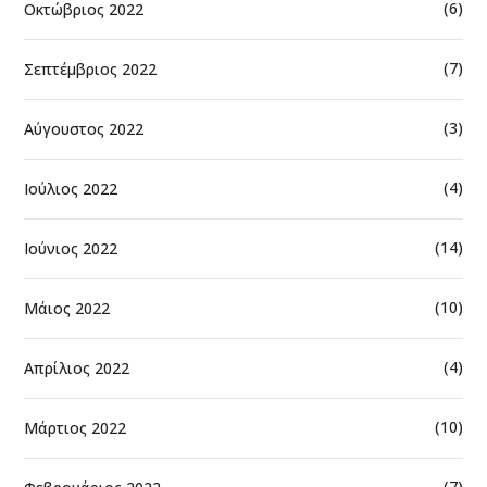
(6)
Οκτώβριος 2022
(7)
Σεπτέμβριος 2022
(3)
Αύγουστος 2022
(4)
Ιούλιος 2022
(14)
Ιούνιος 2022
(10)
Μάιος 2022
(4)
Απρίλιος 2022
(10)
Μάρτιος 2022
(7)