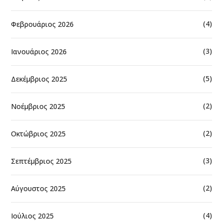
(4)
Φεβρουάριος 2026
(3)
Ιανουάριος 2026
(5)
Δεκέμβριος 2025
(2)
Νοέμβριος 2025
(2)
Οκτώβριος 2025
(3)
Σεπτέμβριος 2025
(2)
Αύγουστος 2025
(4)
Ιούλιος 2025