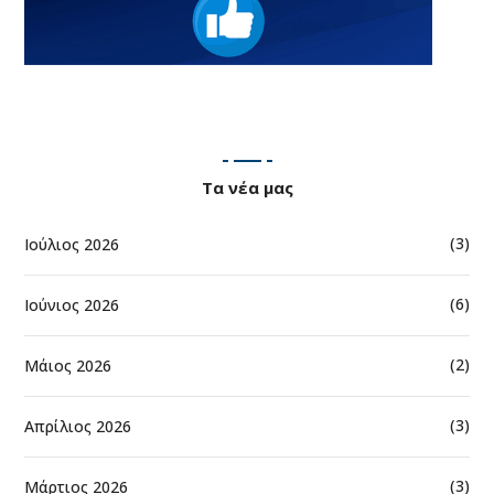
Τα νέα μας
(3)
Ιούλιος 2026
(6)
Ιούνιος 2026
(2)
Μάιος 2026
(3)
Απρίλιος 2026
(3)
Μάρτιος 2026