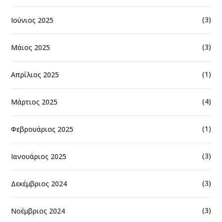
(3)
Ιούνιος 2025
(3)
Μάιος 2025
(1)
Απρίλιος 2025
(4)
Μάρτιος 2025
(1)
Φεβρουάριος 2025
(3)
Ιανουάριος 2025
(3)
Δεκέμβριος 2024
(3)
Νοέμβριος 2024