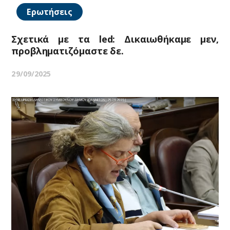
Ερωτήσεις
Σχετικά με τα led: Δικαιωθήκαμε μεν,
προβληματιζόμαστε δε.
29/09/2025