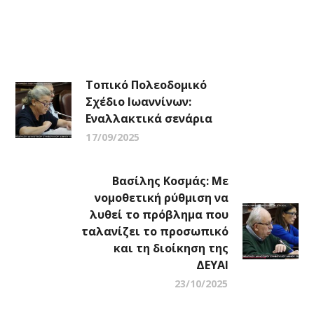
Τοπικό Πολεοδομικό
Σχέδιο Ιωαννίνων:
Εναλλακτικά σενάρια
17/09/2025
Βασίλης Κοσμάς: Με
νομοθετική ρύθμιση να
λυθεί το πρόβλημα που
ταλανίζει το προσωπικό
και τη διοίκηση της
ΔΕΥΑΙ
23/10/2025