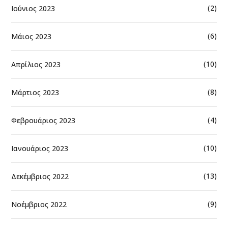
(2)
Ιούνιος 2023
(6)
Μάιος 2023
(10)
Απρίλιος 2023
(8)
Μάρτιος 2023
(4)
Φεβρουάριος 2023
(10)
Ιανουάριος 2023
(13)
Δεκέμβριος 2022
(9)
Νοέμβριος 2022