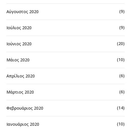
(9)
Αύγουστος 2020
(9)
Ιούλιος 2020
(20)
Ιούνιος 2020
(10)
Μάιος 2020
(6)
Απρίλιος 2020
(6)
Μάρτιος 2020
(14)
Φεβρουάριος 2020
(10)
Ιανουάριος 2020