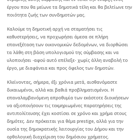
έργου που θα μείωνε τα δημοτικά τέλη και θα βελτίωνε την
ποιότητα ζωής των συνδημοτών μας.
Καλούμε τη δημοτική αρχή να σταματήσει τις
καθυστερήσεις, να προχωρήσει άμεσα σε πλήρη
επανεξέταση των οικονομικών δεδομένων, να διορθώσει
τα λάθη στη βάση υπολογισμού της σύμβασης και να
υλοποιήσει -αφού αυτό επέλεξε- χωρίς άλλη αναβολή το
έργο, με διαφάνεια και προς όφελος των δημοτών.
Κλείνοντας, σήμερα, έξι χρόνια μετά, αισθανόμαστε
δικαιωμένοι, αλλά και βαθιά προβληματισμένοι. Η
επαναλαμβανόμενη απροθυμία των εκάστοτε διοικήσεων
να αξιοποιήσουν τις τεκμηριωμένες παρατηρήσεις της
αντιπολίτευσης έχει κοστίσει σε χρόνο και χρήμα στους
δημότες. Δεν πρόκειται για θέμα prestige, αλλά για την
ουσία της δημοκρατικής λειτουργίας του Δήμου και την
ορθολογική διαχείριση του δημόσιου χρήματος.