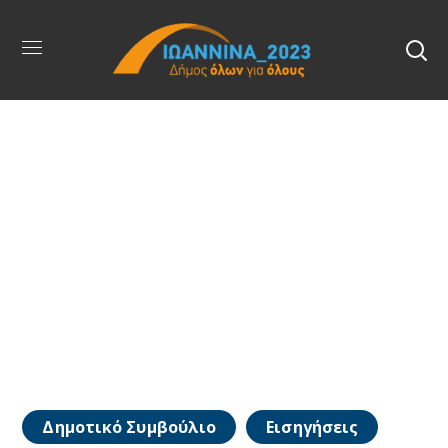
Δημοτικό Συμβούλιο
Εισηγήσεις