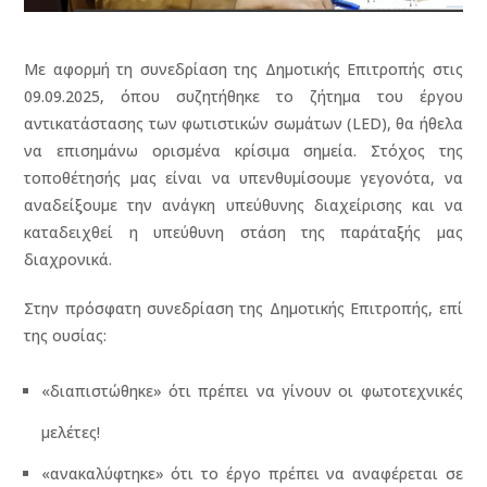
Με αφορμή τη συνεδρίαση της Δημοτικής Επιτροπής στις
09.09.2025, όπου συζητήθηκε το ζήτημα του έργου
αντικατάστασης των φωτιστικών σωμάτων (LED), θα ήθελα
να επισημάνω ορισμένα κρίσιμα σημεία. Στόχος της
τοποθέτησής μας είναι να υπενθυμίσουμε γεγονότα, να
αναδείξουμε την ανάγκη υπεύθυνης διαχείρισης και να
καταδειχθεί η υπεύθυνη στάση της παράταξής μας
διαχρονικά.
Στην πρόσφατη συνεδρίαση της Δημοτικής Επιτροπής, επί
της ουσίας:
«διαπιστώθηκε» ότι πρέπει να γίνουν οι φωτοτεχνικές
μελέτες!
«ανακαλύφτηκε» ότι το έργο πρέπει να αναφέρεται σε