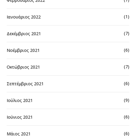
Φεβρουάριος 2022
(1)
Ιανουάριος 2022
(7)
Δεκέμβριος 2021
(6)
Νοέμβριος 2021
(7)
Οκτώβριος 2021
(6)
Σεπτέμβριος 2021
(9)
Ιούλιος 2021
(6)
Ιούνιος 2021
(6)
Μάιος 2021