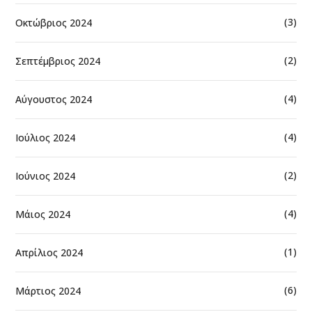
(3)
Οκτώβριος 2024
(2)
Σεπτέμβριος 2024
(4)
Αύγουστος 2024
(4)
Ιούλιος 2024
(2)
Ιούνιος 2024
(4)
Μάιος 2024
(1)
Απρίλιος 2024
(6)
Μάρτιος 2024