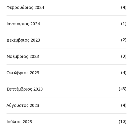
(4)
Φεβρουάριος 2024
(1)
Ιανουάριος 2024
(2)
Δεκέμβριος 2023
(3)
Νοέμβριος 2023
(4)
Οκτώβριος 2023
(43)
Σεπτέμβριος 2023
(4)
Αύγουστος 2023
(10)
Ιούλιος 2023