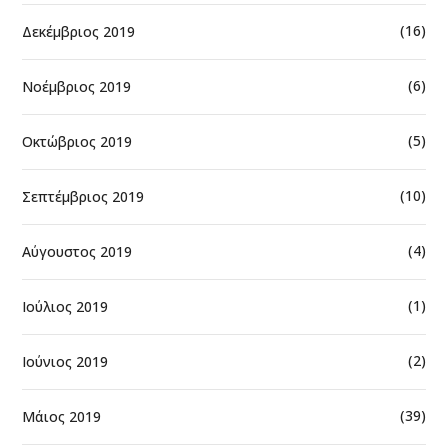
(16)
Δεκέμβριος 2019
(6)
Νοέμβριος 2019
(5)
Οκτώβριος 2019
(10)
Σεπτέμβριος 2019
(4)
Αύγουστος 2019
(1)
Ιούλιος 2019
(2)
Ιούνιος 2019
(39)
Μάιος 2019