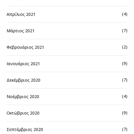
(4)
Απρίλιος 2021
(7)
Μάρτιος 2021
(2)
Φεβρουάριος 2021
(9)
Ιανουάριος 2021
(7)
Δεκέμβριος 2020
(4)
Νοέμβριος 2020
(9)
Οκτώβριος 2020
(7)
Σεπτέμβριος 2020