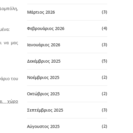
Δομπόλη,
(3)
Μάρτιος 2026
(4)
Φεβρουάριος 2026
μένα:
ι να μας
(3)
Ιανουάριος 2026
(5)
Δεκέμβριος 2025
(2)
Νοέμβριος 2025
υάριο του
(2)
Οκτώβριος 2025
αι χώρο
(3)
Σεπτέμβριος 2025
(2)
Αύγουστος 2025