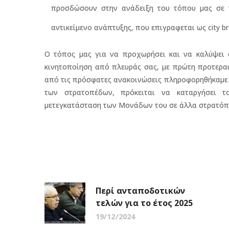
προσδώσουν στην ανάδειξη του τόπου μας σε το
αντικείμενο ανάπτυξης, που επιγραφεται ως city br
Ο τόπος μας για να προχωρήσει και να καλύψει ό
κινητοποίηση από πλευράς σας, με πρώτη προτερα
από τις πρόσφατες ανακοινώσεις πληροφορηθήκαμε κα
των στρατοπέδων, πρόκειται να καταργήσει τ
μετεγκατάσταση των Μονάδων του σε άλλα στρατόπ
Περί ανταποδοτικών
τελών για το έτος 2025
19/12/2024