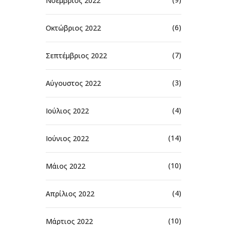
Νοέμβριος 2022
(6)
Οκτώβριος 2022
(7)
Σεπτέμβριος 2022
(3)
Αύγουστος 2022
(4)
Ιούλιος 2022
(14)
Ιούνιος 2022
(10)
Μάιος 2022
(4)
Απρίλιος 2022
(10)
Μάρτιος 2022