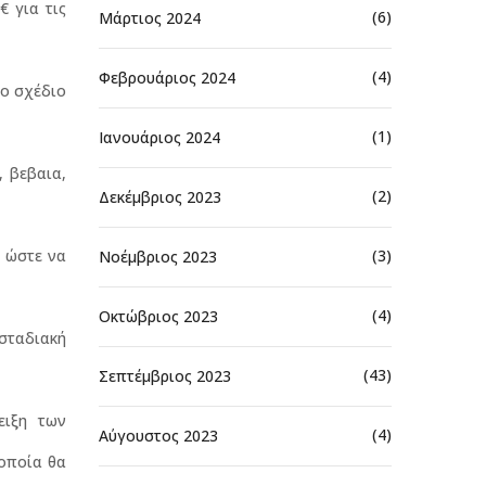
 για τις
(6)
Μάρτιος 2024
(4)
Φεβρουάριος 2024
το σχέδιο
(1)
Ιανουάριος 2024
 βεβαια,
(2)
Δεκέμβριος 2023
(3)
, ώστε να
Νοέμβριος 2023
(4)
Οκτώβριος 2023
 σταδιακή
(43)
Σεπτέμβριος 2023
ειξη των
(4)
Αύγουστος 2023
 οποία θα