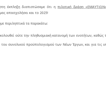
ιστη έκπληξη διαπιστώσαμε ότι η
πιλοτική δράση «ΕΜΑΥΤΙΩΝ
 μας απασχολήσει και το 2025!
ύμε περιληπτικά τα παρακάτω:
κολουθεί ούτε την πληθυσμιακή κατανομή των ενοτήτων, καθώς 
πί του συνολικού προϋπολογισμού των Νέων Έργων, και για τις 