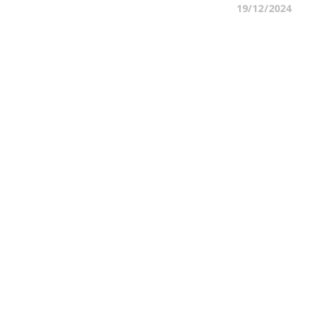
19/12/2024