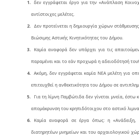
δεν εγγράφεται έργο για την «Ανάπλαση Κοινοχ
αντίστοιχες μελέτες.
Δεν προτείνεται η δημιουργία χώρων στάθμευσης 
Βιώσιμης Αστικής Κινητικότητας του Δήμου.
Καμία αναφορά δεν υπάρχει για τις απαιτούμεν
παραμένει και το εάν προχωρά η αδειοδότησή του!
Ακόμη, δεν εγγράφεται καμία ΝΕΑ μελέτη για οπ
επιτευχθεί η ανθεκτικότητα του Δήμου σε αντιπλη
Για τη λίμνη Παμβώτιδα δεν γίνεται μνεία, έστω
απομάκρυνση του κρηπιδότοιχου στο αστικό λιμνα
Καμία αναφορά σε έργα όπως: η «Ανάδειξη,
διατηρητέων μνημείων και του αρχαιολογικού χώρ