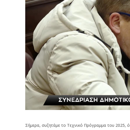
Σήμερα, συζητάμε το Τεχνικό Πρόγραμμα του 2025, 