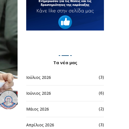
Τα νέα μας
(3)
Ιούλιος 2026
(6)
Ιούνιος 2026
(2)
Μάιος 2026
(3)
Απρίλιος 2026