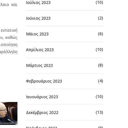
(10)
Ιούλιος 2023
λαιο και
(2)
Ιούνιος 2023
εντατική
(6)
Μάιος 2023
υ, καθώς
ξιοποίηση
(10)
Απρίλιος 2023
αράλληλη
(8)
Μάρτιος 2023
(4)
Φεβρουάριος 2023
(10)
Ιανουάριος 2023
(13)
Δεκέμβριος 2022
(9)