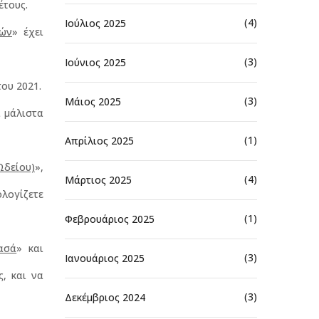
έτους.
(4)
Ιούλιος 2025
τών
» έχει
(3)
Ιούνιος 2025
ου 2021.
(3)
Μάιος 2025
ι μάλιστα
(1)
Απρίλιος 2025
Ωδείου)
»,
(4)
Μάρτιος 2025
λογίζετε
(1)
Φεβρουάριος 2025
ασά
» και
(3)
Ιανουάριος 2025
ς, και να
(3)
Δεκέμβριος 2024