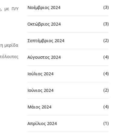
(3)
Νοέμβριος 2024
»
, με Π/Υ
(3)
Οκτώβριος 2024
(2)
Σεπτέμβριος 2024
τη μερίδα
υπόλοιπες
(4)
Αύγουστος 2024
(4)
Ιούλιος 2024
(2)
Ιούνιος 2024
(4)
Μάιος 2024
(1)
Απρίλιος 2024