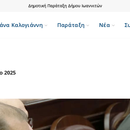
Δημοτική Παράταξη Δήμου Ιωαννιτών
άνα Καλογιάννη
Παράταξη
Νέα
Σ
ο 2025