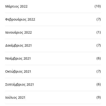
(10)
Μάρτιος 2022
(7)
Φεβρουάριος 2022
(1)
Ιανουάριος 2022
(7)
Δεκέμβριος 2021
(6)
Νοέμβριος 2021
(7)
Οκτώβριος 2021
(6)
Σεπτέμβριος 2021
(9)
Ιούλιος 2021