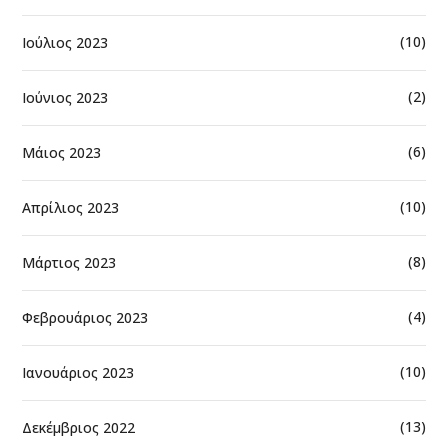
(10)
Ιούλιος 2023
(2)
Ιούνιος 2023
(6)
Μάιος 2023
(10)
Απρίλιος 2023
(8)
Μάρτιος 2023
(4)
Φεβρουάριος 2023
(10)
Ιανουάριος 2023
(13)
Δεκέμβριος 2022