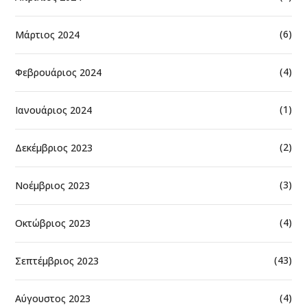
(6)
Μάρτιος 2024
(4)
Φεβρουάριος 2024
(1)
Ιανουάριος 2024
(2)
Δεκέμβριος 2023
(3)
Νοέμβριος 2023
(4)
Οκτώβριος 2023
(43)
Σεπτέμβριος 2023
(4)
Αύγουστος 2023