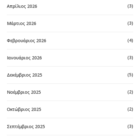
(3)
Απρίλιος 2026
(3)
Μάρτιος 2026
(4)
Φεβρουάριος 2026
(3)
Ιανουάριος 2026
(5)
Δεκέμβριος 2025
(2)
Νοέμβριος 2025
(2)
Οκτώβριος 2025
(3)
Σεπτέμβριος 2025