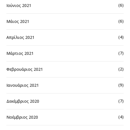
(6)
Ιούνιος 2021
(6)
Μάιος 2021
(4)
Απρίλιος 2021
(7)
Μάρτιος 2021
(2)
Φεβρουάριος 2021
(9)
Ιανουάριος 2021
(7)
Δεκέμβριος 2020
(4)
Νοέμβριος 2020