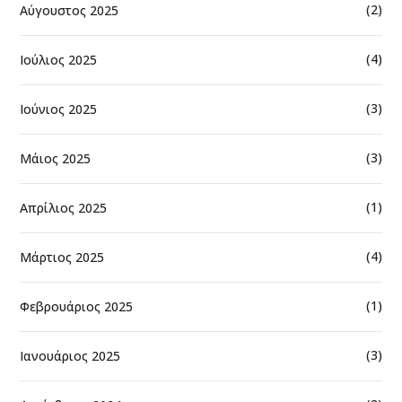
(2)
Αύγουστος 2025
(4)
Ιούλιος 2025
(3)
Ιούνιος 2025
(3)
Μάιος 2025
(1)
Απρίλιος 2025
(4)
Μάρτιος 2025
(1)
Φεβρουάριος 2025
(3)
Ιανουάριος 2025