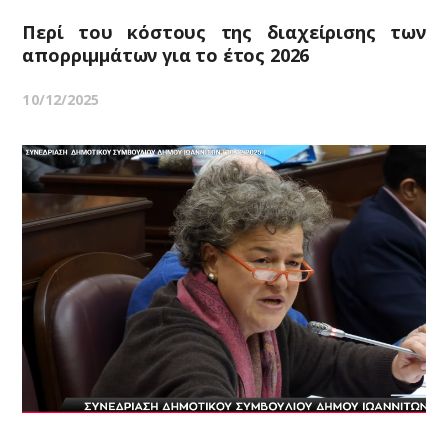
Περί του κόστους της διαχείρισης των
απορριμμάτων για το έτος 2026
10/12/2025