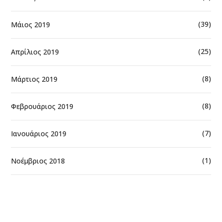
(39)
Μάιος 2019
(25)
Απρίλιος 2019
(8)
Μάρτιος 2019
(8)
Φεβρουάριος 2019
(7)
Ιανουάριος 2019
(1)
Νοέμβριος 2018