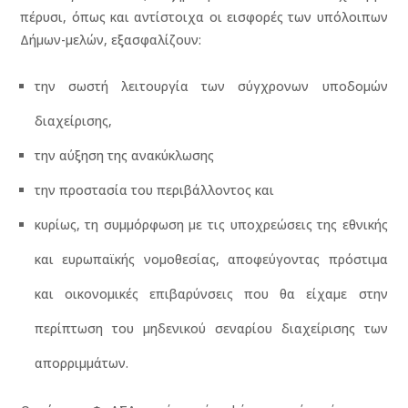
πέρυσι, όπως και αντίστοιχα οι εισφορές των υπόλοιπων
Δήμων-μελών, εξασφαλίζουν:
την σωστή λειτουργία των σύγχρονων υποδομών
διαχείρισης,
την αύξηση της ανακύκλωσης
την προστασία του περιβάλλοντος και
κυρίως, τη συμμόρφωση με τις υποχρεώσεις της εθνικής
και ευρωπαϊκής νομοθεσίας, αποφεύγοντας πρόστιμα
και οικονομικές επιβαρύνσεις που θα είχαμε στην
περίπτωση του μηδενικού σεναρίου διαχείρισης των
απορριμμάτων.