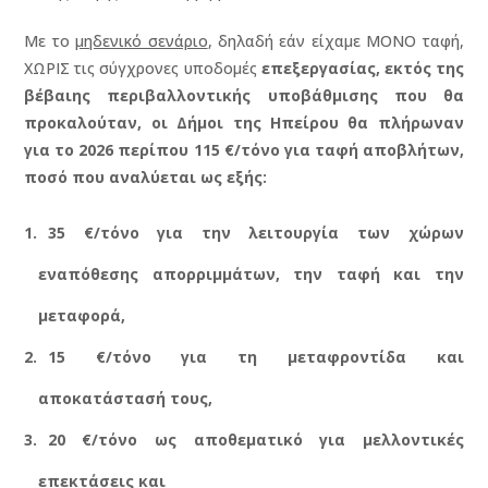
Με το
μηδενικό σενάριο
, δηλαδή εάν είχαμε ΜΟΝΟ ταφή,
ΧΩΡΙΣ τις σύγχρονες υποδομές
επεξεργασίας, εκτός της
βέβαιης περιβαλλοντικής υποβάθμισης που θα
προκαλούταν, οι Δήμοι της Ηπείρου θα πλήρωναν
για το 2026 περίπου 115 €/τόνο για ταφή αποβλήτων,
ποσό που αναλύεται ως εξής:
35 €/τόνο για την λειτουργία των χώρων
εναπόθεσης απορριμμάτων, την ταφή και την
μεταφορά,
15 €/τόνο για τη μεταφροντίδα και
αποκατάστασή τους,
20 €/τόνο ως αποθεματικό για μελλοντικές
επεκτάσεις και