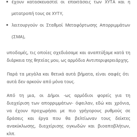
έχουν κατασκευαστεί οι επεκτάσεις των ΧΥΤΑ και η
μετατροπή τους σε ΧΥΤΥ,
λειτουργούν οι Σταθμοί Μεταφόρτωσης Απορριμμάτων
(ΣΜΑ),
υποδομές, τις οποίες σχεδιάσαμε και αναπτύξαμε κατά τη
διάρκεια της θητείας μου, ως αρμόδια Αντιπεριφερειάρχης.
Παρά τα μεγάλα και θετικά αυτά βήματα, είναι σαφές ότι
αυτά δεν αρκούν από μόνα τους.
Από τη μια, οι Δήμοι -ως αρμόδιοι φορείς για τη
διαχείριση των απορριμμάτων- όφειλαν, εδώ και χρόνια,
να έχουν προχωρήσει με πιο γρήγορους ρυθμούς σε
δράσεις και έργα που θα βελτίωναν τους δείκτες
ανακύκλωσης, διαχείρισης ογκωδών και βιοαποβλήτων,
κλπ.