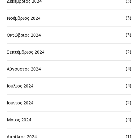
(3)
Δεκέμβριος 2024
(3)
Νοέμβριος 2024
(3)
Οκτώβριος 2024
(2)
Σεπτέμβριος 2024
(4)
Αύγουστος 2024
(4)
Ιούλιος 2024
(2)
Ιούνιος 2024
(4)
Μάιος 2024
(1)
Απρίλιος 2024