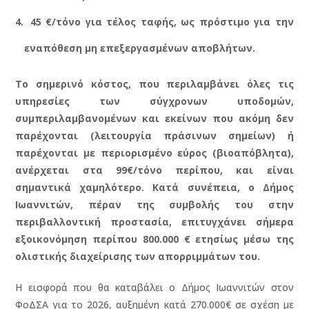
45 €/τόνο για τέλος ταφής, ως πρόστιμο για την
εναπόθεση μη επεξεργασμένων αποβλήτων.
Το σημερινό κόστος, που περιλαμβάνει όλες τις
υπηρεσίες των σύγχρονων υποδομών,
συμπεριλαμβανομένων και εκείνων που ακόμη δεν
παρέχονται (λειτουργία πράσινων σημείων) ή
παρέχονται με περιορισμένο εύρος (βιοαπόβλητα),
ανέρχεται στα 99€/τόνο περίπου, και είναι
σημαντικά χαμηλότερο. Κατά συνέπεια, ο Δήμος
Ιωαννιτών, πέραν της συμβολής του στην
περιβαλλοντική προστασία, επιτυγχάνει σήμερα
εξοικονόμηση περίπου 800.000 € ετησίως μέσω της
ολιστικής διαχείρισης των απορριμμάτων του.
Η εισφορά που θα καταβάλει ο Δήμος Ιωαννιτών στον
ΦοΔΣΑ για το 2026, αυξημένη κατά 270.000€ σε σχέση με