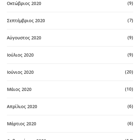
(9)
Οκτώβριος 2020
(7)
Σεπτέμβριος 2020
(9)
Αύγουστος 2020
(9)
Ιούλιος 2020
(20)
Ιούνιος 2020
(10)
Μάιος 2020
(6)
Απρίλιος 2020
(6)
Μάρτιος 2020