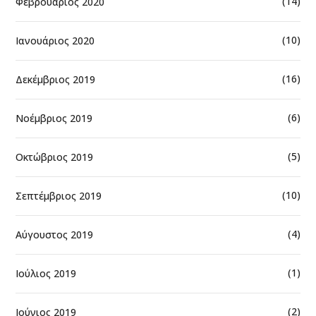
(14)
Φεβρουάριος 2020
(10)
Ιανουάριος 2020
(16)
Δεκέμβριος 2019
(6)
Νοέμβριος 2019
(5)
Οκτώβριος 2019
(10)
Σεπτέμβριος 2019
(4)
Αύγουστος 2019
(1)
Ιούλιος 2019
(2)
Ιούνιος 2019