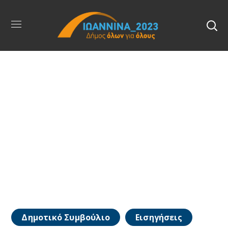
Δημοτικό Συμβούλιο
Εισηγήσεις