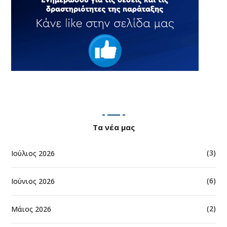
Τα νέα μας
(3)
Ιούλιος 2026
(6)
Ιούνιος 2026
(2)
Μάιος 2026