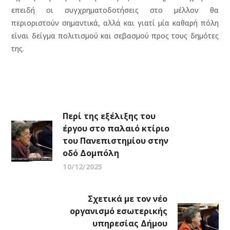
επειδή οι συγχρηματοδοτήσεις στο μέλλον θα
περιοριστούν σημαντικά, αλλά και γιατί μία καθαρή πόλη
είναι δείγμα πολιτισμού και σεβασμού προς τους δημότες
της.
Περί της εξέλιξης του
έργου στο παλαιό κτίριο
του Πανεπιστημίου στην
οδό Δομπόλη
10/12/2025
Σχετικά με τον νέο
οργανισμό εσωτερικής
υπηρεσίας Δήμου