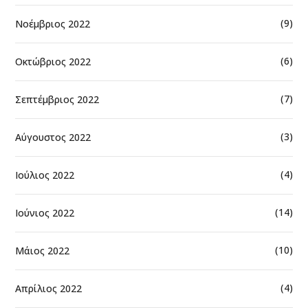
(9)
Νοέμβριος 2022
(6)
Οκτώβριος 2022
(7)
Σεπτέμβριος 2022
(3)
Αύγουστος 2022
(4)
Ιούλιος 2022
(14)
Ιούνιος 2022
(10)
Μάιος 2022
(4)
Απρίλιος 2022