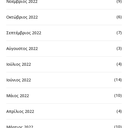
(9)
Νοέμβριος 2022
(6)
Οκτώβριος 2022
(7)
Σεπτέμβριος 2022
(3)
Αύγουστος 2022
(4)
Ιούλιος 2022
(14)
Ιούνιος 2022
(10)
Μάιος 2022
(4)
Απρίλιος 2022
(10)
Μάρτιος 2022