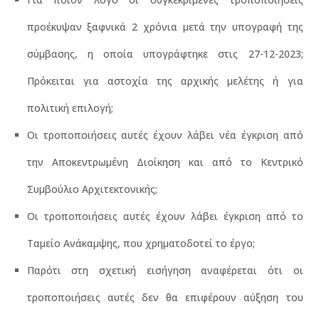
προέκυψαν ξαφνικά 2 χρόνια μετά την υπογραφή της
σύμβασης, η οποία υπογράφτηκε στις 27-12-2023;
Πρόκειται για αστοχία της αρχικής μελέτης ή για
πολιτική επιλογή;
Οι τροποποιήσεις αυτές έχουν λάβει νέα έγκριση από
την Αποκεντρωμένη Διοίκηση και από το Κεντρικό
Συμβούλιο Αρχιτεκτονικής;
Οι τροποποιήσεις αυτές έχουν λάβει έγκριση από το
Ταμείο Ανάκαμψης, που χρηματοδοτεί το έργο;
Παρότι στη σχετική εισήγηση αναφέρεται ότι οι
τροποποιήσεις αυτές δεν θα επιφέρουν αύξηση του