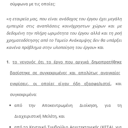
σύμφωνα με τις οποίες:
«
η εταιρεία μας, που είναι ανάδοχος του έργου έχει μεγάλη
εμπειρία στις αναπλάσεις κοινόχρηστων χώρων και με
δεδομένη την πλήρη ωριμότητα του έργου αλλά και τη ροή
χρηματοδότησης από το Ταμείο Ανάκαμψης δεν θα υπάρξει
κανένα πρόβλημα στην υλοποίηση του έργου
» και
το γεγονός ότι το έργο που αρχικά δημοπρατήθηκε
βασίστηκε σε συγκεκριμένες και απολύτως αναγκαίες
εγκρίσεις, οι οποίες είχαν ήδη εξασφαλιστεί
, και
συγκεκριμένα:
από την Αποκεντρωμένη Διοίκηση, για τη
Διαχειριστική Μελέτη, και
από το Κεντρικό Συμβούλιο Αρχιτεκτονικής (ΚΕΣΑ), για