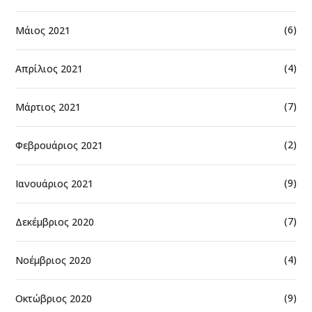
(6)
Μάιος 2021
(4)
Απρίλιος 2021
(7)
Μάρτιος 2021
(2)
Φεβρουάριος 2021
(9)
Ιανουάριος 2021
(7)
Δεκέμβριος 2020
(4)
Νοέμβριος 2020
(9)
Οκτώβριος 2020