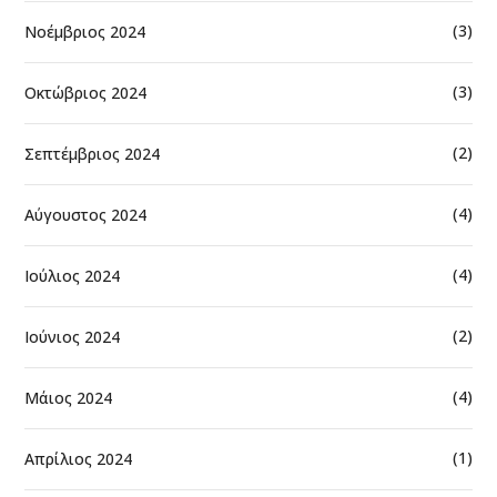
(3)
Νοέμβριος 2024
(3)
Οκτώβριος 2024
(2)
Σεπτέμβριος 2024
(4)
Αύγουστος 2024
(4)
Ιούλιος 2024
(2)
Ιούνιος 2024
(4)
Μάιος 2024
(1)
Απρίλιος 2024