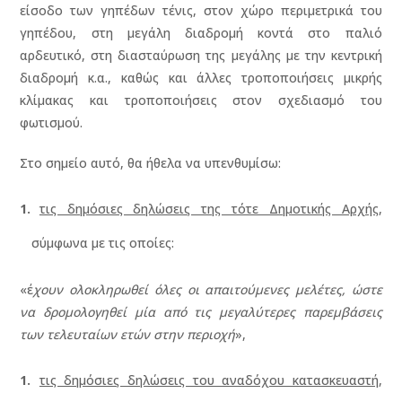
είσοδο των γηπέδων τένις, στον χώρο περιμετρικά του
γηπέδου, στη μεγάλη διαδρομή κοντά στο παλιό
αρδευτικό, στη διασταύρωση της μεγάλης με την κεντρική
διαδρομή κ.α., καθώς και άλλες τροποποιήσεις μικρής
κλίμακας και τροποποιήσεις στον σχεδιασμό του
φωτισμού.
Στο σημείο αυτό, θα ήθελα να υπενθυμίσω:
τις δημόσιες δηλώσεις της τότε Δημοτικής Αρχής
,
σύμφωνα με τις οποίες:
«έ
χουν ολοκληρωθεί όλες οι απαιτούμενες μελέτες, ώστε
να δρομολογηθεί μία από τις μεγαλύτερες παρεμβάσεις
των τελευταίων ετών στην περιοχή
»,
τις δημόσιες δηλώσεις του αναδόχου κατασκευαστή
,