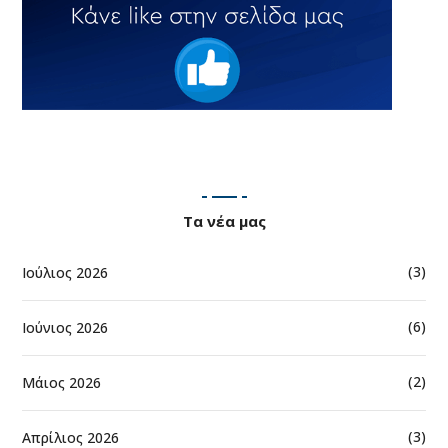
Τα νέα μας
(3)
Ιούλιος 2026
(6)
Ιούνιος 2026
(2)
Μάιος 2026
(3)
Απρίλιος 2026