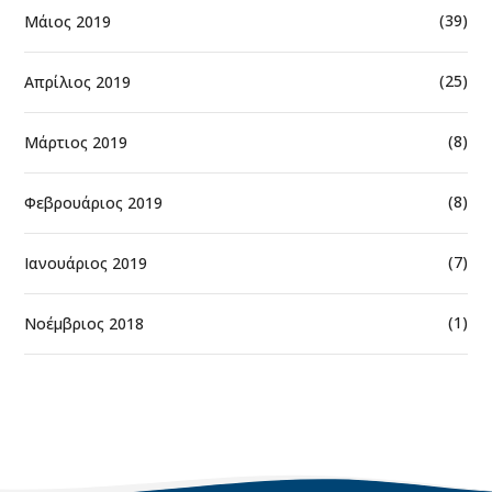
(39)
Μάιος 2019
(25)
Απρίλιος 2019
(8)
Μάρτιος 2019
(8)
Φεβρουάριος 2019
(7)
Ιανουάριος 2019
(1)
Νοέμβριος 2018