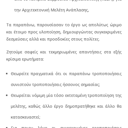
την Αρχιτεκτονική Μελέτη Ανάπλασης,
Τα παραπάνω, παρουσίασαν το έργο ως απολύτως ώριμο
και έτοιμο προς υλοποίηση, δημιουργώντας συγκεκριμένες
δεσμεύσεις αλλά και προσδοκίες στους πολίτες.
Ζητούμε σαφείς και τεκμηριωμένες απαντήσεις στα εξής
κρίσιμα ερωτήματα:
Θεωρείτε πραγματικά ότι οι παραπάνω τροποποιήσεις
συνιστούν τροποποιήσεις ήσσονος σημασίας;
Θεωρείται νόμιμη μία τόσο εκτεταμένη τροποποίηση της
μελέτης, καθώς άλλο έργο δημοπρατήθηκε και άλλο θα
κατασκευαστεί;
Για ποιον λόγο οι συγκεκριμένες τροποποιήσεις