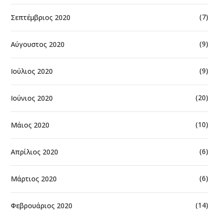
(7)
Σεπτέμβριος 2020
(9)
Αύγουστος 2020
(9)
Ιούλιος 2020
(20)
Ιούνιος 2020
(10)
Μάιος 2020
(6)
Απρίλιος 2020
(6)
Μάρτιος 2020
(14)
Φεβρουάριος 2020