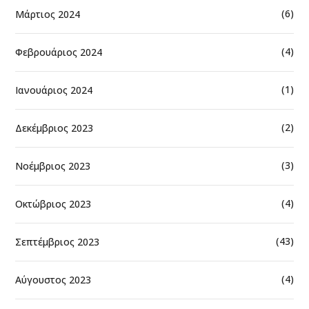
(6)
Μάρτιος 2024
(4)
Φεβρουάριος 2024
(1)
Ιανουάριος 2024
(2)
Δεκέμβριος 2023
(3)
Νοέμβριος 2023
(4)
Οκτώβριος 2023
(43)
Σεπτέμβριος 2023
(4)
Αύγουστος 2023