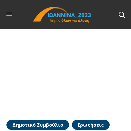
Δημοτικό Συμβούλιο
Ερωτήσεις