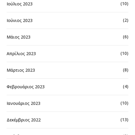
(10)
Ιούλιος 2023
(2)
Ιούνιος 2023
(6)
Μάιος 2023
(10)
Απρίλιος 2023
(8)
Μάρτιος 2023
(4)
Φεβρουάριος 2023
(10)
Ιανουάριος 2023
(13)
Δεκέμβριος 2022