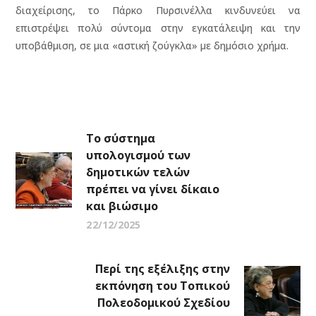
διαχείρισης, το Πάρκο Πυρσινέλλα κινδυνεύει να
επιστρέψει πολύ σύντομα στην εγκατάλειψη και την
υποβάθμιση, σε μια «αστική ζούγκλα» με δημόσιο χρήμα.
Το σύστημα
υπολογισμού των
δημοτικών τελών
πρέπει να γίνει δίκαιο
και βιώσιμο
22/12/2025
Περί της εξέλιξης στην
εκπόνηση του Τοπικού
Πολεοδομικού Σχεδίου