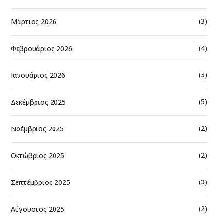
(3)
Μάρτιος 2026
(4)
Φεβρουάριος 2026
(3)
Ιανουάριος 2026
(5)
Δεκέμβριος 2025
(2)
Νοέμβριος 2025
(2)
Οκτώβριος 2025
(3)
Σεπτέμβριος 2025
(2)
Αύγουστος 2025