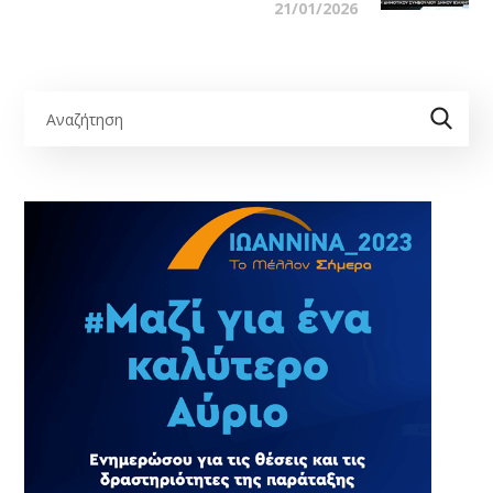
21/01/2026