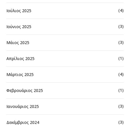
(4)
Ιούλιος 2025
(3)
Ιούνιος 2025
(3)
Μάιος 2025
(1)
Απρίλιος 2025
(4)
Μάρτιος 2025
(1)
Φεβρουάριος 2025
(3)
Ιανουάριος 2025
(3)
Δεκέμβριος 2024