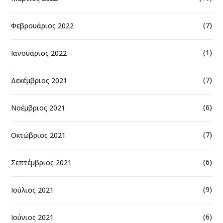
(7)
Φεβρουάριος 2022
(1)
Ιανουάριος 2022
(7)
Δεκέμβριος 2021
(6)
Νοέμβριος 2021
(7)
Οκτώβριος 2021
(6)
Σεπτέμβριος 2021
(9)
Ιούλιος 2021
(6)
Ιούνιος 2021