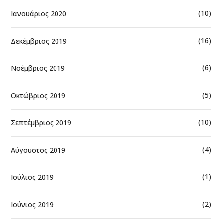
(10)
Ιανουάριος 2020
(16)
Δεκέμβριος 2019
(6)
Νοέμβριος 2019
(5)
Οκτώβριος 2019
(10)
Σεπτέμβριος 2019
(4)
Αύγουστος 2019
(1)
Ιούλιος 2019
(2)
Ιούνιος 2019