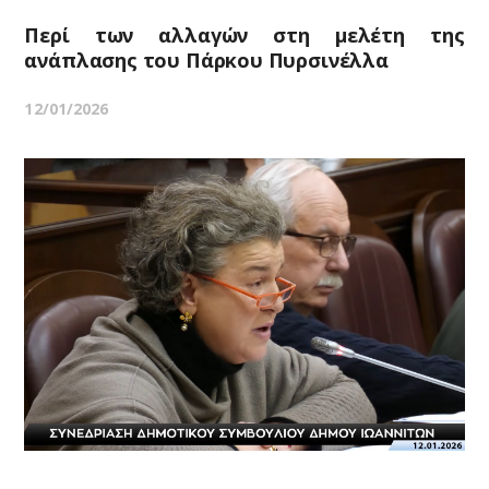
Περί των αλλαγών στη μελέτη της
ανάπλασης του Πάρκου Πυρσινέλλα
12/01/2026