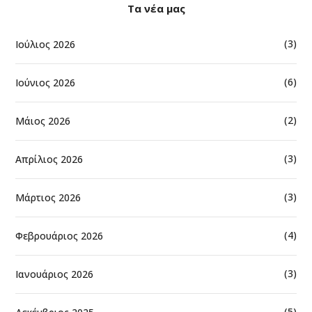
Τα νέα μας
(3)
Ιούλιος 2026
(6)
Ιούνιος 2026
(2)
Μάιος 2026
(3)
Απρίλιος 2026
(3)
Μάρτιος 2026
(4)
Φεβρουάριος 2026
(3)
Ιανουάριος 2026
(5)