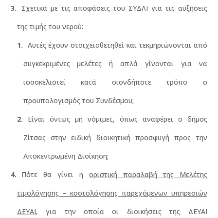
Σχετικά με τις αποφάσεις του ΣΥΔΛΙ για τις αυξήσεις
της τιμής του νερού:
Αυτές έχουν στοιχειοθετηθεί και τεκμηριώνονται από
συγκεκριμένες μελέτες ή απλά γίνονται για να
ισοσκελιστεί κατά οιονδήποτε τρόπο ο
προϋπολογισμός του Συνδέσμου;
Είναι όντως μη νόμιμες, όπως αναφέρει ο δήμος
Ζίτσας στην ειδική διοικητική προσφυγή προς την
Αποκεντρωμένη Διοίκηση;
Πότε θα γίνει η
οριστική παραλαβή της
Μελέτης
τιμολόγησης – κοστολόγησης παρεχόμενων υπηρεσιών
ΔΕΥΑΙ
, για την οποία οι διοικήσεις της ΔΕΥΑΙ