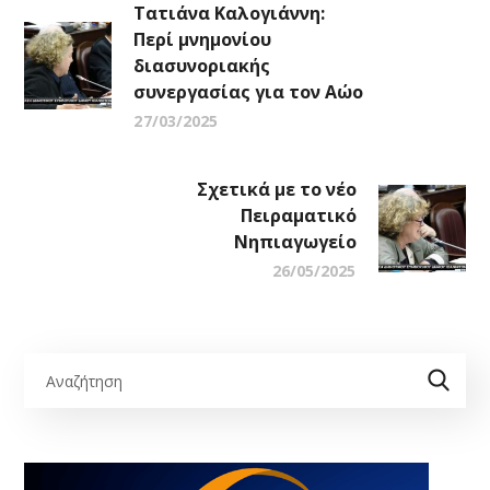
Τατιάνα Καλογιάννη:
Περί μνημονίου
διασυνοριακής
συνεργασίας για τον Αώο
27/03/2025
Σχετικά με το νέο
Πειραματικό
Νηπιαγωγείο
26/05/2025