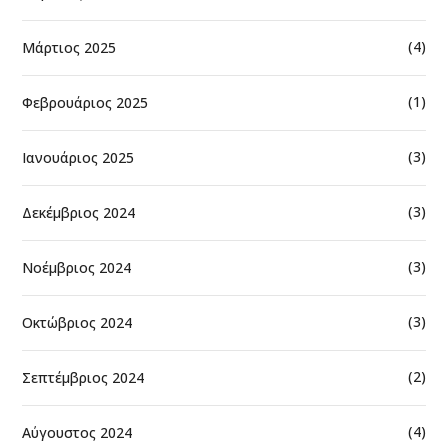
(4)
Μάρτιος 2025
(1)
Φεβρουάριος 2025
(3)
Ιανουάριος 2025
(3)
Δεκέμβριος 2024
(3)
Νοέμβριος 2024
(3)
Οκτώβριος 2024
(2)
Σεπτέμβριος 2024
(4)
Αύγουστος 2024