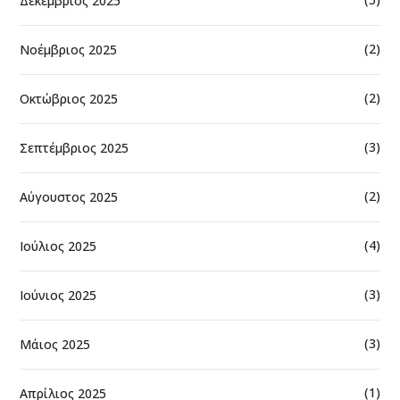
Δεκέμβριος 2025
(2)
Νοέμβριος 2025
(2)
Οκτώβριος 2025
(3)
Σεπτέμβριος 2025
(2)
Αύγουστος 2025
(4)
Ιούλιος 2025
(3)
Ιούνιος 2025
(3)
Μάιος 2025
(1)
Απρίλιος 2025