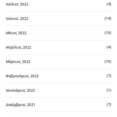
(4)
Ιούλιος 2022
(14)
Ιούνιος 2022
(10)
Μάιος 2022
(4)
Απρίλιος 2022
(10)
Μάρτιος 2022
(7)
Φεβρουάριος 2022
(1)
Ιανουάριος 2022
(7)
Δεκέμβριος 2021