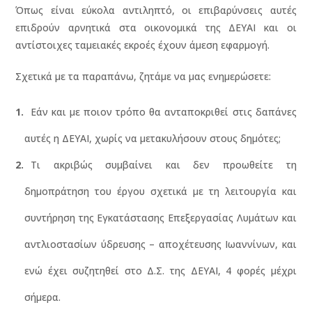
Όπως είναι εύκολα αντιληπτό, οι επιβαρύνσεις αυτές
επιδρούν αρνητικά στα οικονομικά της ΔΕΥΑΙ και οι
αντίστοιχες ταμειακές εκροές έχουν άμεση εφαρμογή.
Σχετικά με τα παραπάνω, ζητάμε να μας ενημερώσετε:
Εάν και με ποιον τρόπο θα ανταποκριθεί στις δαπάνες
αυτές η ΔΕΥΑΙ, χωρίς να μετακυλήσουν στους δημότες;
Τι ακριβώς συμβαίνει και δεν προωθείτε τη
δημοπράτηση του έργου σχετικά με τη λειτουργία και
συντήρηση της Εγκατάστασης Επεξεργασίας Λυμάτων και
αντλιοστασίων ύδρευσης – αποχέτευσης Ιωαννίνων, και
ενώ έχει συζητηθεί στο Δ.Σ. της ΔΕΥΑΙ, 4 φορές μέχρι
σήμερα.