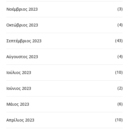
(3)
Νοέμβριος 2023
(4)
Οκτώβριος 2023
(43)
Σεπτέμβριος 2023
(4)
Αύγουστος 2023
(10)
Ιούλιος 2023
(2)
Ιούνιος 2023
(6)
Μάιος 2023
(10)
Απρίλιος 2023