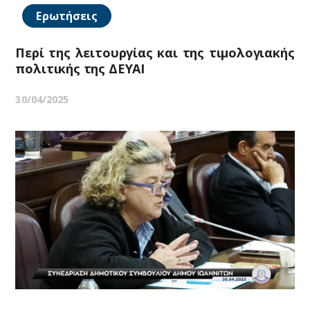
Ερωτήσεις
Περί της λειτουργίας και της τιμολογιακής
πολιτικής της ΔΕΥΑΙ
30/04/2025