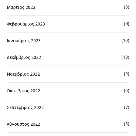
(8)
Μάρτιος 2023
(4)
Φεβρουάριος 2023
(10)
Ιανουάριος 2023
(13)
Δεκέμβριος 2022
(9)
Νοέμβριος 2022
(6)
Οκτώβριος 2022
(7)
Σεπτέμβριος 2022
(3)
Αύγουστος 2022