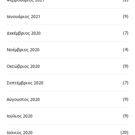
(9)
Ιανουάριος 2021
(7)
Δεκέμβριος 2020
(4)
Νοέμβριος 2020
(9)
Οκτώβριος 2020
(7)
Σεπτέμβριος 2020
(9)
Αύγουστος 2020
(9)
Ιούλιος 2020
(20)
Ιούνιος 2020