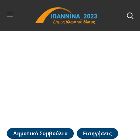
Δημοτικό Συμβούλιο
Εισηγήσεις