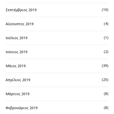
(10)
Σεπτέμβριος 2019
(4)
Αύγουστος 2019
(1)
Ιούλιος 2019
(2)
Ιούνιος 2019
(39)
Μάιος 2019
(25)
Απρίλιος 2019
(8)
Μάρτιος 2019
(8)
Φεβρουάριος 2019