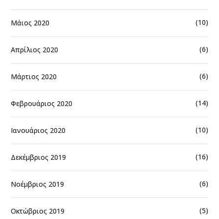
(10)
Μάιος 2020
(6)
Απρίλιος 2020
(6)
Μάρτιος 2020
(14)
Φεβρουάριος 2020
(10)
Ιανουάριος 2020
(16)
Δεκέμβριος 2019
(6)
Νοέμβριος 2019
(5)
Οκτώβριος 2019