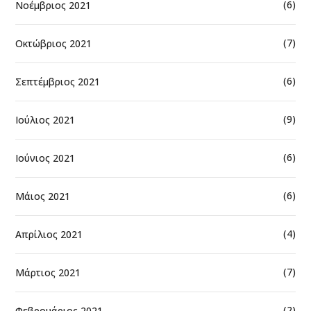
(6)
Νοέμβριος 2021
(7)
Οκτώβριος 2021
(6)
Σεπτέμβριος 2021
(9)
Ιούλιος 2021
(6)
Ιούνιος 2021
(6)
Μάιος 2021
(4)
Απρίλιος 2021
(7)
Μάρτιος 2021
(2)
Φεβρουάριος 2021