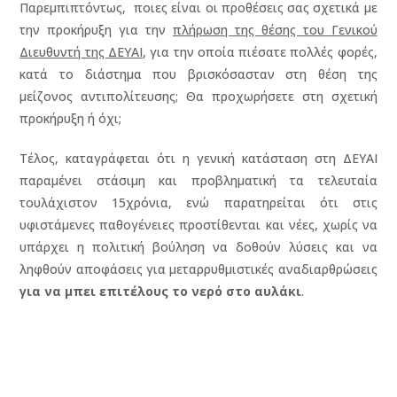
Παρεμπιπτόντως, ποιες είναι οι προθέσεις σας σχετικά με
την προκήρυξη για την
πλήρωση της θέσης του Γενικού
Διευθυντή της ΔΕΥΑΙ
, για την οποία πιέσατε πολλές φορές,
κατά το διάστημα που βρισκόσασταν στη θέση της
μείζονος αντιπολίτευσης; Θα προχωρήσετε στη σχετική
προκήρυξη ή όχι;
Τέλος, καταγράφεται ότι η γενική κατάσταση στη ΔΕΥΑΙ
παραμένει στάσιμη και προβληματική τα τελευταία
τουλάχιστον 15χρόνια, ενώ παρατηρείται ότι στις
υφιστάμενες παθογένειες προστίθενται και νέες, χωρίς να
υπάρχει η πολιτική βούληση να δοθούν λύσεις και να
ληφθούν αποφάσεις για μεταρρυθμιστικές αναδιαρθρώσεις
για να μπει επιτέλους το νερό στο αυλάκι
.