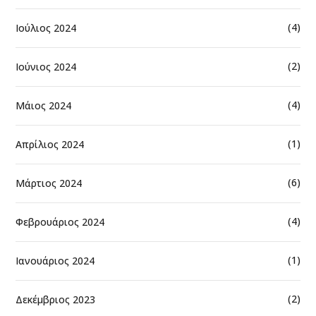
(4)
Ιούλιος 2024
(2)
Ιούνιος 2024
(4)
Μάιος 2024
(1)
Απρίλιος 2024
(6)
Μάρτιος 2024
(4)
Φεβρουάριος 2024
(1)
Ιανουάριος 2024
(2)
Δεκέμβριος 2023