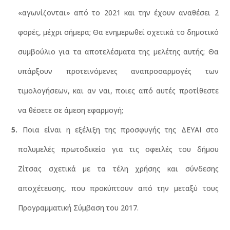
«αγωνίζονται» από το 2021 και την έχουν αναθέσει 2
φορές, μέχρι σήμερα; Θα ενημερωθεί σχετικά το δημοτικό
συμβούλιο για τα αποτελέσματα της μελέτης αυτής; Θα
υπάρξουν προτεινόμενες αναπροσαρμογές των
τιμολογήσεων, και αν ναι, ποιες από αυτές προτίθεστε
να θέσετε σε άμεση εφαρμογή;
Ποια είναι η εξέλιξη της προσφυγής της ΔΕΥΑΙ στο
πολυμελές πρωτοδικείο για τις οφειλές του δήμου
Ζίτσας σχετικά με τα τέλη χρήσης και σύνδεσης
αποχέτευσης, που προκύπτουν από την μεταξύ τους
Προγραμματική Σύμβαση του 2017.