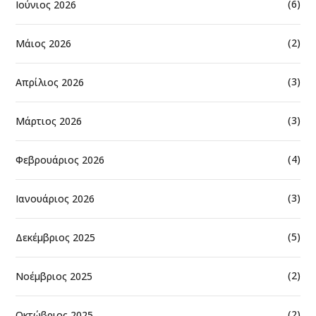
(6)
Ιούνιος 2026
(2)
Μάιος 2026
(3)
Απρίλιος 2026
(3)
Μάρτιος 2026
(4)
Φεβρουάριος 2026
(3)
Ιανουάριος 2026
(5)
Δεκέμβριος 2025
(2)
Νοέμβριος 2025
(2)
Οκτώβριος 2025