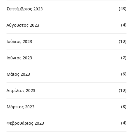
(43)
Σεπτέμβριος 2023
(4)
Αύγουστος 2023
(10)
Ιούλιος 2023
(2)
Ιούνιος 2023
(6)
Μάιος 2023
(10)
Απρίλιος 2023
(8)
Μάρτιος 2023
(4)
Φεβρουάριος 2023