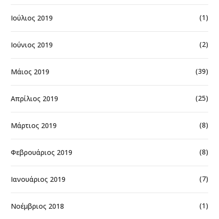
(1)
Ιούλιος 2019
(2)
Ιούνιος 2019
(39)
Μάιος 2019
(25)
Απρίλιος 2019
(8)
Μάρτιος 2019
(8)
Φεβρουάριος 2019
(7)
Ιανουάριος 2019
(1)
Νοέμβριος 2018