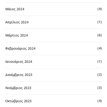
(4)
Μάιος 2024
(1)
Απρίλιος 2024
(6)
Μάρτιος 2024
(4)
Φεβρουάριος 2024
(1)
Ιανουάριος 2024
(2)
Δεκέμβριος 2023
(3)
Νοέμβριος 2023
(4)
Οκτώβριος 2023