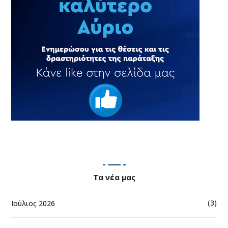
Τα νέα μας
(3)
Ιούλιος 2026