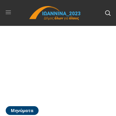
Μηνύματα