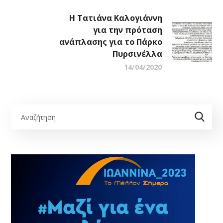
Η Τατιάνα Καλογιάννη
για την πρόταση
ανάπλασης για το Πάρκο
Πυρσινέλλα
14/04/2020