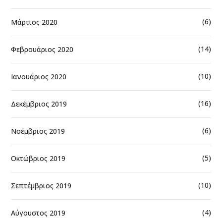
(6)
Μάρτιος 2020
(14)
Φεβρουάριος 2020
(10)
Ιανουάριος 2020
(16)
Δεκέμβριος 2019
(6)
Νοέμβριος 2019
(5)
Οκτώβριος 2019
(10)
Σεπτέμβριος 2019
(4)
Αύγουστος 2019