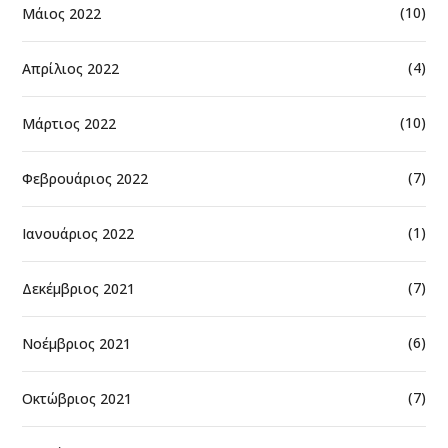
(10)
Μάιος 2022
(4)
Απρίλιος 2022
(10)
Μάρτιος 2022
(7)
Φεβρουάριος 2022
(1)
Ιανουάριος 2022
(7)
Δεκέμβριος 2021
(6)
Νοέμβριος 2021
(7)
Οκτώβριος 2021