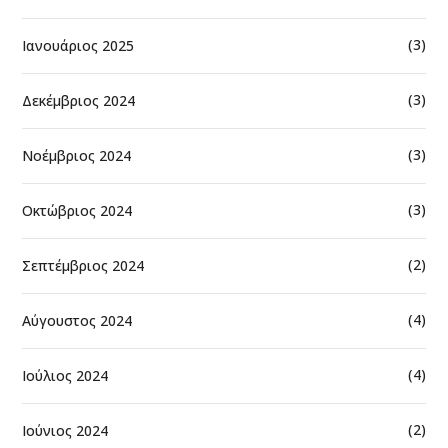
(3)
Ιανουάριος 2025
(3)
Δεκέμβριος 2024
(3)
Νοέμβριος 2024
(3)
Οκτώβριος 2024
(2)
Σεπτέμβριος 2024
(4)
Αύγουστος 2024
(4)
Ιούλιος 2024
(2)
Ιούνιος 2024