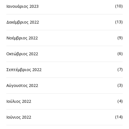
(10)
Ιανουάριος 2023
(13)
Δεκέμβριος 2022
(9)
Νοέμβριος 2022
(6)
Οκτώβριος 2022
(7)
Σεπτέμβριος 2022
(3)
Αύγουστος 2022
(4)
Ιούλιος 2022
(14)
Ιούνιος 2022