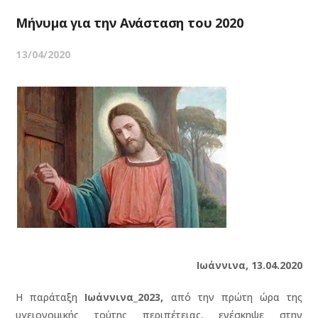
Μήνυμα για την Ανάσταση του 2020
13/04/2020
Ιωάννινα, 13.04.2020
Η παράταξη
Ιωάννινα_2023,
από την πρώτη ώρα της
υγειονομικής τούτης περιπέτειας, ενέσκηψε στην