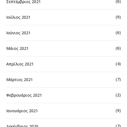
(6)
Σεπτέμβριος 2021
(9)
Ιούλιος 2021
(6)
Ιούνιος 2021
(6)
Μάιος 2021
(4)
Απρίλιος 2021
(7)
Μάρτιος 2021
(2)
Φεβρουάριος 2021
(9)
Ιανουάριος 2021
(7)
Δεκέμβριος 2020