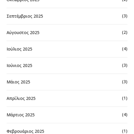
(3)
Σεπτέμβριος 2025
(2)
Αύγουστος 2025
(4)
Ιούλιος 2025
(3)
Ιούνιος 2025
(3)
Μάιος 2025
(1)
Απρίλιος 2025
(4)
Μάρτιος 2025
(1)
Φεβρουάριος 2025