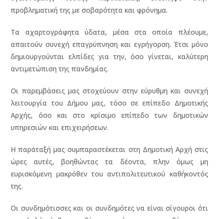
προβληματική της με σοβαρότητα και φρόνημα.
Τα αχαρτογράφητα ύδατα, μέσα στα οποία πλέουμε,
απαιτούν συνεχή επαγρύπνηση και εγρήγορση. Έτσι μόνο
δημιουργούνται ελπίδες για την, όσο γίνεται, καλύτερη
αντιμετώπιση της πανδημίας.
Οι παρεμβάσεις μας στοχεύουν στην εύρυθμη και συνεχή
λειτουργία του Δήμου μας, τόσο σε επίπεδο Δημοτικής
Αρχής, όσο και στο κρίσιμο επίπεδο των δημοτικών
υπηρεσιών και επιχειρήσεων.
Η παράταξή μας συμπαραστέκεται στη Δημοτική Αρχή στις
ώρες αυτές, βοηθώντας τα δέοντα, πλην όμως μη
ευρισκόμενη μακρόθεν του αντιπολιτευτικού καθήκοντός
της.
Οι συνδημότισσες και οι συνδημότες να είναι σίγουροι ότι