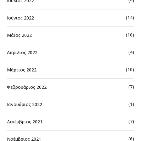
(4)
Ιούλιος 2022
(14)
Ιούνιος 2022
(10)
Μάιος 2022
(4)
Απρίλιος 2022
(10)
Μάρτιος 2022
(7)
Φεβρουάριος 2022
(1)
Ιανουάριος 2022
(7)
Δεκέμβριος 2021
(6)
Νοέμβριος 2021