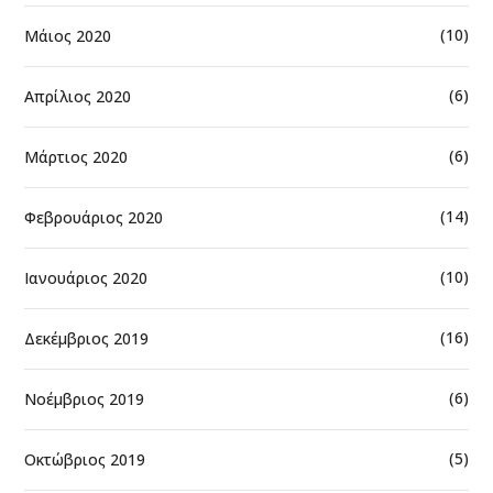
(10)
Μάιος 2020
(6)
Απρίλιος 2020
(6)
Μάρτιος 2020
(14)
Φεβρουάριος 2020
(10)
Ιανουάριος 2020
(16)
Δεκέμβριος 2019
(6)
Νοέμβριος 2019
(5)
Οκτώβριος 2019