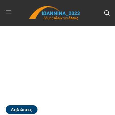
Δηλώσεις