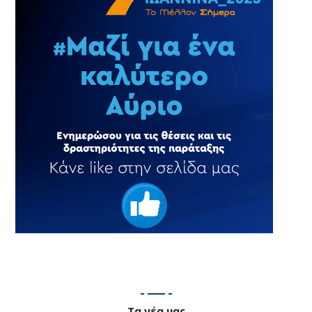
Τα νέα μας