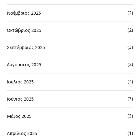
(2)
Νοέμβριος 2025
(2)
Οκτώβριος 2025
(3)
Σεπτέμβριος 2025
(2)
Αύγουστος 2025
(4)
Ιούλιος 2025
(3)
Ιούνιος 2025
(3)
Μάιος 2025
(1)
Απρίλιος 2025