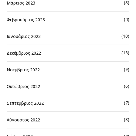
(8)
Μάρτιος 2023
(4)
Φεβρουάριος 2023
(10)
Ιανουάριος 2023
(13)
Δεκέμβριος 2022
(9)
Νοέμβριος 2022
(6)
Οκτώβριος 2022
(7)
Σεπτέμβριος 2022
(3)
Αύγουστος 2022