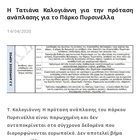
Η Τατιάνα Καλογιάννη για την πρόταση
ανάπλασης για το Πάρκο Πυρσινέλλα
14/04/2020
Τ. Καλογιάννη: Η πρόταση ανάπλασης του πάρκου
Πυρσινέλλα είναι παρωχημένη και δεν
ανταποκρίνεται στα σύγχρονα δεδομένα που
διαμορφώνονται ευρωπαϊκά. Δεν αποτελεί βήμα