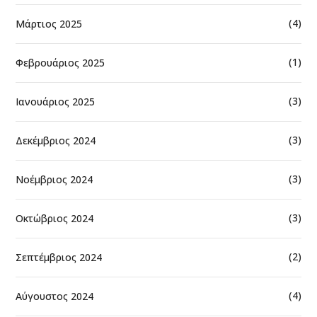
(4)
Μάρτιος 2025
(1)
Φεβρουάριος 2025
(3)
Ιανουάριος 2025
(3)
Δεκέμβριος 2024
(3)
Νοέμβριος 2024
(3)
Οκτώβριος 2024
(2)
Σεπτέμβριος 2024
(4)
Αύγουστος 2024