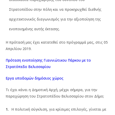
Στρατοπέδου στην πόλη και να προκηρυχθεί διεθνής
αρχιτεκτονικός διαγωνισμός για την αξιοποίηση της
ενοποιημένης αυτής έκτασης.
Η πρότασή μας έχει κατατεθεί στο πρόγραμμά μας, στις 05
Απριλίου 2019.
Πρόταση ενοποίησης Γιαννιώτικου Πάρκου με το
Στρατόπεδο Βελισσαρίου
Εργα υποδομών δημόσιος χώρος
Τι έχει κάνει η Δημοτική Αρχή, μέχρι σήμερα, για την
παραχώρηση του Στρατοπέδου Βελισσαρίου στον Δήμο;
H πολιτική σύγκλιση, για κρίσιμες επιλογές, γίνεται με