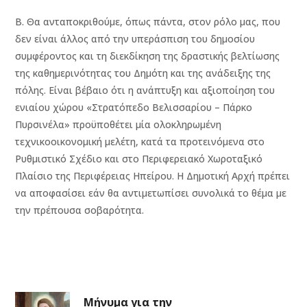
Β. Θα ανταποκριθούμε, όπως πάντα, στον ρόλο μας, που
δεν είναι άλλος από την υπεράσπιση του δημοσίου
συμφέροντος και τη διεκδίκηση της δραστικής βελτίωσης
της καθημερινότητας του Δημότη και της ανάδειξης της
πόλης. Είναι βέβαιο ότι η ανάπτυξη και αξιοποίηση του
ενιαίου χώρου «Στρατόπεδο Βελισσαρίου – Πάρκο
Πυρσινέλα» προϋποθέτει μία ολοκληρωμένη
τεχνικοοικονομική μελέτη, κατά τα προτεινόμενα στο
Ρυθμιστικό Σχέδιο και στο Περιφερειακό Χωροταξικό
Πλαίσιο της Περιφέρειας Ηπείρου. Η Δημοτική Αρχή πρέπει
να αποφασίσει εάν θα αντιμετωπίσει συνολικά το θέμα με
την πρέπουσα σοβαρότητα.
Μήνυμα για την