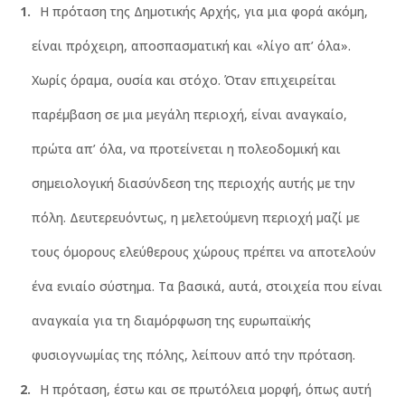
Η πρόταση της Δημοτικής Αρχής, για μια φορά ακόμη,
είναι πρόχειρη, αποσπασματική και «λίγο απ’ όλα».
Χωρίς όραμα, ουσία και στόχο. Όταν επιχειρείται
παρέμβαση σε μια μεγάλη περιοχή, είναι αναγκαίο,
πρώτα απ’ όλα, να προτείνεται η πολεοδομική και
σημειολογική διασύνδεση της περιοχής αυτής με την
πόλη. Δευτερευόντως, η μελετούμενη περιοχή μαζί με
τους όμορους ελεύθερους χώρους πρέπει να αποτελούν
ένα ενιαίο σύστημα. Τα βασικά, αυτά, στοιχεία που είναι
αναγκαία για τη διαμόρφωση της ευρωπαϊκής
φυσιογνωμίας της πόλης, λείπουν από την πρόταση.
Η πρόταση, έστω και σε πρωτόλεια μορφή, όπως αυτή