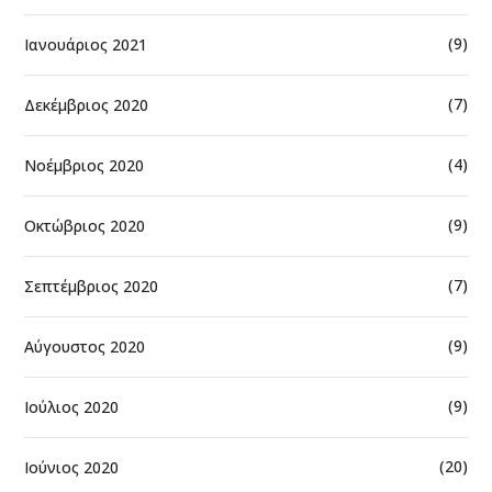
(9)
Ιανουάριος 2021
(7)
Δεκέμβριος 2020
(4)
Νοέμβριος 2020
(9)
Οκτώβριος 2020
(7)
Σεπτέμβριος 2020
(9)
Αύγουστος 2020
(9)
Ιούλιος 2020
(20)
Ιούνιος 2020