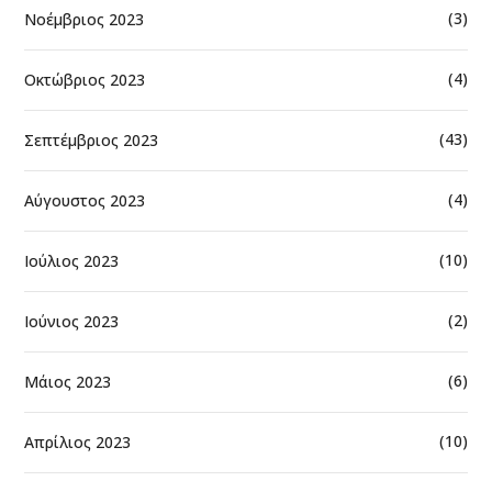
(3)
Νοέμβριος 2023
(4)
Οκτώβριος 2023
(43)
Σεπτέμβριος 2023
(4)
Αύγουστος 2023
(10)
Ιούλιος 2023
(2)
Ιούνιος 2023
(6)
Μάιος 2023
(10)
Απρίλιος 2023