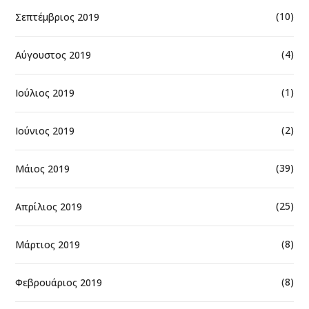
(10)
Σεπτέμβριος 2019
(4)
Αύγουστος 2019
(1)
Ιούλιος 2019
(2)
Ιούνιος 2019
(39)
Μάιος 2019
(25)
Απρίλιος 2019
(8)
Μάρτιος 2019
(8)
Φεβρουάριος 2019