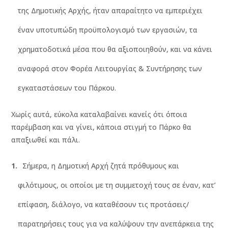
της Δημοτικής Αρχής, ήταν απαραίτητο να εμπεριέχει
έναν υποτυπώδη προϋπολογισμό των εργασιών, τα
χρηματοδοτικά μέσα που θα αξιοποιηθούν, και να κάνει
αναφορά στον Φορέα Λειτουργίας & Συντήρησης των
εγκαταστάσεων του Πάρκου.
Χωρίς αυτά, εύκολα καταλαβαίνει κανείς ότι όποια
παρέμβαση και να γίνει, κάποια στιγμή το Πάρκο θα
απαξιωθεί και πάλι.
Σήμερα, η Δημοτική Αρχή ζητά πρόθυμους και
φιλότιμους, οι οποίοι με τη συμμετοχή τους σε έναν, κατ’
επίφαση, διάλογο, να καταθέσουν τις προτάσεις/
παρατηρήσεις τους για να καλύψουν την ανεπάρκεια της