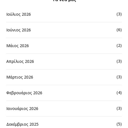
(3)
Ιούλιος 2026
(6)
Ιούνιος 2026
(2)
Μάιος 2026
(3)
Απρίλιος 2026
(3)
Μάρτιος 2026
(4)
Φεβρουάριος 2026
(3)
Ιανουάριος 2026
(5)
Δεκέμβριος 2025