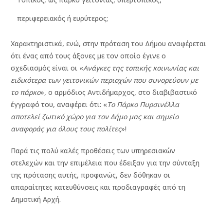
περιφερειακός ή ευρύτερος;
Χαρακτηριστικά, ενώ, στην πρόταση του Δήμου αναφέρεται
ότι ένας από τους άξονες με τον οποίο έγινε ο
σχεδιασμός είναι οι «
Ανάγκες της τοπικής κοινωνίας και
ειδικότερα των γειτονικών περιοχών που συνορεύουν με
το πάρκο
», ο αρμόδιος Αντιδήμαρχος, στο διαβιβαστικό
έγγραφό του, αναφέρει ότι: «
Το Πάρκο Πυρσινέλλα
αποτελεί ζωτικό χώρο για τον Δήμο μας και σημείο
αναφοράς για όλους τους πολίτες
»!
Παρά τις πολύ καλές προθέσεις των υπηρεσιακών
στελεχών και την επιμέλεια που έδειξαν για την σύνταξη
της πρότασης αυτής, προφανώς, δεν δόθηκαν οι
απαραίτητες κατευθύνσεις και προδιαγραφές από τη
Δημοτική Αρχή.