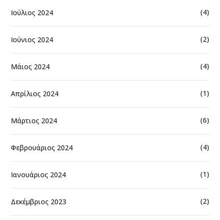
(4)
Ιούλιος 2024
(2)
Ιούνιος 2024
(4)
Μάιος 2024
(1)
Απρίλιος 2024
(6)
Μάρτιος 2024
(4)
Φεβρουάριος 2024
(1)
Ιανουάριος 2024
(2)
Δεκέμβριος 2023