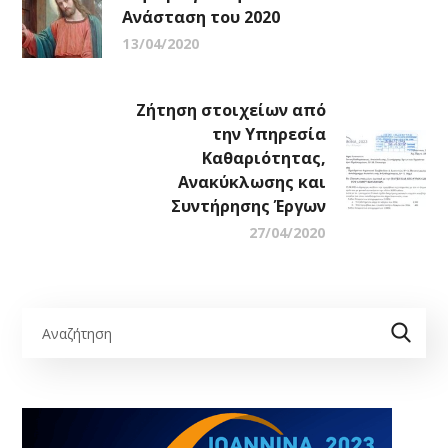
Ανάσταση του 2020
13/04/2020
Ζήτηση στοιχείων από
την Υπηρεσία
Καθαριότητας,
Ανακύκλωσης και
Συντήρησης Έργων
27/04/2020