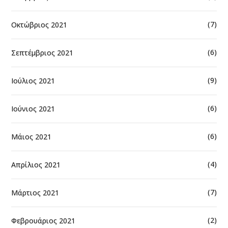
(7)
Οκτώβριος 2021
(6)
Σεπτέμβριος 2021
(9)
Ιούλιος 2021
(6)
Ιούνιος 2021
(6)
Μάιος 2021
(4)
Απρίλιος 2021
(7)
Μάρτιος 2021
(2)
Φεβρουάριος 2021