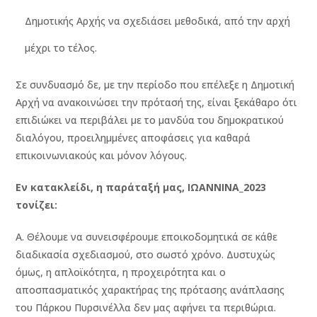
Δημοτικής Αρχής να σχεδιάσει μεθοδικά, από την αρχή
μέχρι το τέλος.
Σε συνδυασμό δε, με την περίοδο που επέλεξε η Δημοτική
Αρχή να ανακοινώσει την πρότασή της, είναι ξεκάθαρο ότι
επιδιώκει να περιβάλει με το μανδύα του δημοκρατικού
διαλόγου, προειλημμένες αποφάσεις για καθαρά
επικοινωνιακούς και μόνον λόγους.
Εν κατακλείδι, η παράταξή μας, ΙΩΑΝΝΙΝΑ_2023
τονίζει:
Α. Θέλουμε να συνεισφέρουμε εποικοδομητικά σε κάθε
διαδικασία σχεδιασμού, στο σωστό χρόνο. Δυστυχώς
όμως, η απλοϊκότητα, η προχειρότητα και ο
αποσπασματικός χαρακτήρας της πρότασης ανάπλασης
του Πάρκου Πυρσινέλλα δεν μας αφήνει τα περιθώρια.