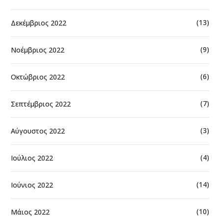
(13)
Δεκέμβριος 2022
(9)
Νοέμβριος 2022
(6)
Οκτώβριος 2022
(7)
Σεπτέμβριος 2022
(3)
Αύγουστος 2022
(4)
Ιούλιος 2022
(14)
Ιούνιος 2022
(10)
Μάιος 2022