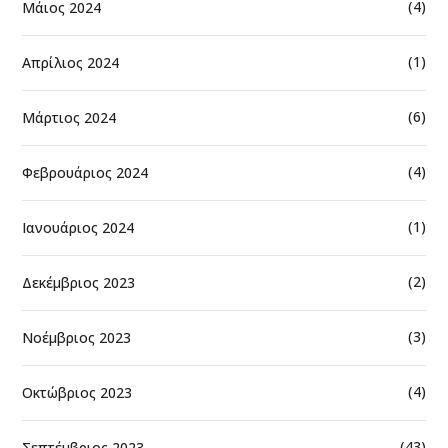
(4)
Μάιος 2024
(1)
Απρίλιος 2024
(6)
Μάρτιος 2024
(4)
Φεβρουάριος 2024
(1)
Ιανουάριος 2024
(2)
Δεκέμβριος 2023
(3)
Νοέμβριος 2023
(4)
Οκτώβριος 2023
(43)
Σεπτέμβριος 2023