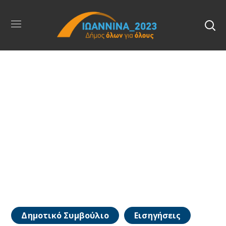
Δημοτικό Συμβούλιο
Εισηγήσεις