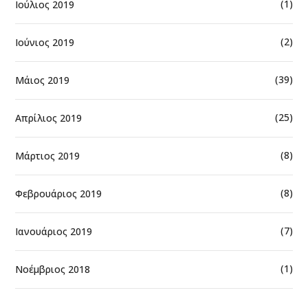
(1)
Ιούλιος 2019
(2)
Ιούνιος 2019
(39)
Μάιος 2019
(25)
Απρίλιος 2019
(8)
Μάρτιος 2019
(8)
Φεβρουάριος 2019
(7)
Ιανουάριος 2019
(1)
Νοέμβριος 2018