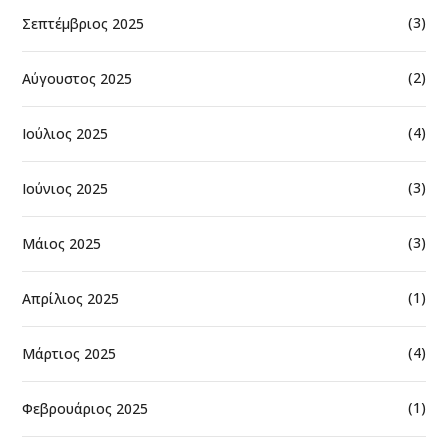
(3)
Σεπτέμβριος 2025
(2)
Αύγουστος 2025
(4)
Ιούλιος 2025
(3)
Ιούνιος 2025
(3)
Μάιος 2025
(1)
Απρίλιος 2025
(4)
Μάρτιος 2025
(1)
Φεβρουάριος 2025