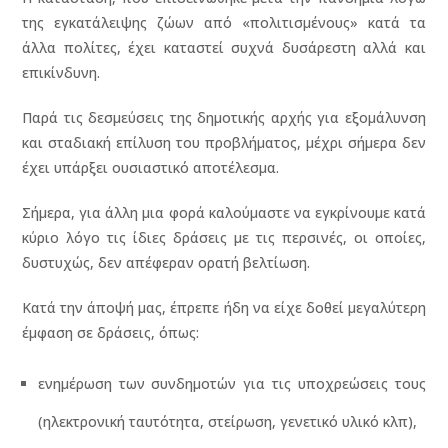
της εγκατάλειψης ζώων από «πολιτισμένους» κατά τα
άλλα πολίτες, έχει καταστεί συχνά δυσάρεστη αλλά και
επικίνδυνη.
Παρά τις δεσμεύσεις της δημοτικής αρχής για εξομάλυνση
και σταδιακή επίλυση του προβλήματος, μέχρι σήμερα δεν
έχει υπάρξει ουσιαστικό αποτέλεσμα.
Σήμερα, για άλλη μια φορά καλούμαστε να εγκρίνουμε κατά
κύριο λόγο τις ίδιες δράσεις με τις περσινές, οι οποίες,
δυστυχώς, δεν απέφεραν ορατή βελτίωση.
Κατά την άποψή μας, έπρεπε ήδη να είχε δοθεί μεγαλύτερη
έμφαση σε δράσεις, όπως:
ενημέρωση των συνδημοτών για τις υποχρεώσεις τους
(ηλεκτρονική ταυτότητα, στείρωση, γενετικό υλικό κλπ),