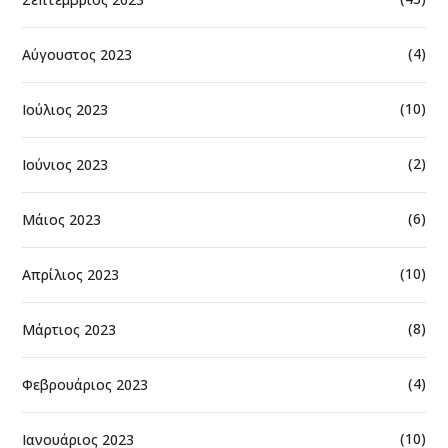
(4)
Αύγουστος 2023
(10)
Ιούλιος 2023
(2)
Ιούνιος 2023
(6)
Μάιος 2023
(10)
Απρίλιος 2023
(8)
Μάρτιος 2023
(4)
Φεβρουάριος 2023
(10)
Ιανουάριος 2023