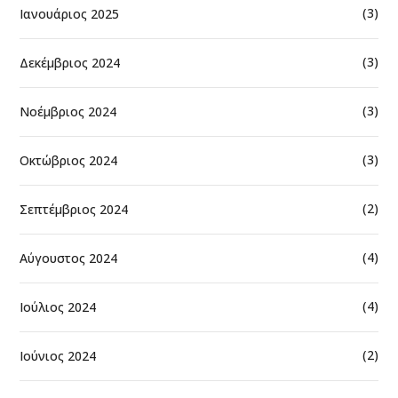
(3)
Ιανουάριος 2025
(3)
Δεκέμβριος 2024
(3)
Νοέμβριος 2024
(3)
Οκτώβριος 2024
(2)
Σεπτέμβριος 2024
(4)
Αύγουστος 2024
(4)
Ιούλιος 2024
(2)
Ιούνιος 2024