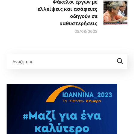
Φάκελοι έργων με
ελλείψεις και ασάφειες
οδηγούν σε
καθυστερήσεις
28/08/2025