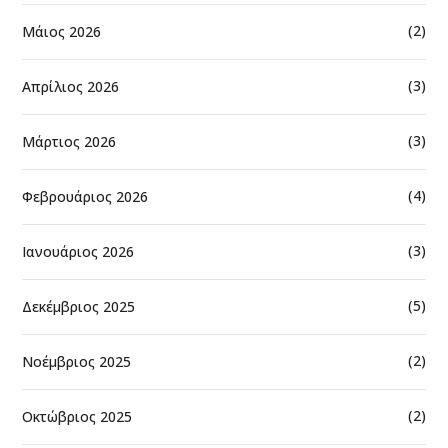
(2)
Μάιος 2026
(3)
Απρίλιος 2026
(3)
Μάρτιος 2026
(4)
Φεβρουάριος 2026
(3)
Ιανουάριος 2026
(5)
Δεκέμβριος 2025
(2)
Νοέμβριος 2025
(2)
Οκτώβριος 2025