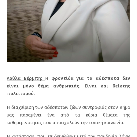
Λούλα Βέρμπη:
Η φροντίδα για τα αδέσποτα δεν
είναι μόνο θέμα ανθρωπιάς. Είναι και δείκτης
πολιτισμού.
Η διαχείριση των αδέσποτων ζώων συντροφιάς στον Δήμο
μας παραμένει ένα από τα κύρια θέματα της
καθημερινότητας που απασχολούν την τοπική κοινωνία.
Η κατάσταση, που επιδεινώθηκε μετά την πανδημία λόγω