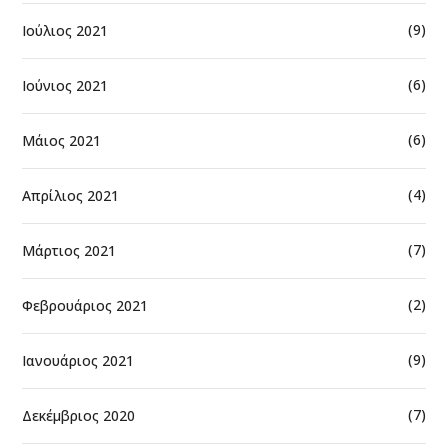
(9)
Ιούλιος 2021
(6)
Ιούνιος 2021
(6)
Μάιος 2021
(4)
Απρίλιος 2021
(7)
Μάρτιος 2021
(2)
Φεβρουάριος 2021
(9)
Ιανουάριος 2021
(7)
Δεκέμβριος 2020