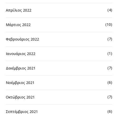
(4)
Απρίλιος 2022
(10)
Μάρτιος 2022
(7)
Φεβρουάριος 2022
(1)
Ιανουάριος 2022
(7)
Δεκέμβριος 2021
(6)
Νοέμβριος 2021
(7)
Οκτώβριος 2021
(6)
Σεπτέμβριος 2021