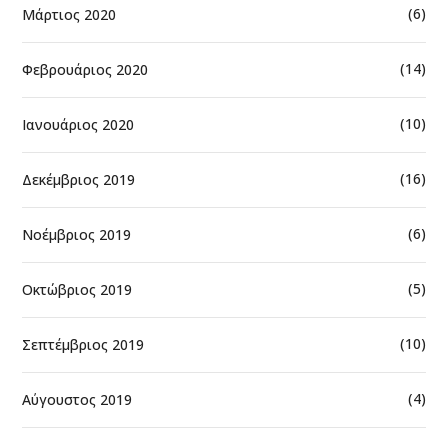
(6)
Μάρτιος 2020
(14)
Φεβρουάριος 2020
(10)
Ιανουάριος 2020
(16)
Δεκέμβριος 2019
(6)
Νοέμβριος 2019
(5)
Οκτώβριος 2019
(10)
Σεπτέμβριος 2019
(4)
Αύγουστος 2019