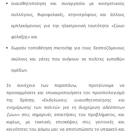
ευαισθητοποίηση και συνεργασία με κυνηγετικούς
συλλόγους, θυροφυλακές, κτηνοτρόφους και άλλους
εμπλεκόμενους για την ηλεκτρονική ταυτότητα «ζώων
φύλαξης» και
δωρεάν τοποθέτηση microchip για τους δεσποζόμενους
σκύλους και γάτες που ανήκουν σε πολίτες ευπαθών
ομάδων.
Σε συνέχεια των παραπάνω, προτείνουμε να
προσαρμόσετε και επικαιροποιήσετε τον προϋπολογισμό
της δράσης
«Εκδηλώσεις ευαισθητοποίησης και
ενημέρωσης των πολιτών για τη διαχείριση αδέσποτων
ζώων»
στις σημερινές απαιτήσεις του προβλήματος, και
κυρίως, με τακτικές επισκέψεις στις γειτονιές και
κοινότητες του Δήμου μας να αποτυπώσετε το υπαρκτό και