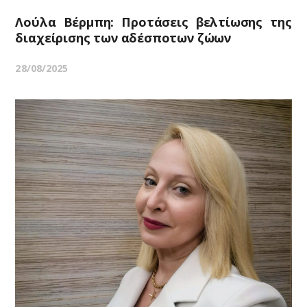
Λούλα Βέρμπη: Προτάσεις βελτίωσης της
διαχείρισης των αδέσποτων ζώων
28/08/2025