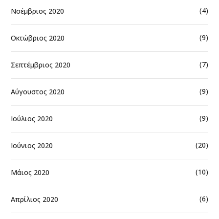
(4)
Νοέμβριος 2020
(9)
Οκτώβριος 2020
(7)
Σεπτέμβριος 2020
(9)
Αύγουστος 2020
(9)
Ιούλιος 2020
(20)
Ιούνιος 2020
(10)
Μάιος 2020
(6)
Απρίλιος 2020