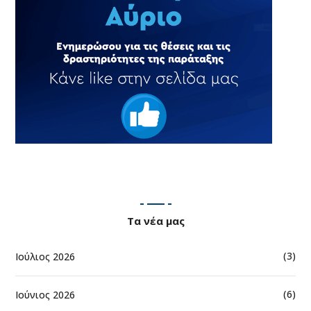
Τα νέα μας
(3)
Ιούλιος 2026
(6)
Ιούνιος 2026