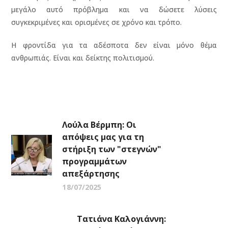
μεγάλο αυτό πρόβλημα και να δώσετε λύσεις
συγκεκριμένες και ορισμένες σε χρόνο και τρόπο.
Η φροντίδα για τα αδέσποτα δεν είναι μόνο θέμα
ανθρωπιάς. Είναι και δείκτης πολιτισμού.
Λούλα Βέρμπη: Οι
απόψεις μας για τη
στήριξη των "στεγνών"
προγραμμάτων
απεξάρτησης
18/07/2025
Τατιάνα Καλογιάννη: