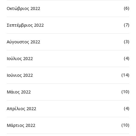
(6)
Οκτώβριος 2022
(7)
Σεπτέμβριος 2022
(3)
Αύγουστος 2022
(4)
Ιούλιος 2022
(14)
Ιούνιος 2022
(10)
Μάιος 2022
(4)
Απρίλιος 2022
(10)
Μάρτιος 2022