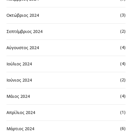
(3)
Οκτώβριος 2024
(2)
Σεπτέμβριος 2024
(4)
Αύγουστος 2024
(4)
Ιούλιος 2024
(2)
Ιούνιος 2024
(4)
Μάιος 2024
(1)
Απρίλιος 2024
(6)
Μάρτιος 2024