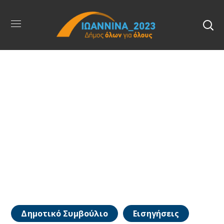
Δημοτικό Συμβούλιο
Εισηγήσεις