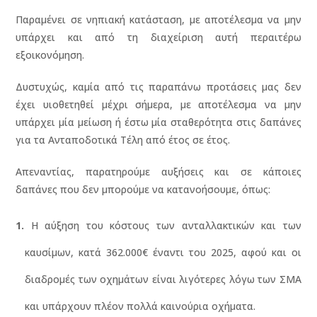
Παραμένει σε νηπιακή κατάσταση, με αποτέλεσμα να μην
υπάρχει και από τη διαχείριση αυτή περαιτέρω
εξοικονόμηση.
Δυστυχώς, καμία από τις παραπάνω προτάσεις μας δεν
έχει υιοθετηθεί μέχρι σήμερα, με αποτέλεσμα να μην
υπάρχει μία μείωση ή έστω μία σταθερότητα στις δαπάνες
για τα Ανταποδοτικά Τέλη από έτος σε έτος.
Απεναντίας, παρατηρούμε αυξήσεις και σε κάποιες
δαπάνες που δεν μπορούμε να κατανοήσουμε, όπως:
Η αύξηση του κόστους των ανταλλακτικών και των
καυσίμων, κατά 362.000€ έναντι του 2025, αφού και οι
διαδρομές των οχημάτων είναι λιγότερες λόγω των ΣΜΑ
και υπάρχουν πλέον πολλά καινούρια οχήματα.