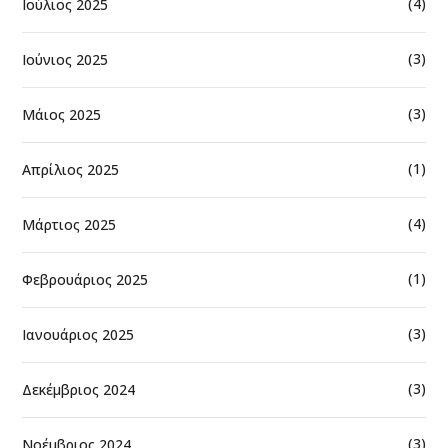
(4)
Ιούλιος 2025
(3)
Ιούνιος 2025
(3)
Μάιος 2025
(1)
Απρίλιος 2025
(4)
Μάρτιος 2025
(1)
Φεβρουάριος 2025
(3)
Ιανουάριος 2025
(3)
Δεκέμβριος 2024
(3)
Νοέμβριος 2024