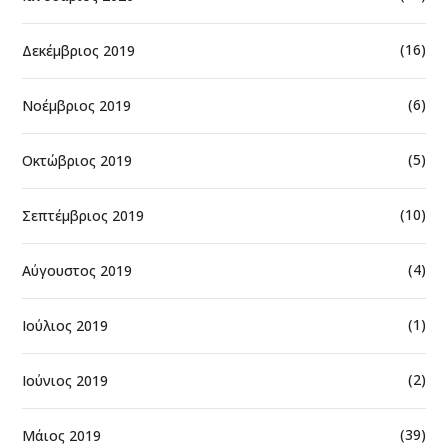
(16)
Δεκέμβριος 2019
(6)
Νοέμβριος 2019
(5)
Οκτώβριος 2019
(10)
Σεπτέμβριος 2019
(4)
Αύγουστος 2019
(1)
Ιούλιος 2019
(2)
Ιούνιος 2019
(39)
Μάιος 2019