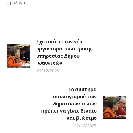
τιμολόγιο.
Σχετικά με τον νέο
οργανισμό εσωτερικής
υπηρεσίας Δήμου
Ιωαννιτών
22/12/2025
Το σύστημα
υπολογισμού των
δημοτικών τελών
πρέπει να γίνει δίκαιο
και βιώσιμο
22/12/2025