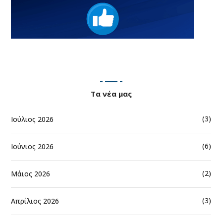
Τα νέα μας
(3)
Ιούλιος 2026
(6)
Ιούνιος 2026
(2)
Μάιος 2026
(3)
Απρίλιος 2026