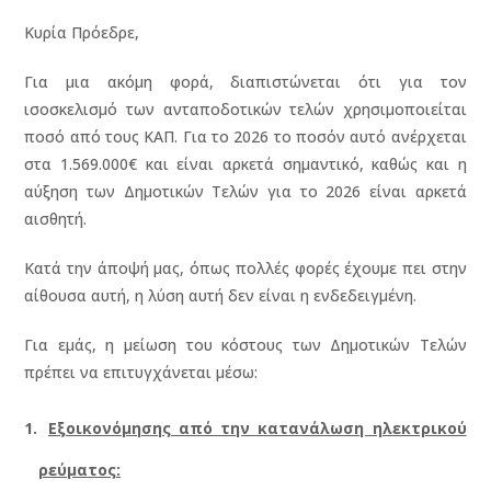
Κυρία Πρόεδρε,
Για μια ακόμη φορά, διαπιστώνεται ότι για τον
ισοσκελισμό των ανταποδοτικών τελών χρησιμοποιείται
ποσό από τους ΚΑΠ. Για το 2026 το ποσόν αυτό ανέρχεται
στα 1.569.000€ και είναι αρκετά σημαντικό, καθώς και η
αύξηση των Δημοτικών Τελών για το 2026 είναι αρκετά
αισθητή.
Κατά την άποψή μας, όπως πολλές φορές έχουμε πει στην
αίθουσα αυτή, η λύση αυτή δεν είναι η ενδεδειγμένη.
Για εμάς, η μείωση του κόστους των Δημοτικών Τελών
πρέπει να επιτυγχάνεται μέσω:
Εξοικονόμησης από την κατανάλωση ηλεκτρικού
ρεύματος: