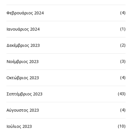
(4)
Φεβρουάριος 2024
(1)
Ιανουάριος 2024
(2)
Δεκέμβριος 2023
(3)
Νοέμβριος 2023
(4)
Οκτώβριος 2023
(43)
Σεπτέμβριος 2023
(4)
Αύγουστος 2023
(10)
Ιούλιος 2023