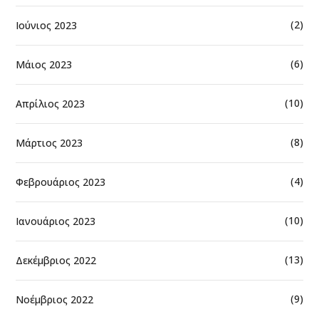
(2)
Ιούνιος 2023
(6)
Μάιος 2023
(10)
Απρίλιος 2023
(8)
Μάρτιος 2023
(4)
Φεβρουάριος 2023
(10)
Ιανουάριος 2023
(13)
Δεκέμβριος 2022
(9)
Νοέμβριος 2022