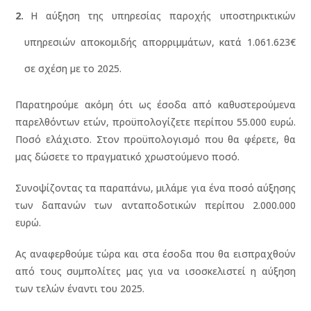
Η αύξηση της υπηρεσίας παροχής υποστηρικτικών
υπηρεσιών αποκομιδής απορριμμάτων, κατά 1.061.623€
σε σχέση με το 2025.
Παρατηρούμε ακόμη ότι ως έσοδα από καθυστερούμενα
παρελθόντων ετών, προϋπολογίζετε περίπου 55.000 ευρώ.
Ποσό ελάχιστο. Στον προϋπολογισμό που θα φέρετε, θα
μας δώσετε το πραγματικό χρωστούμενο ποσό.
Συνοψίζοντας τα παραπάνω, μιλάμε για ένα ποσό αύξησης
των δαπανών των ανταποδοτικών περίπου 2.000.000
ευρώ.
Ας αναφερθούμε τώρα και στα έσοδα που θα εισπραχθούν
από τους συμπολίτες μας για να ισοσκελιστεί η αύξηση
των τελών έναντι του 2025.