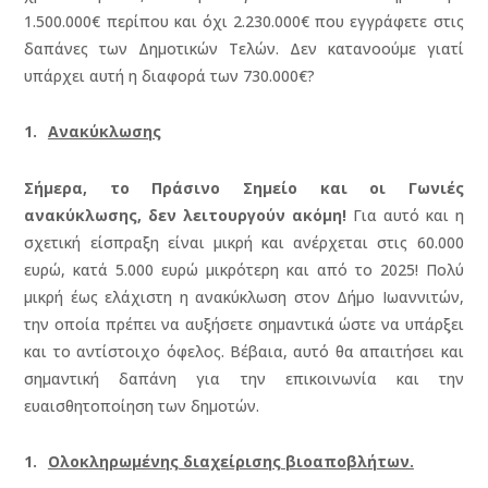
1.500.000€ περίπου και όχι 2.230.000€ που εγγράφετε στις
δαπάνες των Δημοτικών Τελών. Δεν κατανοούμε γιατί
υπάρχει αυτή η διαφορά των 730.000€?
Ανακύκλωσης
Σήμερα, το Πράσινο Σημείο και οι Γωνιές
ανακύκλωσης, δεν λειτουργούν ακόμη!
Για αυτό και η
σχετική είσπραξη είναι μικρή και ανέρχεται στις 60.000
ευρώ, κατά 5.000 ευρώ μικρότερη και από το 2025! Πολύ
μικρή έως ελάχιστη η ανακύκλωση στον Δήμο Ιωαννιτών,
την οποία πρέπει να αυξήσετε σημαντικά ώστε να υπάρξει
και το αντίστοιχο όφελος. Βέβαια, αυτό θα απαιτήσει και
σημαντική δαπάνη για την επικοινωνία και την
ευαισθητοποίηση των δημοτών.
Ολοκληρωμένης διαχείρισης βιοαποβλήτων.