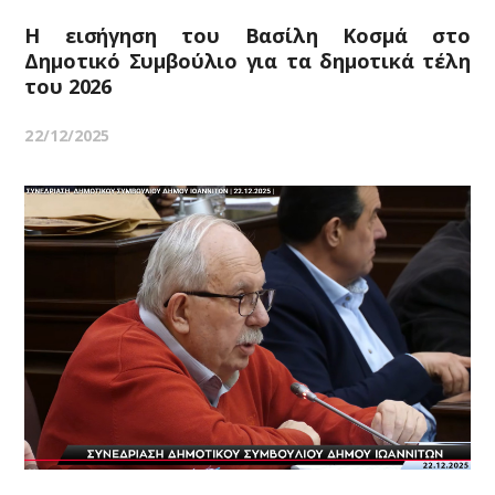
Η εισήγηση του Βασίλη Κοσμά στο
Δημοτικό Συμβούλιο για τα δημοτικά τέλη
του 2026
22/12/2025