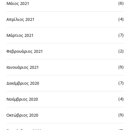
(6)
Μάιος 2021
(4)
Απρίλιος 2021
(7)
Μάρτιος 2021
(2)
Φεβρουάριος 2021
(9)
Ιανουάριος 2021
(7)
Δεκέμβριος 2020
(4)
Νοέμβριος 2020
(9)
Οκτώβριος 2020