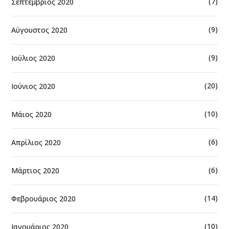
(7)
Σεπτέμβριος 2020
(9)
Αύγουστος 2020
(9)
Ιούλιος 2020
(20)
Ιούνιος 2020
(10)
Μάιος 2020
(6)
Απρίλιος 2020
(6)
Μάρτιος 2020
(14)
Φεβρουάριος 2020
(10)
Ιανουάριος 2020