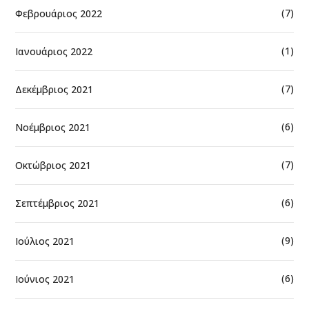
(7)
Φεβρουάριος 2022
(1)
Ιανουάριος 2022
(7)
Δεκέμβριος 2021
(6)
Νοέμβριος 2021
(7)
Οκτώβριος 2021
(6)
Σεπτέμβριος 2021
(9)
Ιούλιος 2021
(6)
Ιούνιος 2021