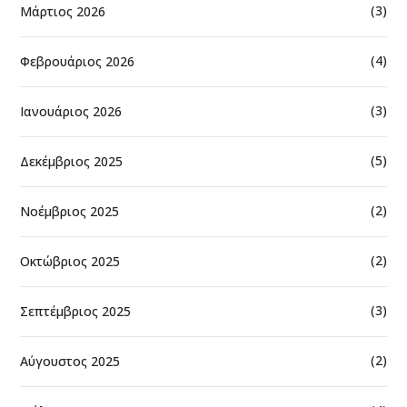
(3)
Μάρτιος 2026
(4)
Φεβρουάριος 2026
(3)
Ιανουάριος 2026
(5)
Δεκέμβριος 2025
(2)
Νοέμβριος 2025
(2)
Οκτώβριος 2025
(3)
Σεπτέμβριος 2025
(2)
Αύγουστος 2025