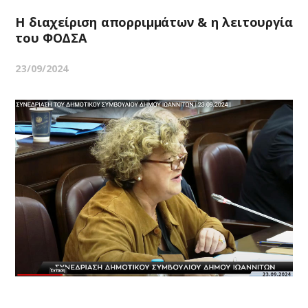
Η διαχείριση απορριμμάτων & η λειτουργία
του ΦΟΔΣΑ
23/09/2024