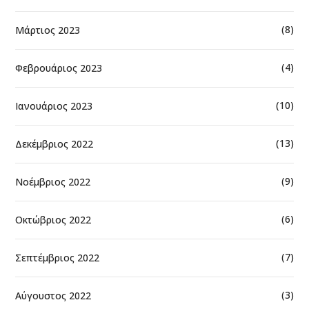
(8)
Μάρτιος 2023
(4)
Φεβρουάριος 2023
(10)
Ιανουάριος 2023
(13)
Δεκέμβριος 2022
(9)
Νοέμβριος 2022
(6)
Οκτώβριος 2022
(7)
Σεπτέμβριος 2022
(3)
Αύγουστος 2022