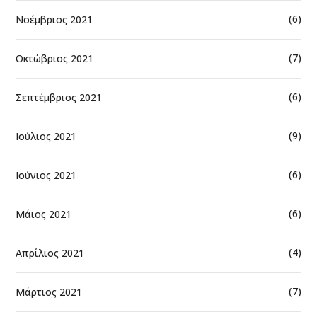
(6)
Νοέμβριος 2021
(7)
Οκτώβριος 2021
(6)
Σεπτέμβριος 2021
(9)
Ιούλιος 2021
(6)
Ιούνιος 2021
(6)
Μάιος 2021
(4)
Απρίλιος 2021
(7)
Μάρτιος 2021