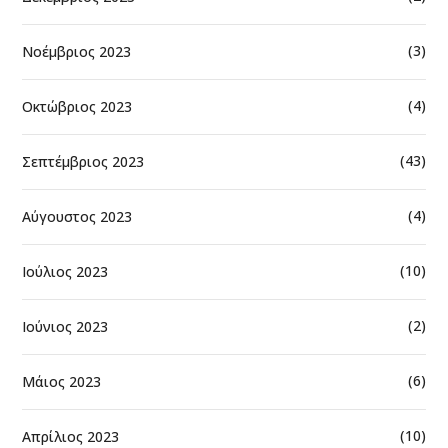
(3)
Νοέμβριος 2023
(4)
Οκτώβριος 2023
(43)
Σεπτέμβριος 2023
(4)
Αύγουστος 2023
(10)
Ιούλιος 2023
(2)
Ιούνιος 2023
(6)
Μάιος 2023
(10)
Απρίλιος 2023