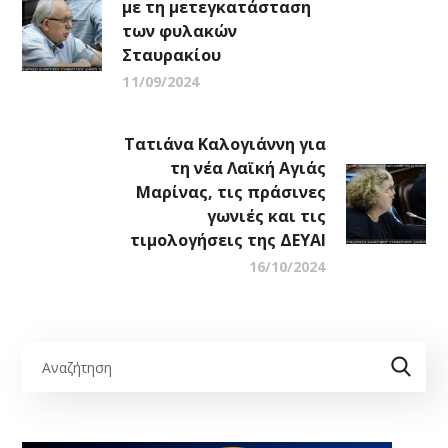
με τη μετεγκατάσταση
των φυλακών
Σταυρακίου
11/09/2024
Τατιάνα Καλογιάννη για
τη νέα Λαϊκή Αγιάς
Μαρίνας, τις πράσινες
γωνιές και τις
τιμολογήσεις της ΔΕΥΑΙ
16/10/2024