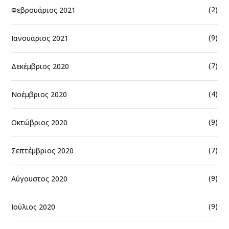
(2)
Φεβρουάριος 2021
(9)
Ιανουάριος 2021
(7)
Δεκέμβριος 2020
(4)
Νοέμβριος 2020
(9)
Οκτώβριος 2020
(7)
Σεπτέμβριος 2020
(9)
Αύγουστος 2020
(9)
Ιούλιος 2020