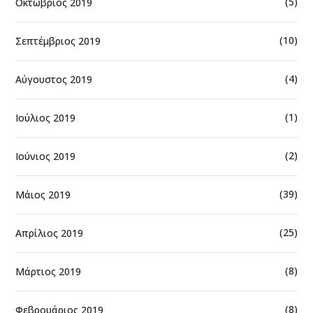
(5)
Οκτώβριος 2019
(10)
Σεπτέμβριος 2019
(4)
Αύγουστος 2019
(1)
Ιούλιος 2019
(2)
Ιούνιος 2019
(39)
Μάιος 2019
(25)
Απρίλιος 2019
(8)
Μάρτιος 2019
(8)
Φεβρουάριος 2019