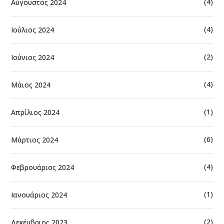
(4)
Αύγουστος 2024
(4)
Ιούλιος 2024
(2)
Ιούνιος 2024
(4)
Μάιος 2024
(1)
Απρίλιος 2024
(6)
Μάρτιος 2024
(4)
Φεβρουάριος 2024
(1)
Ιανουάριος 2024
(2)
Δεκέμβριος 2023