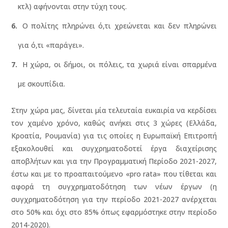
κτλ) αφήνονται στην τύχη τους.
Ο πολίτης πληρώνει ό,τι χρεώνεται και δεν πληρώνει
για ό,τι «παράγει».
Η χώρα, οι δήμοι, οι πόλεις, τα χωριά είναι σπαρμένα
με σκουπίδια.
Στην χώρα μας, δίνεται μία τελευταία ευκαιρία να κερδίσει
τον χαμένο χρόνο, καθώς ανήκει στις 3 χώρες (Ελλάδα,
Κροατία, Ρουμανία) για τις οποίες η Ευρωπαϊκή Επιτροπή
εξακολουθεί και συγχρηματοδοτεί έργα διαχείρισης
αποβλήτων και για την Προγραμματική Περίοδο 2021-2027,
έστω και με το προαπαιτούμενο «pro rata» που τίθεται και
αφορά τη συγχρηματοδότηση των νέων έργων (η
συγχρηματοδότηση για την περίοδο 2021-2027 ανέρχεται
στο 50% και όχι στο 85% όπως εφαρμόστηκε στην περίοδο
2014-2020).