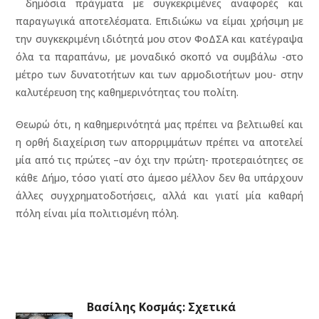
δημόσια πράγματα με συγκεκριμένες αναφορές και
παραγωγικά αποτελέσματα. Επιδιώκω να είμαι χρήσιμη με
την συγκεκριμένη ιδιότητά μου στον ΦοΔΣΑ και κατέγραψα
όλα τα παραπάνω, με μοναδικό σκοπό να συμβάλω -στο
μέτρο των δυνατοτήτων και των αρμοδιοτήτων μου- στην
καλυτέρευση της καθημερινότητας του πολίτη.
Θεωρώ ότι, η καθημερινότητά μας πρέπει να βελτιωθεί και
η ορθή διαχείριση των απορριμμάτων πρέπει να αποτελεί
μία από τις πρώτες –αν όχι την πρώτη- προτεραιότητες σε
κάθε Δήμο, τόσο γιατί στο άμεσο μέλλον δεν θα υπάρχουν
άλλες συγχρηματοδοτήσεις, αλλά και γιατί μία καθαρή
πόλη είναι μία πολιτισμένη πόλη.
Βασίλης Κοσμάς: Σχετικά