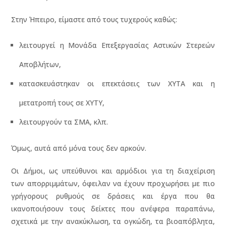
Στην Ήπειρο, είμαστε από τους τυχερούς καθώς:
λειτουργεί η Μονάδα Επεξεργασίας Αστικών Στερεών
Αποβλήτων,
κατασκευάστηκαν οι επεκτάσεις των ΧΥΤΑ και η
μετατροπή τους σε ΧΥΤΥ,
λειτουργούν τα ΣΜΑ, κλπ.
Όμως, αυτά από μόνα τους δεν αρκούν.
Οι Δήμοι, ως υπεύθυνοι και αρμόδιοι για τη διαχείριση
των απορριμμάτων, όφειλαν να έχουν προχωρήσει με πιο
γρήγορους ρυθμούς σε δράσεις και έργα που θα
ικανοποιήσουν τους δείκτες που ανέφερα παραπάνω,
σχετικά με την ανακύκλωση, τα ογκώδη, τα βιοαπόβλητα,