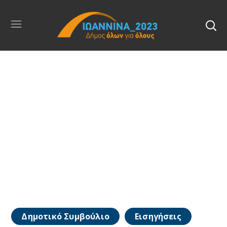
Δημοτικό Συμβούλιο
Εισηγήσεις