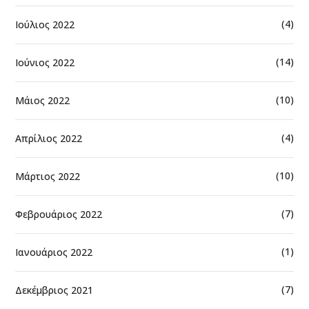
(4)
Ιούλιος 2022
(14)
Ιούνιος 2022
(10)
Μάιος 2022
(4)
Απρίλιος 2022
(10)
Μάρτιος 2022
(7)
Φεβρουάριος 2022
(1)
Ιανουάριος 2022
(7)
Δεκέμβριος 2021