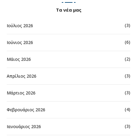
Τα νέα μας
(3)
Ιούλιος 2026
(6)
Ιούνιος 2026
(2)
Μάιος 2026
(3)
Απρίλιος 2026
(3)
Μάρτιος 2026
(4)
Φεβρουάριος 2026
(3)
Ιανουάριος 2026