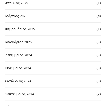
(1)
Απρίλιος 2025
(4)
Μάρτιος 2025
(1)
Φεβρουάριος 2025
(3)
Ιανουάριος 2025
(3)
Δεκέμβριος 2024
(3)
Νοέμβριος 2024
(3)
Οκτώβριος 2024
(2)
Σεπτέμβριος 2024