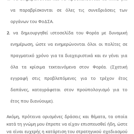
να παραβρίσκονται σε όλες τις συνεδριάσεις των
οργάνων του ΦοΔΣΑ.
να δημιουργηθεί ιστοσελίδα του Φορέα με δυναμική
ενημέρωση, ώστε να ενημερώνονται όλοι οι πολίτες σε
πραγματικό χρόνο για τα διαχειριστικά και εν γένει για
όλα τα κρίσιμα τεκταινόμενα στον Φορέα. (Σχετική
εγγραφή στις προβλεπόμενες για το τρέχον έτος
δαπάνες, καταγράφεται στον προϋπολογισμό για το
έτος που διανύουμε).
Ακόμη, πρότεινα ορισμένες δράσεις και θέματα, τα οποία
κατά τη γνώμη μου έπρεπε να είχαν επισπευσθεί ήδη, ώστε
να είναι ευχερής η κατάρτιση του στρατηγικού σχεδιασμού