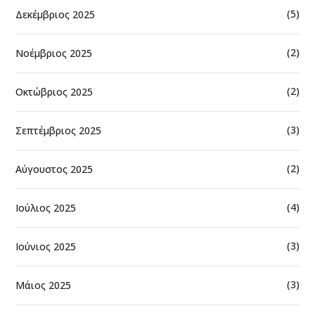
(5)
Δεκέμβριος 2025
(2)
Νοέμβριος 2025
(2)
Οκτώβριος 2025
(3)
Σεπτέμβριος 2025
(2)
Αύγουστος 2025
(4)
Ιούλιος 2025
(3)
Ιούνιος 2025
(3)
Μάιος 2025