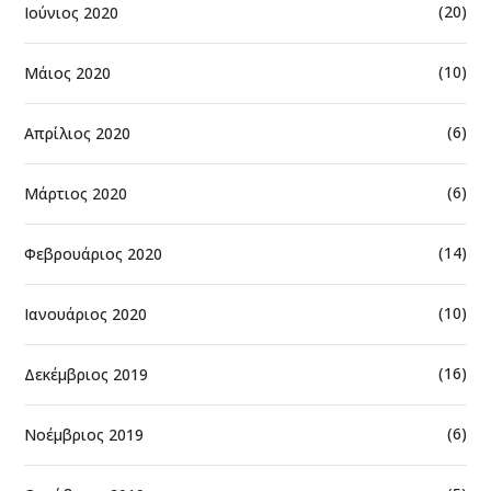
(20)
Ιούνιος 2020
(10)
Μάιος 2020
(6)
Απρίλιος 2020
(6)
Μάρτιος 2020
(14)
Φεβρουάριος 2020
(10)
Ιανουάριος 2020
(16)
Δεκέμβριος 2019
(6)
Νοέμβριος 2019