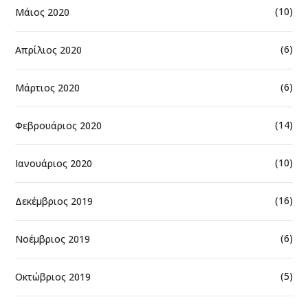
(10)
Μάιος 2020
(6)
Απρίλιος 2020
(6)
Μάρτιος 2020
(14)
Φεβρουάριος 2020
(10)
Ιανουάριος 2020
(16)
Δεκέμβριος 2019
(6)
Νοέμβριος 2019
(5)
Οκτώβριος 2019