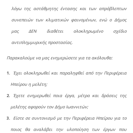
λόγω της αστάθμητης έντασης και των απρόβλεπτων
συνεπειών των κλιματικών φαινομένων, ενώ ο Δήμος
μας ΔΕΝ διαθέτει ολοκληρωμένο σχέδιο
αντιπλημμυρικής προστασίας.
Παρακαλούμε να μας ενημερώσετε για τα ακόλουθα:
Έχει ολοκληρωθεί και παραληφθεί από την Περιφέρεια
Ηπείρου η μελέτη;
Έχετε ενημερωθεί ποια έργα, μέτρα και δράσεις της
μελέτης αφορούν τον Δήμο Ιωαννιτών;
Είστε σε συντονισμό με την Περιφέρεια Ηπείρου για το
ποιος θα αναλάβει την υλοποίηση των έργων που