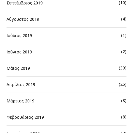
(10)
Σεπτέμβριος 2019
(4)
Αύγουστος 2019
(1)
Ιούλιος 2019
(2)
Ιούνιος 2019
(39)
Μάιος 2019
(25)
Απρίλιος 2019
(8)
Μάρτιος 2019
(8)
Φεβρουάριος 2019