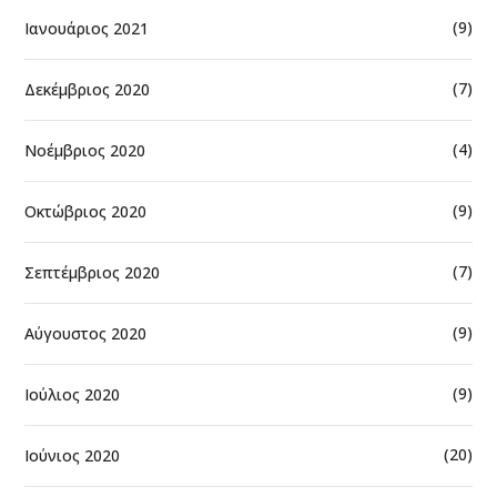
(9)
Ιανουάριος 2021
(7)
Δεκέμβριος 2020
(4)
Νοέμβριος 2020
(9)
Οκτώβριος 2020
(7)
Σεπτέμβριος 2020
(9)
Αύγουστος 2020
(9)
Ιούλιος 2020
(20)
Ιούνιος 2020