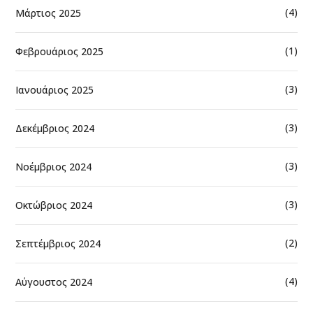
(4)
Μάρτιος 2025
(1)
Φεβρουάριος 2025
(3)
Ιανουάριος 2025
(3)
Δεκέμβριος 2024
(3)
Νοέμβριος 2024
(3)
Οκτώβριος 2024
(2)
Σεπτέμβριος 2024
(4)
Αύγουστος 2024