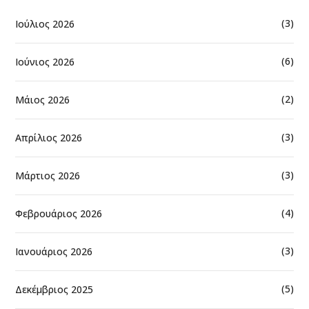
(3)
Ιούλιος 2026
(6)
Ιούνιος 2026
(2)
Μάιος 2026
(3)
Απρίλιος 2026
(3)
Μάρτιος 2026
(4)
Φεβρουάριος 2026
(3)
Ιανουάριος 2026
(5)
Δεκέμβριος 2025