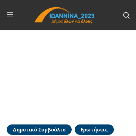
Δημοτικό Συμβούλιο
Ερωτήσεις