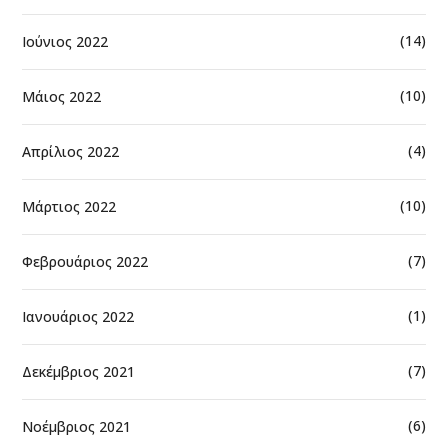
(14)
Ιούνιος 2022
(10)
Μάιος 2022
(4)
Απρίλιος 2022
(10)
Μάρτιος 2022
(7)
Φεβρουάριος 2022
(1)
Ιανουάριος 2022
(7)
Δεκέμβριος 2021
(6)
Νοέμβριος 2021