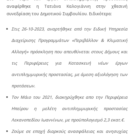
αναφέρθηκε η Τατιάνα Καλογιάννη στην χθεσινή
συνεδρίαση του Δημοτικού Συμβουλίου. Ειδικότερα:
Στις 26-10-2023, αναρτήθηκε από την Ειδική Υπηρεσία
Διαχείρισης Προγραμμάτων «Περιβάλλον & Κλιματική
Αλλαγή» πρόσκληση που απευθύνεται στους Δήμους και
τις Περιφέρειες για Κατασκευή νέων έργων
αντιπλημμυρικής προστασίας, με άμεση αξιολόγηση των
προτάσεων.
Τον Μάιο του 2021, διακηρύχθηκε απο την Περιφέρεια
Ηπείρου η μελέτη αντιπλημμυρικής προστασίας
Λεκανοπεδίου Ιωαννίνων, με προϋπολογισμό 2,3 εκατ.€.
Ζούμε σε εποχή διαρκούς ανασφάλειας και ανησυχίας