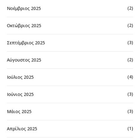
(2)
Νοέμβριος 2025
(2)
Οκτώβριος 2025
(3)
Σεπτέμβριος 2025
(2)
Αύγουστος 2025
(4)
Ιούλιος 2025
(3)
Ιούνιος 2025
(3)
Μάιος 2025
(1)
Απρίλιος 2025