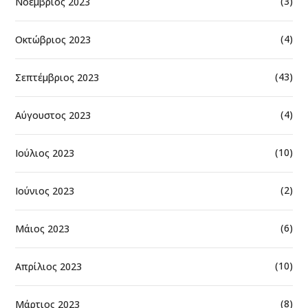
(3)
Νοέμβριος 2023
(4)
Οκτώβριος 2023
(43)
Σεπτέμβριος 2023
(4)
Αύγουστος 2023
(10)
Ιούλιος 2023
(2)
Ιούνιος 2023
(6)
Μάιος 2023
(10)
Απρίλιος 2023
(8)
Μάρτιος 2023