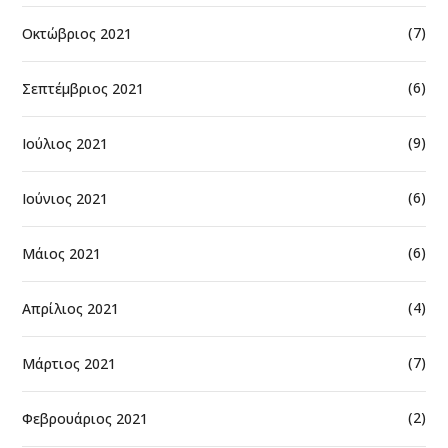
(7)
Οκτώβριος 2021
(6)
Σεπτέμβριος 2021
(9)
Ιούλιος 2021
(6)
Ιούνιος 2021
(6)
Μάιος 2021
(4)
Απρίλιος 2021
(7)
Μάρτιος 2021
(2)
Φεβρουάριος 2021