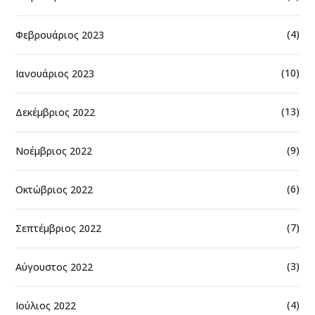
(4)
Φεβρουάριος 2023
(10)
Ιανουάριος 2023
(13)
Δεκέμβριος 2022
(9)
Νοέμβριος 2022
(6)
Οκτώβριος 2022
(7)
Σεπτέμβριος 2022
(3)
Αύγουστος 2022
(4)
Ιούλιος 2022