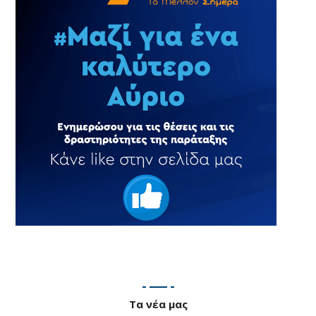
Τα νέα μας