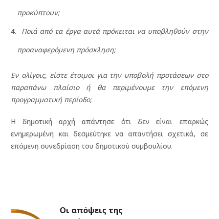
προκύπτουν;
Ποιά από τα έργα αυτά πρόκειται να υποβληθούν στην
προαναφερόμενη πρόσκληση;
Εν ολίγοις, είστε έτοιμοι για την υποβολή προτάσεων στο
παραπάνω πλαίσιο ή θα περιμένουμε την επόμενη
προγραμματική περίοδο;
Η δημοτική αρχή απάντησε ότι δεν είναι επαρκώς
ενημερωμένη και δεσμεύτηκε να απαντήσει σχετικά, σε
επόμενη συνεδρίαση του δημοτικού συμβουλίου.
Οι απόψεις της