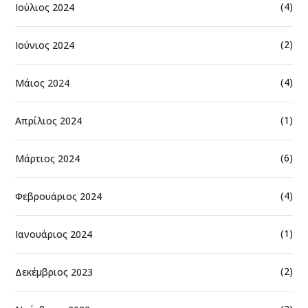
(4)
Ιούλιος 2024
(2)
Ιούνιος 2024
(4)
Μάιος 2024
(1)
Απρίλιος 2024
(6)
Μάρτιος 2024
(4)
Φεβρουάριος 2024
(1)
Ιανουάριος 2024
(2)
Δεκέμβριος 2023