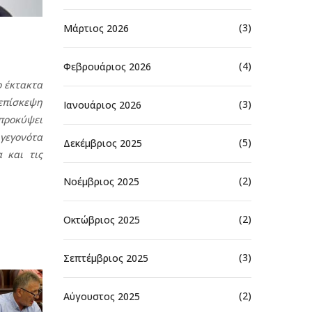
(3)
Μάρτιος 2026
(4)
Φεβρουάριος 2026
 έκτακτα
επίσκεψη
(3)
Ιανουάριος 2026
προκύψει
γεγονότα
(5)
Δεκέμβριος 2025
 και τις
(2)
Νοέμβριος 2025
(2)
Οκτώβριος 2025
(3)
Σεπτέμβριος 2025
(2)
Αύγουστος 2025