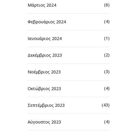
(6)
Μάρτιος 2024
(4)
Φεβρουάριος 2024
(1)
Ιανουάριος 2024
(2)
Δεκέμβριος 2023
(3)
Νοέμβριος 2023
(4)
Οκτώβριος 2023
(43)
Σεπτέμβριος 2023
(4)
Αύγουστος 2023