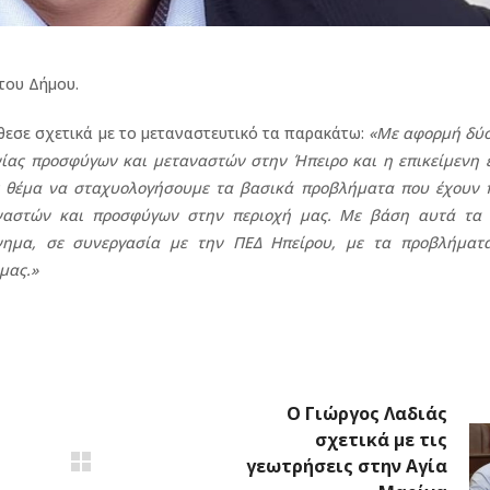
του Δήμου.
θεσε σχετικά με το μεταναστευτικό τα παρακάτω:
«Με αφορμή δύο
νίας προσφύγων και μεταναστών στην Ήπειρο και η επικείμενη 
ς θέμα να σταχυολογήσουμε τα βασικά προβλήματα που έχουν 
ναστών και προσφύγων στην περιοχή μας. Με βάση αυτά τα 
νημα, σε συνεργασία με την ΠΕΔ Ηπείρου, με τα προβλήματα
μας.»
Ο Γιώργος Λαδιάς
σχετικά με τις
γεωτρήσεις στην Αγία