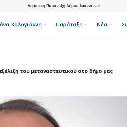
Δημοτική Παράταξη Δήμου Ιωαννιτών
άνα Καλογιάννη
Παράταξη
Νέα
Σ
εξέλιξη του μεταναστευτικού στο δήμο μας