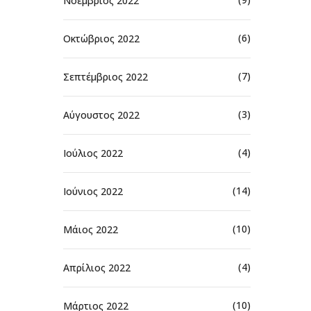
Νοέμβριος 2022
(6)
Οκτώβριος 2022
(7)
Σεπτέμβριος 2022
(3)
Αύγουστος 2022
(4)
Ιούλιος 2022
(14)
Ιούνιος 2022
(10)
Μάιος 2022
(4)
Απρίλιος 2022
(10)
Μάρτιος 2022