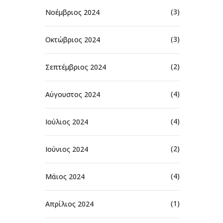
(3)
Νοέμβριος 2024
(3)
Οκτώβριος 2024
(2)
Σεπτέμβριος 2024
(4)
Αύγουστος 2024
(4)
Ιούλιος 2024
(2)
Ιούνιος 2024
(4)
Μάιος 2024
(1)
Απρίλιος 2024