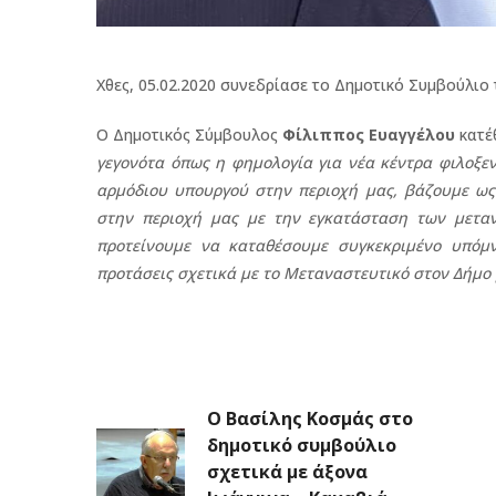
Χθες, 05.02.2020 συνεδρίασε το Δημοτικό Συμβούλιο 
Ο Δημοτικός Σύμβουλος
Φίλιππος Ευαγγέλου
κατέ
γεγονότα όπως η φημολογία για νέα κέντρα φιλοξε
αρμόδιου υπουργού στην περιοχή μας, βάζουμε ω
στην περιοχή μας με την εγκατάσταση των μετα
προτείνουμε να καταθέσουμε συγκεκριμένο υπόμ
προτάσεις σχετικά με το Μεταναστευτικό στον Δήμο 
Ο Βασίλης Κοσμάς στο
δημοτικό συμβούλιο
σχετικά με άξονα