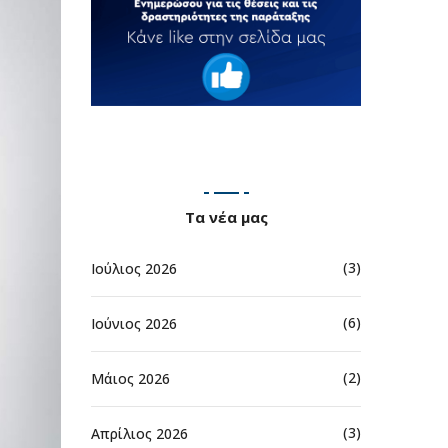
Τα νέα μας
(3)
Ιούλιος 2026
(6)
Ιούνιος 2026
(2)
Μάιος 2026
(3)
Απρίλιος 2026