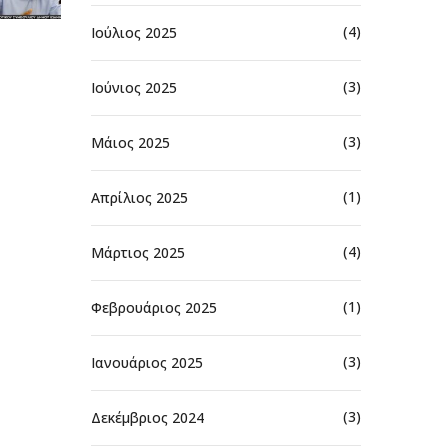
(4)
Ιούλιος 2025
(3)
Ιούνιος 2025
(3)
Μάιος 2025
(1)
Απρίλιος 2025
(4)
Μάρτιος 2025
(1)
Φεβρουάριος 2025
(3)
Ιανουάριος 2025
(3)
Δεκέμβριος 2024