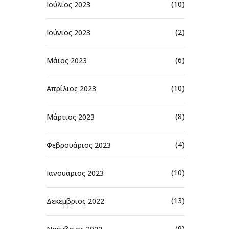
(10)
Ιούλιος 2023
(2)
Ιούνιος 2023
(6)
Μάιος 2023
(10)
Απρίλιος 2023
(8)
Μάρτιος 2023
(4)
Φεβρουάριος 2023
(10)
Ιανουάριος 2023
(13)
Δεκέμβριος 2022
(9)