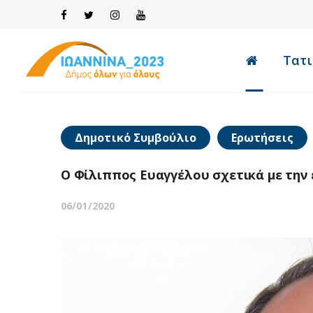
Τατι
Δημοτικό Συμβούλιο
Ερωτήσεις
Ο Φίλιππος Ευαγγέλου σχετικά με την 
06/01/2020