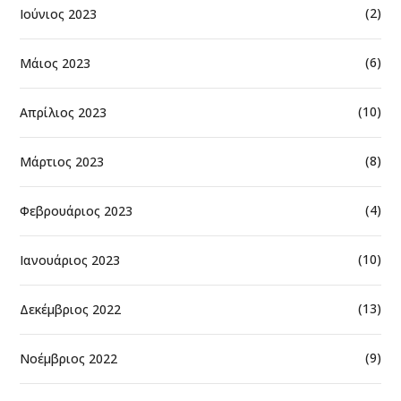
(2)
Ιούνιος 2023
(6)
Μάιος 2023
(10)
Απρίλιος 2023
(8)
Μάρτιος 2023
(4)
Φεβρουάριος 2023
(10)
Ιανουάριος 2023
(13)
Δεκέμβριος 2022
(9)
Νοέμβριος 2022