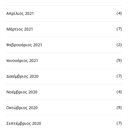
(4)
Απρίλιος 2021
(7)
Μάρτιος 2021
(2)
Φεβρουάριος 2021
(9)
Ιανουάριος 2021
(7)
Δεκέμβριος 2020
(4)
Νοέμβριος 2020
(9)
Οκτώβριος 2020
(7)
Σεπτέμβριος 2020