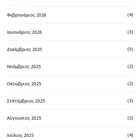
(4)
Φεβρουάριος 2026
(3)
Ιανουάριος 2026
(5)
Δεκέμβριος 2025
(2)
Νοέμβριος 2025
(2)
Οκτώβριος 2025
(3)
Σεπτέμβριος 2025
(2)
Αύγουστος 2025
(4)
Ιούλιος 2025