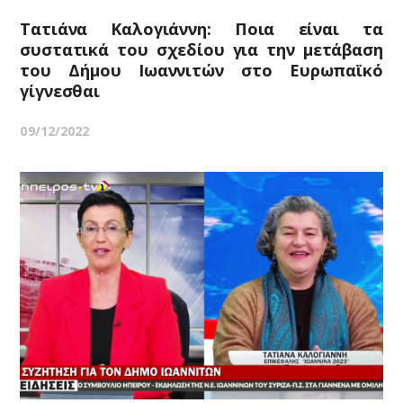
Τατιάνα Καλογιάννη: Ποια είναι τα
συστατικά του σχεδίου για την μετάβαση
του Δήμου Ιωαννιτών στο Ευρωπαϊκό
γίγνεσθαι
09/12/2022