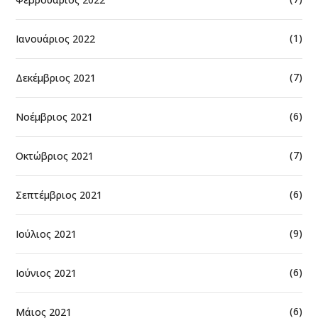
(1)
Ιανουάριος 2022
(7)
Δεκέμβριος 2021
(6)
Νοέμβριος 2021
(7)
Οκτώβριος 2021
(6)
Σεπτέμβριος 2021
(9)
Ιούλιος 2021
(6)
Ιούνιος 2021
(6)
Μάιος 2021