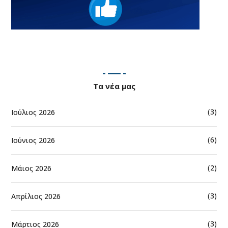
Τα νέα μας
(3)
Ιούλιος 2026
(6)
Ιούνιος 2026
(2)
Μάιος 2026
(3)
Απρίλιος 2026
(3)
Μάρτιος 2026