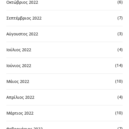
(6)
Οκτώβριος 2022
(7)
Σεπτέμβριος 2022
(3)
Αύγουστος 2022
(4)
Ιούλιος 2022
(14)
Ιούνιος 2022
(10)
Μάιος 2022
(4)
Απρίλιος 2022
(10)
Μάρτιος 2022
(7)
Φεβρουάριος 2022