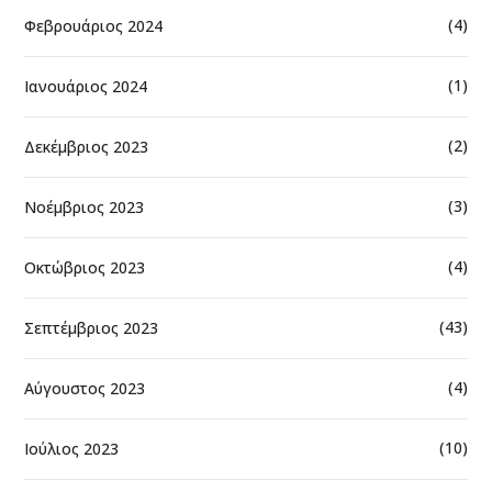
(4)
Φεβρουάριος 2024
(1)
Ιανουάριος 2024
(2)
Δεκέμβριος 2023
(3)
Νοέμβριος 2023
(4)
Οκτώβριος 2023
(43)
Σεπτέμβριος 2023
(4)
Αύγουστος 2023
(10)
Ιούλιος 2023