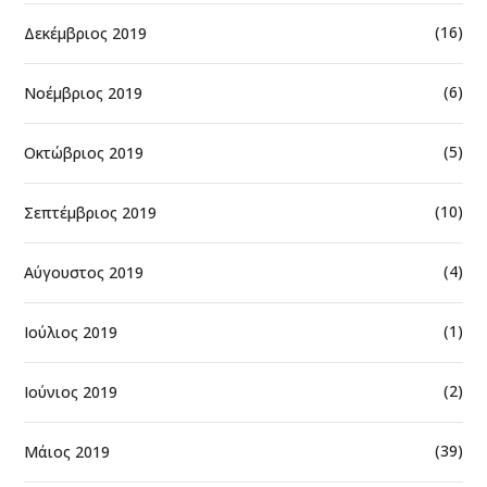
(16)
Δεκέμβριος 2019
(6)
Νοέμβριος 2019
(5)
Οκτώβριος 2019
(10)
Σεπτέμβριος 2019
(4)
Αύγουστος 2019
(1)
Ιούλιος 2019
(2)
Ιούνιος 2019
(39)
Μάιος 2019