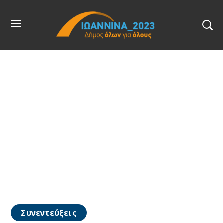
Συνεντεύξεις