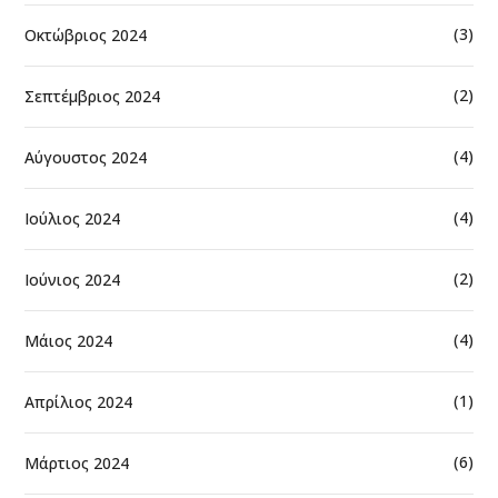
(3)
Οκτώβριος 2024
(2)
Σεπτέμβριος 2024
(4)
Αύγουστος 2024
(4)
Ιούλιος 2024
(2)
Ιούνιος 2024
(4)
Μάιος 2024
(1)
Απρίλιος 2024
(6)
Μάρτιος 2024