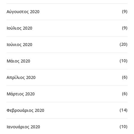
(9)
Αύγουστος 2020
(9)
Ιούλιος 2020
(20)
Ιούνιος 2020
(10)
Μάιος 2020
(6)
Απρίλιος 2020
(6)
Μάρτιος 2020
(14)
Φεβρουάριος 2020
(10)
Ιανουάριος 2020