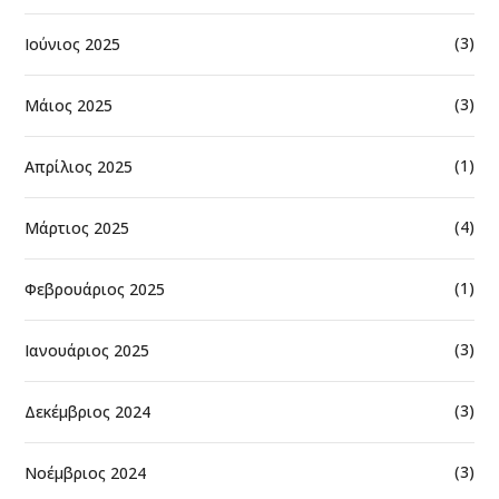
(3)
Ιούνιος 2025
(3)
Μάιος 2025
(1)
Απρίλιος 2025
(4)
Μάρτιος 2025
(1)
Φεβρουάριος 2025
(3)
Ιανουάριος 2025
(3)
Δεκέμβριος 2024
(3)
Νοέμβριος 2024