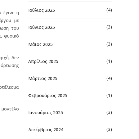
(4)
Ιούλιος 2025
 έγινε η
έργου με
(3)
Ιούνιος 2025
τωση του
, φυσικό
(3)
Μάιος 2025
αρχή, δεν
(1)
Απρίλιος 2025
φόρτωσης
(4)
Μάρτιος 2025
οτέλεσμα
(1)
Φεβρουάριος 2025
 μοντέλο
(3)
Ιανουάριος 2025
(3)
Δεκέμβριος 2024