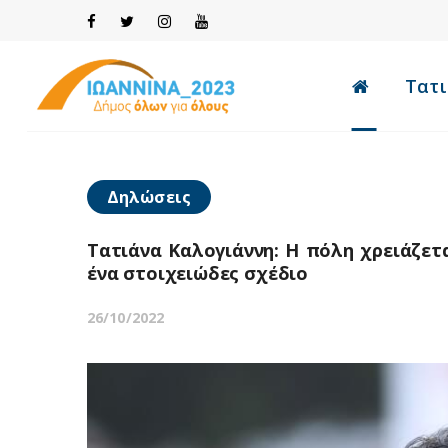
Τατι
Δηλώσεις
Τατιάνα Καλογιάννη: Η πόλη χρειάζετ
ένα στοιχειώδες σχέδιο
26/10/2022