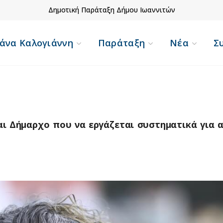
Δημοτική Παράταξη Δήμου Ιωαννιτών
άνα Καλογιάννη
Παράταξη
Νέα
Σ
αι Δήμαρχο που να εργάζεται συστηματικά για 