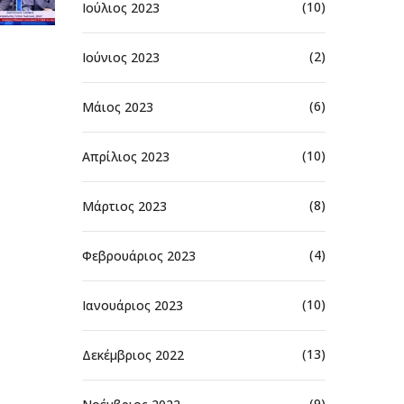
(10)
Ιούλιος 2023
(2)
Ιούνιος 2023
(6)
Μάιος 2023
(10)
Απρίλιος 2023
(8)
Μάρτιος 2023
(4)
Φεβρουάριος 2023
(10)
Ιανουάριος 2023
(13)
Δεκέμβριος 2022
(9)