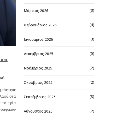
(3)
Μάρτιος 2026
(4)
Φεβρουάριος 2026
(3)
Ιανουάριος 2026
(5)
Δεκέμβριος 2025
 και
(2)
Νοέμβριος 2025
ού
(2)
Οκτώβριος 2025
κφράστηκε
 λαού στα
(3)
Σεπτέμβριος 2025
 τα τρία
ογραφικών
(2)
Αύγουστος 2025