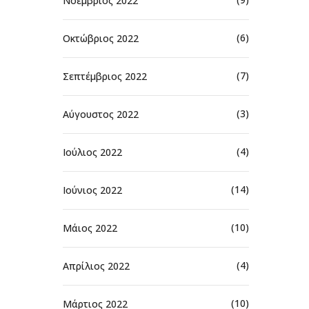
Νοέμβριος 2022
(6)
Οκτώβριος 2022
(7)
Σεπτέμβριος 2022
(3)
Αύγουστος 2022
(4)
Ιούλιος 2022
(14)
Ιούνιος 2022
(10)
Μάιος 2022
(4)
Απρίλιος 2022
(10)
Μάρτιος 2022