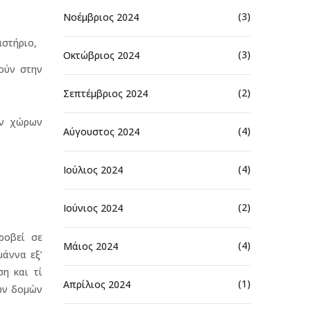
(3)
Νοέμβριος 2024
αστήριο,
(3)
Οκτώβριος 2024
ούν στην
(2)
Σεπτέμβριος 2024
ών χώρων
(4)
Αύγουστος 2024
(4)
Ιούλιος 2024
(2)
Ιούνιος 2024
ροβεί σε
(4)
Μάιος 2024
μάννα εξ’
η και τί
(1)
Απρίλιος 2024
των δομών