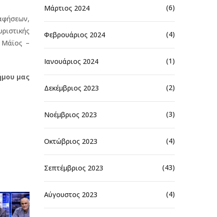
(6)
Μάρτιος 2024
αφήσεων,
ριστικής
(4)
Φεβρουάριος 2024
 Μάϊος –
(1)
Ιανουάριος 2024
ήμου μας
(2)
Δεκέμβριος 2023
(3)
Νοέμβριος 2023
(4)
Οκτώβριος 2023
(43)
Σεπτέμβριος 2023
(4)
Αύγουστος 2023