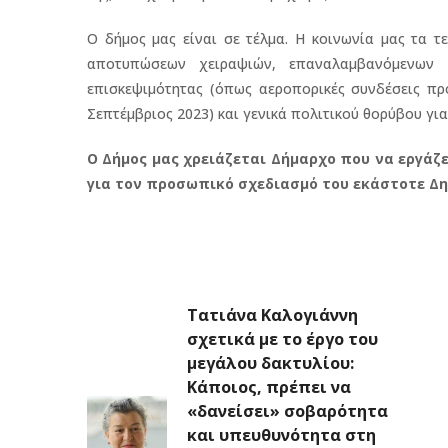
O δήμος μας είναι σε τέλμα. Η κοινωνία μας τα τ
αποτυπώσεων χειραψιών, επαναλαμβανόμενων ε
επισκεψιμότητας (όπως αεροπορικές συνδέσεις πρ
Σεπτέμβριος 2023) και γενικά πολιτικού θορύβου γ
Ο Δήμος μας χρειάζεται Δήμαρχο που να εργάζετ
για τον προσωπικό σχεδιασμό του εκάστοτε Δ
Τατιάνα Καλογιάννη
σχετικά με το έργο του
μεγάλου δακτυλίου:
Κάποιος, πρέπει να
«δανείσει» σοβαρότητα
και υπευθυνότητα στη