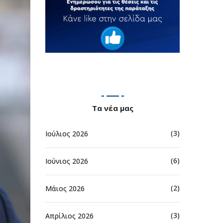
Τα νέα μας
(3)
Ιούλιος 2026
(6)
Ιούνιος 2026
(2)
Μάιος 2026
(3)
Απρίλιος 2026