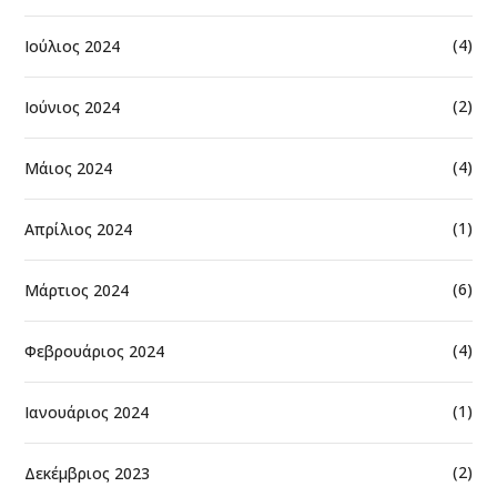
(4)
Ιούλιος 2024
(2)
Ιούνιος 2024
(4)
Μάιος 2024
(1)
Απρίλιος 2024
(6)
Μάρτιος 2024
(4)
Φεβρουάριος 2024
(1)
Ιανουάριος 2024
(2)
Δεκέμβριος 2023