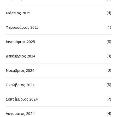
(4)
Μάρτιος 2025
(1)
Φεβρουάριος 2025
(3)
Ιανουάριος 2025
(3)
Δεκέμβριος 2024
(3)
Νοέμβριος 2024
(3)
Οκτώβριος 2024
(2)
Σεπτέμβριος 2024
(4)
Αύγουστος 2024