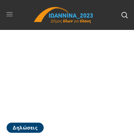
Δηλώσεις