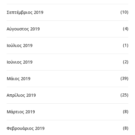
(10)
Σεπτέμβριος 2019
(4)
Αύγουστος 2019
(1)
Ιούλιος 2019
(2)
Ιούνιος 2019
(39)
Μάιος 2019
(25)
Απρίλιος 2019
(8)
Μάρτιος 2019
(8)
Φεβρουάριος 2019