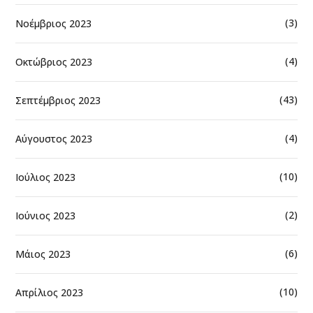
(3)
Νοέμβριος 2023
(4)
Οκτώβριος 2023
(43)
Σεπτέμβριος 2023
(4)
Αύγουστος 2023
(10)
Ιούλιος 2023
(2)
Ιούνιος 2023
(6)
Μάιος 2023
(10)
Απρίλιος 2023