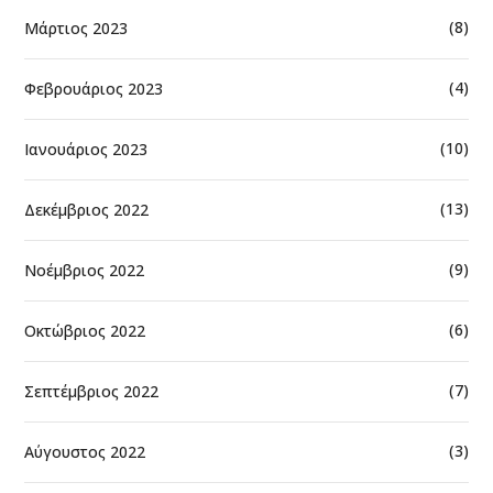
(8)
Μάρτιος 2023
(4)
Φεβρουάριος 2023
(10)
Ιανουάριος 2023
(13)
Δεκέμβριος 2022
(9)
Νοέμβριος 2022
(6)
Οκτώβριος 2022
(7)
Σεπτέμβριος 2022
(3)
Αύγουστος 2022