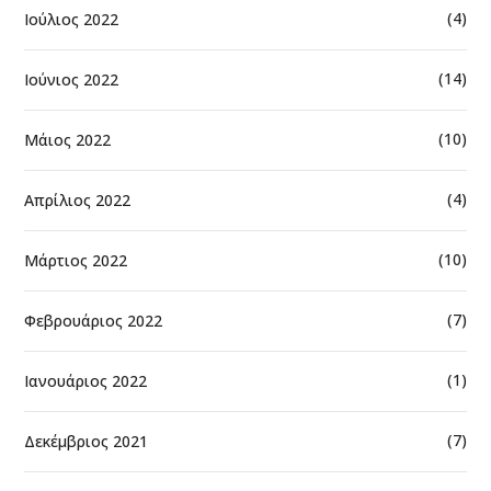
(4)
Ιούλιος 2022
(14)
Ιούνιος 2022
(10)
Μάιος 2022
(4)
Απρίλιος 2022
(10)
Μάρτιος 2022
(7)
Φεβρουάριος 2022
(1)
Ιανουάριος 2022
(7)
Δεκέμβριος 2021