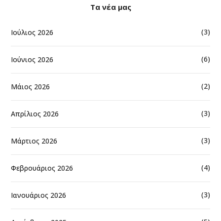
Τα νέα μας
(3)
Ιούλιος 2026
(6)
Ιούνιος 2026
(2)
Μάιος 2026
(3)
Απρίλιος 2026
(3)
Μάρτιος 2026
(4)
Φεβρουάριος 2026
(3)
Ιανουάριος 2026