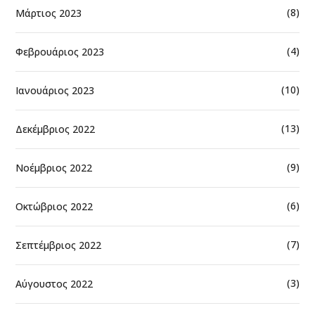
(8)
Μάρτιος 2023
(4)
Φεβρουάριος 2023
(10)
Ιανουάριος 2023
(13)
Δεκέμβριος 2022
(9)
Νοέμβριος 2022
(6)
Οκτώβριος 2022
(7)
Σεπτέμβριος 2022
(3)
Αύγουστος 2022