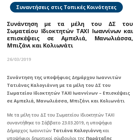
Συναντήσεις στις Τοπικές Κοινότητες
Συνάντηση με τα μέλη του ΔΣ του
Σωματείου Ιδιοκτητών ΤΑΧΙ Ιωαννίνων και
επισκέψεις σε Αμπελιά, Μανωλιάσσα,
Μπιζάνι και Κολιωνάτι
26/03/2019
Συνάντηση της υποψήφιας Δημάρχου Ιωαννιτών
Τατιάνας Καλογιάννη με τα μέλη του ΔΣ του
Σωματείου Ιδιοκτητών ΤΑΧΙ Ιωαννίνων – Επισκέψεις
σε Αμπελιά, Μανωλιάσσα, Μπιζάνι και Κολιωνάτι
Με τα μέλη του ΔΣ του Σωματείου Ιδιοκτητών ΤΑΧΙ
συναντήθηκε το Σάββατο 23.03.2019, η υποψήφια
Δήμαρχος Ιωαννιτών
Τατιάνα Καλογιάννη
και
υποψήφιοι δημοτικοί σύμβουλοι της
Παράταξης