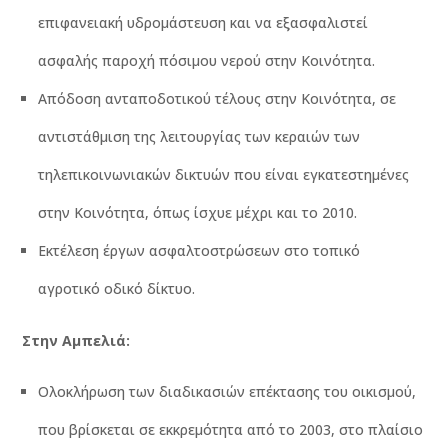
επιφανειακή υδρομάστευση και να εξασφαλιστεί
ασφαλής παροχή πόσιμου νερού στην Κοινότητα.
Απόδοση ανταποδοτικού τέλους στην Κοινότητα, σε
αντιστάθμιση της λειτουργίας των κεραιών των
τηλεπικοινωνιακών δικτυών που είναι εγκατεστημένες
στην Κοινότητα, όπως ίσχυε μέχρι και το 2010.
Εκτέλεση έργων ασφαλτοστρώσεων στο τοπικό
αγροτικό οδικό δίκτυο.
Σ
τη
ν
Αμπελιά:
Ολοκλήρωση των διαδικασιών επέκτασης του οικισμού,
που βρίσκεται σε εκκρεμότητα από το 2003, στο πλαίσιο