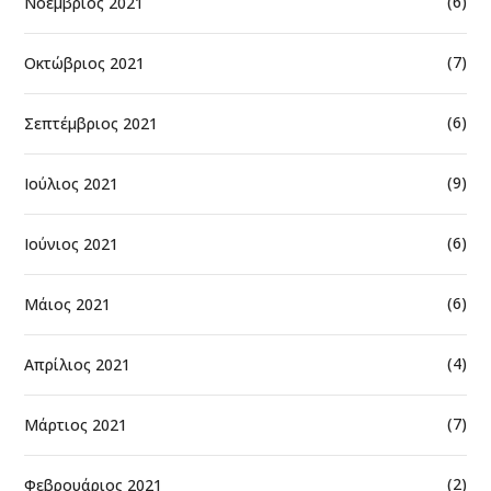
(6)
Νοέμβριος 2021
(7)
Οκτώβριος 2021
(6)
Σεπτέμβριος 2021
(9)
Ιούλιος 2021
(6)
Ιούνιος 2021
(6)
Μάιος 2021
(4)
Απρίλιος 2021
(7)
Μάρτιος 2021
(2)
Φεβρουάριος 2021