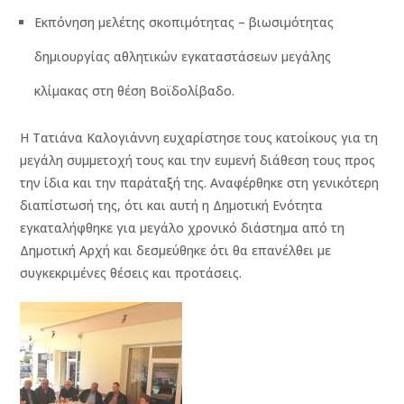
Εκπόνηση μελέτης σκοπιμότητας – βιωσιμότητας
δημιουργίας αθλητικών εγκαταστάσεων μεγάλης
κλίμακας στη θέση Βοϊδολίβαδο.
Η Τατιάνα Καλογιάννη ευχαρίστησε τους κατοίκους για τη
μεγάλη συμμετοχή τους και την ευμενή διάθεση τους προς
την ίδια και την παράταξή της. Αναφέρθηκε στη γενικότερη
διαπίστωσή της, ότι και αυτή η Δημοτική Ενότητα
εγκαταλήφθηκε για μεγάλο χρονικό διάστημα από τη
Δημοτική Αρχή και δεσμεύθηκε ότι θα επανέλθει με
συγκεκριμένες θέσεις και προτάσεις.