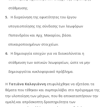
στάθμευσης.
Η διερεύνηση της εφικτότητας του έργου
υπογειοποίησης της σύνδεσης των λεωφόρων
Παπανδρέου και Αρχ. Μακαρίου, βάσει
επικαιροποιημένων στοιχείων.
Η δημιουργία εσοχών για να διευκολύνεται η
στάθμευση των αστικών λεωφορείων, ώστε να μην
δημιουργείται κυκλοφοριακό πρόβλημα.
Η
Τατιάνα Καλογιάννη
επιφυλάχθηκε να εξετάσει τα
θέματα που τέθηκαν και συμπεριλάβει στο πρόγραμμα της
την υλοποίηση των μέτρων, που θα αποκαταστήσουν την
ομαλή και απρόσκοπτη δραστηριότητα των