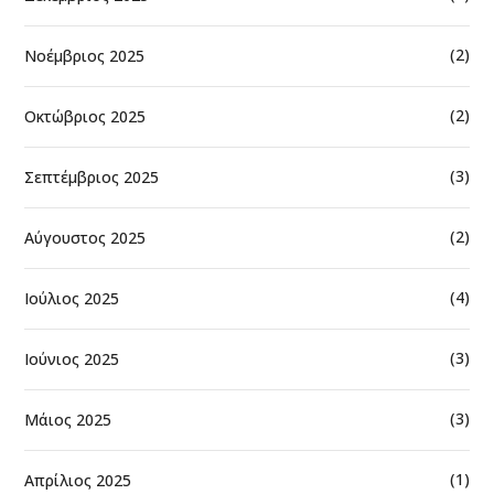
(2)
Νοέμβριος 2025
(2)
Οκτώβριος 2025
(3)
Σεπτέμβριος 2025
(2)
Αύγουστος 2025
(4)
Ιούλιος 2025
(3)
Ιούνιος 2025
(3)
Μάιος 2025
(1)
Απρίλιος 2025