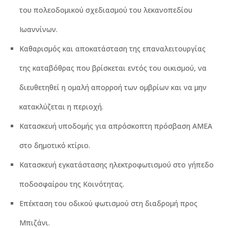
του πολεοδομικού σχεδιασμού του λεκανοπεδίου
Ιωαννίνων.
Καθαρισμός και αποκατάσταση της επαναλειτουργίας
της καταβόθρας που βρίσκεται εντός του οικισμού, να
διευθετηθεί η ομαλή απορροή των ομβρίων και να μην
κατακλύζεται η περιοχή.
Κατασκευή υποδομής για απρόσκοπτη πρόσβαση ΑΜΕΑ
στο δημοτικό κτίριο.
Κατασκευή εγκατάστασης ηλεκτροφωτισμού στο γήπεδο
ποδοσφαίρου της Κοινότητας.
Επέκταση του οδικού φωτισμού στη διαδρομή προς
Μπιζάνι.