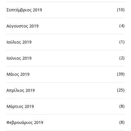
(10)
Σεπτέμβριος 2019
(4)
Αύγουστος 2019
(1)
Ιούλιος 2019
(2)
Ιούνιος 2019
(39)
Μάιος 2019
(25)
Απρίλιος 2019
(8)
Μάρτιος 2019
(8)
Φεβρουάριος 2019