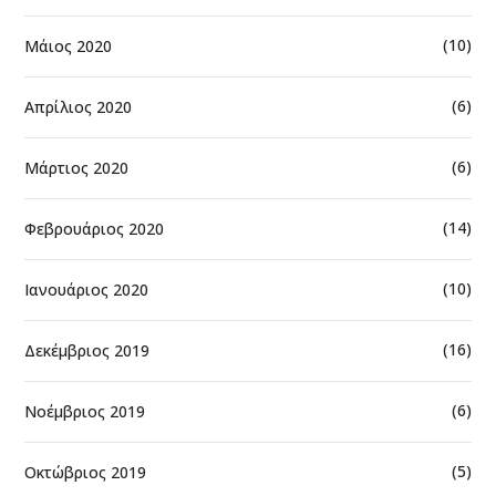
(10)
Μάιος 2020
(6)
Απρίλιος 2020
(6)
Μάρτιος 2020
(14)
Φεβρουάριος 2020
(10)
Ιανουάριος 2020
(16)
Δεκέμβριος 2019
(6)
Νοέμβριος 2019
(5)
Οκτώβριος 2019