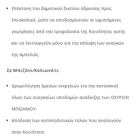
Επέκταση του δημοτικού δικτύου ύδρευσης προς
Επισκοπικό, ώστε να αποδεσμευτούν οι υφιστάμενες
γεωτρήσεις από την τροφοδοσία της Κοινότητας αυτής
και να λειτουργούν μόνο για την κάλυψη των αναγκών
της Αμπελιάς.
Σε Μπιζάνι/Κολιωνάτι:
Δρομολόγηση άμεσων ενεργειών για την κατασκευή
όλων των αναγκαίων υποδομών ανάδειξης των ΟΧΥΡΩΝ
ΜΠΙΖΑΝΙΟΥ.
Απόδοση των ανταποδοτικών τελών που αναλογούν
στην Κοινότητα.