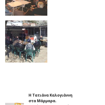
Η Τατιάνα Καλογιάννη
στα Μάρμαρα.