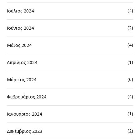
(4)
Ιούλιος 2024
(2)
Ιούνιος 2024
(4)
Μάιος 2024
(1)
Απρίλιος 2024
(6)
Μάρτιος 2024
(4)
Φεβρουάριος 2024
(1)
Ιανουάριος 2024
(2)
Δεκέμβριος 2023