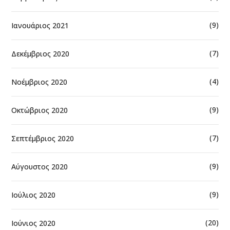
(9)
Ιανουάριος 2021
(7)
Δεκέμβριος 2020
(4)
Νοέμβριος 2020
(9)
Οκτώβριος 2020
(7)
Σεπτέμβριος 2020
(9)
Αύγουστος 2020
(9)
Ιούλιος 2020
(20)
Ιούνιος 2020