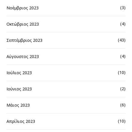
(3)
Νοέμβριος 2023
(4)
Οκτώβριος 2023
(43)
Σεπτέμβριος 2023
(4)
Αύγουστος 2023
(10)
Ιούλιος 2023
(2)
Ιούνιος 2023
(6)
Μάιος 2023
(10)
Απρίλιος 2023