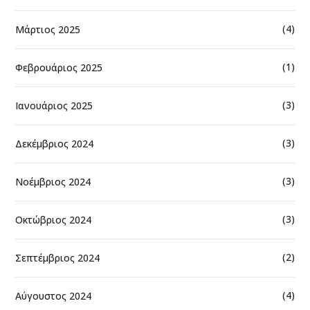
(4)
Μάρτιος 2025
(1)
Φεβρουάριος 2025
(3)
Ιανουάριος 2025
(3)
Δεκέμβριος 2024
(3)
Νοέμβριος 2024
(3)
Οκτώβριος 2024
(2)
Σεπτέμβριος 2024
(4)
Αύγουστος 2024