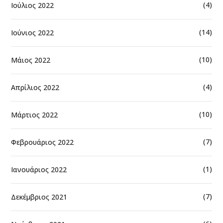
(4)
Ιούλιος 2022
(14)
Ιούνιος 2022
(10)
Μάιος 2022
(4)
Απρίλιος 2022
(10)
Μάρτιος 2022
(7)
Φεβρουάριος 2022
(1)
Ιανουάριος 2022
(7)
Δεκέμβριος 2021