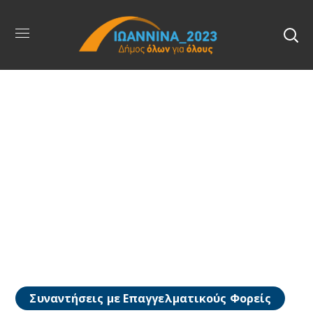
Συναντήσεις με Επαγγελματικούς Φορείς