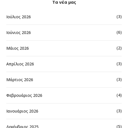
Τα νέα μας
(3)
Ιούλιος 2026
(6)
Ιούνιος 2026
(2)
Μάιος 2026
(3)
Απρίλιος 2026
(3)
Μάρτιος 2026
(4)
Φεβρουάριος 2026
(3)
Ιανουάριος 2026
(5)
Δεκέμβριος 2025