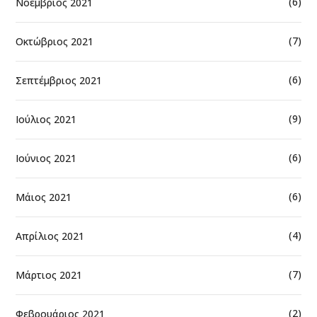
(6)
Νοέμβριος 2021
(7)
Οκτώβριος 2021
(6)
Σεπτέμβριος 2021
(9)
Ιούλιος 2021
(6)
Ιούνιος 2021
(6)
Μάιος 2021
(4)
Απρίλιος 2021
(7)
Μάρτιος 2021
(2)
Φεβρουάριος 2021