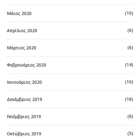
(10)
Μάιος 2020
(6)
Απρίλιος 2020
(6)
Μάρτιος 2020
(14)
Φεβρουάριος 2020
(10)
Ιανουάριος 2020
(16)
Δεκέμβριος 2019
(6)
Νοέμβριος 2019
(5)
Οκτώβριος 2019