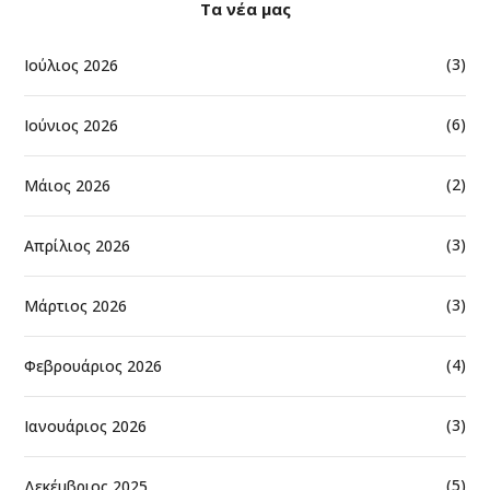
Τα νέα μας
(3)
Ιούλιος 2026
(6)
Ιούνιος 2026
(2)
Μάιος 2026
(3)
Απρίλιος 2026
(3)
Μάρτιος 2026
(4)
Φεβρουάριος 2026
(3)
Ιανουάριος 2026
(5)
Δεκέμβριος 2025