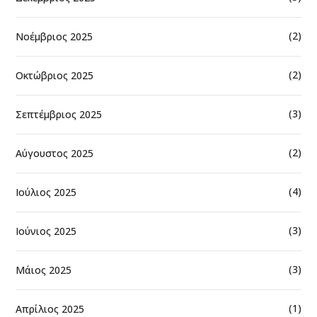
(2)
Νοέμβριος 2025
(2)
Οκτώβριος 2025
(3)
Σεπτέμβριος 2025
(2)
Αύγουστος 2025
(4)
Ιούλιος 2025
(3)
Ιούνιος 2025
(3)
Μάιος 2025
(1)
Απρίλιος 2025