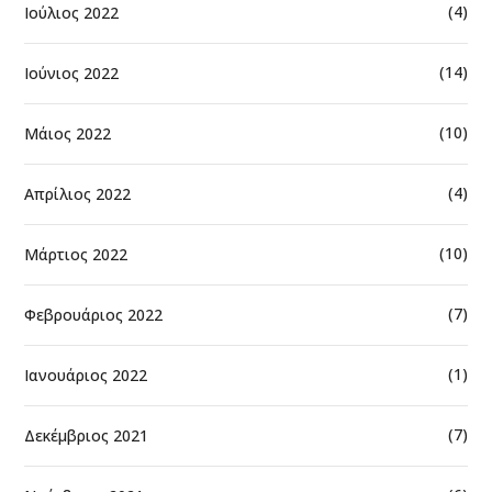
(4)
Ιούλιος 2022
(14)
Ιούνιος 2022
(10)
Μάιος 2022
(4)
Απρίλιος 2022
(10)
Μάρτιος 2022
(7)
Φεβρουάριος 2022
(1)
Ιανουάριος 2022
(7)
Δεκέμβριος 2021