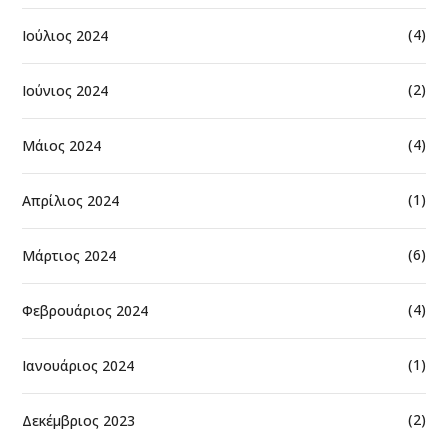
(4)
Ιούλιος 2024
(2)
Ιούνιος 2024
(4)
Μάιος 2024
(1)
Απρίλιος 2024
(6)
Μάρτιος 2024
(4)
Φεβρουάριος 2024
(1)
Ιανουάριος 2024
(2)
Δεκέμβριος 2023