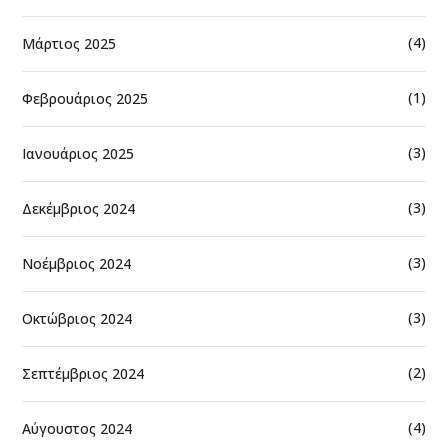
(4)
Μάρτιος 2025
(1)
Φεβρουάριος 2025
(3)
Ιανουάριος 2025
(3)
Δεκέμβριος 2024
(3)
Νοέμβριος 2024
(3)
Οκτώβριος 2024
(2)
Σεπτέμβριος 2024
(4)
Αύγουστος 2024