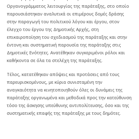
Οργανογράμματος λειτουργίας της παράταξης, στο οποίο
παρουσιάστηκαν αναλυτικά οι επιμέρους δομές δράσης
στην παραγωγή του πολιτικού λόγου και έργου, στον
έλεγχο του έργου της Δημοτικής Αρχής, στη
επικαιροποίηση του σχεδιασμού της παράταξης και στην
έντονη και συστηματική παρουσία της παράταξης στις
Δημοτικές Ενότητες. Ανατέθηκαν συγκεριμένοι ρόλοι και
καθήκοντα σε όλα τα στελέχη της παράταξης.
Τέλος, κατατέθηκαν απόψεις και προτάσεις από τους
παρευρισκομένους, με κύρια συνισταμένη την
αναγκαιότητα να κινητοποιηθούν όλες οι δυνάμεις της
παράταξης οργανωμένα και μεθοδικά προς την κατεύθυνση
τόσο της άσκησης υπεύθυνης αντιπολίτευσης, όσο και της
συστηματικής επαφής της παράταξης με τους δημότες.