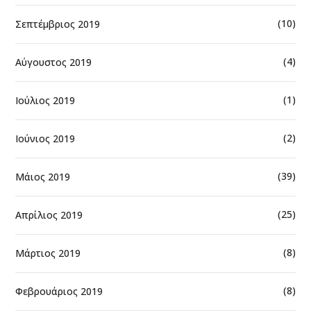
(10)
Σεπτέμβριος 2019
(4)
Αύγουστος 2019
(1)
Ιούλιος 2019
(2)
Ιούνιος 2019
(39)
Μάιος 2019
(25)
Απρίλιος 2019
(8)
Μάρτιος 2019
(8)
Φεβρουάριος 2019