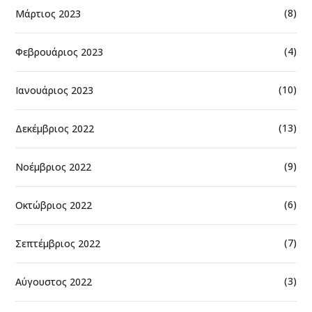
(8)
Μάρτιος 2023
(4)
Φεβρουάριος 2023
(10)
Ιανουάριος 2023
(13)
Δεκέμβριος 2022
(9)
Νοέμβριος 2022
(6)
Οκτώβριος 2022
(7)
Σεπτέμβριος 2022
(3)
Αύγουστος 2022