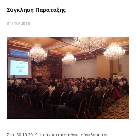
Σύγκληση Παράταξης
31/10/2019
Στις 30.10.2019, πραγματοποιήθηκε σύγκληση της