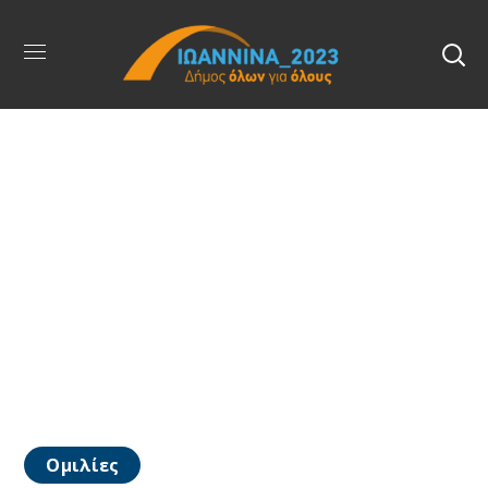
Ομιλίες