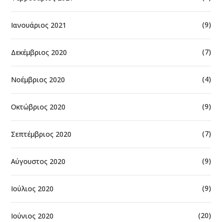
(9)
Ιανουάριος 2021
(7)
Δεκέμβριος 2020
(4)
Νοέμβριος 2020
(9)
Οκτώβριος 2020
(7)
Σεπτέμβριος 2020
(9)
Αύγουστος 2020
(9)
Ιούλιος 2020
(20)
Ιούνιος 2020