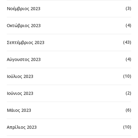
(3)
Νοέμβριος 2023
(4)
Οκτώβριος 2023
(43)
Σεπτέμβριος 2023
(4)
Αύγουστος 2023
(10)
Ιούλιος 2023
(2)
Ιούνιος 2023
(6)
Μάιος 2023
(10)
Απρίλιος 2023