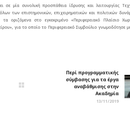
ι σε μία συνολική προσπάθεια ίδρυσης και λειτουργίας Τεχ
όλων των επιστημονικών, επιχειρηματικών και πολιτικών δυνά
 τα οριζόμενα στο εγκεκριμένο «Περιφερειακό Πλαίσιο Χωρ
ρου», για το οποίο το Περιφερειακό Συμβούλιο γνωμοδότησε με
Περί προγραμματικής
σύμβασης για τα έργα
αναβάθμισης στην
Ακαδημία
13/11/2019