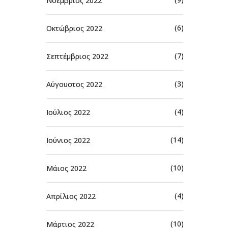
Νοέμβριος 2022
(6)
Οκτώβριος 2022
(7)
Σεπτέμβριος 2022
(3)
Αύγουστος 2022
(4)
Ιούλιος 2022
(14)
Ιούνιος 2022
(10)
Μάιος 2022
(4)
Απρίλιος 2022
(10)
Μάρτιος 2022