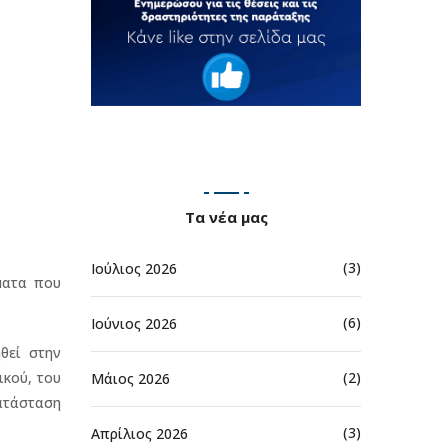
Τα νέα μας
(3)
Ιούλιος 2026
ματα που
(6)
Ιούνιος 2026
θεί στην
(2)
ικού, του
Μάιος 2026
ατάσταση
(3)
Απρίλιος 2026