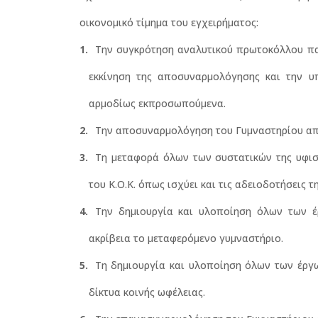
οικονομικό τίμημα του εγχειρήματος:
Την συγκρότηση αναλυτικού πρωτοκόλλου πα
εκκίνηση της αποσυναρμολόγησης και την υ
αρμοδίως εκπροσωπούμενα.
Την αποσυναρμολόγηση του Γυμναστηρίου από
Τη μεταφορά όλων των συστατικών της υφισ
του Κ.Ο.Κ. όπως ισχύει και τις αδειοδοτήσεις
Την δημιουργία και υλοποίηση όλων των 
ακρίβεια το μεταφερόμενο γυμναστήριο.
Τη δημιουργία και υλοποίηση όλων των έργ
δίκτυα κοινής ωφέλειας.