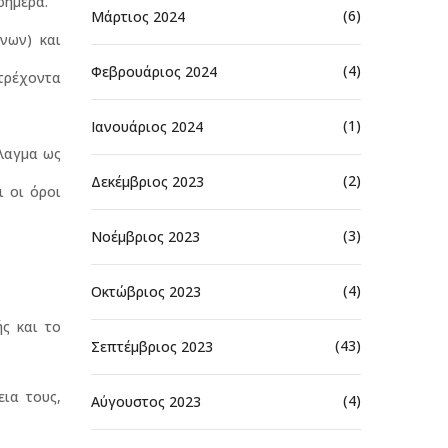
σήμερα.
(6)
Μάρτιος 2024
νων) και
(4)
Φεβρουάριος 2024
τρέχοντα
(1)
Ιανουάριος 2024
λλαγμα ως
(2)
Δεκέμβριος 2023
ι οι όροι
(3)
Νοέμβριος 2023
(4)
Οκτώβριος 2023
ς και το
(43)
Σεπτέμβριος 2023
ια τους,
(4)
Αύγουστος 2023