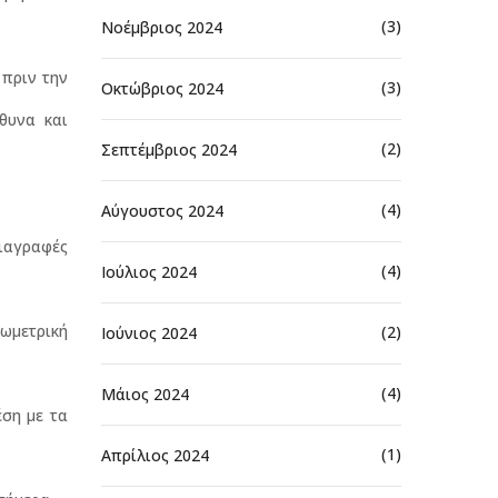
(3)
Νοέμβριος 2024
πριν την
(3)
Οκτώβριος 2024
θυνα και
(2)
Σεπτέμβριος 2024
(4)
Αύγουστος 2024
ιαγραφές
(4)
Ιούλιος 2024
ωμετρική
(2)
Ιούνιος 2024
(4)
Μάιος 2024
ση με τα
(1)
Απρίλιος 2024