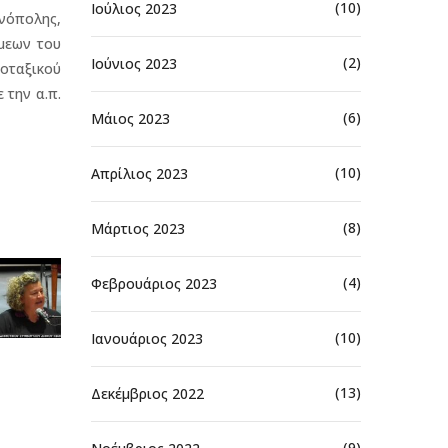
(10)
Ιούλιος 2023
νόπολης,
μεων του
(2)
Ιούνιος 2023
οταξικού
 την α.π.
(6)
Μάιος 2023
(10)
Απρίλιος 2023
(8)
Μάρτιος 2023
(4)
Φεβρουάριος 2023
(10)
Ιανουάριος 2023
(13)
Δεκέμβριος 2022
(9)