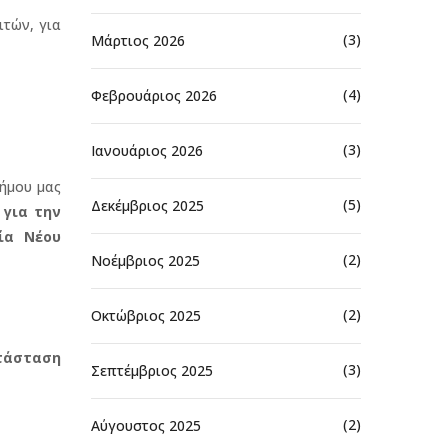
ιτών, για
(3)
Μάρτιος 2026
(4)
Φεβρουάριος 2026
(3)
Ιανουάριος 2026
ήμου μας
(5)
Δεκέμβριος 2025
 για την
ία
Νέου
(2)
Νοέμβριος 2025
(2)
Οκτώβριος 2025
ατάσταση
(3)
Σεπτέμβριος 2025
(2)
Αύγουστος 2025