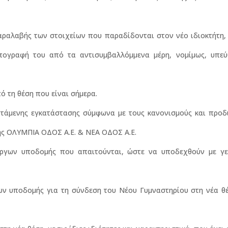
ραλαβής των στοιχείων που παραδίδονται στον νέο ιδιοκτήτη, 
πογραφή του από τα αντισυμβαλλόμμενα μέρη, νομίμως, υπεύ
 τη θέση που είναι σήμερα.
τάμενης εγκατάστασης σύμφωνα με τους κανονισμούς και προδ
 της ΟΛΥΜΠΙΑ ΟΔΟΣ Α.Ε. & ΝΕΑ ΟΔΟΣ Α.Ε.
έργων υποδομής που απαιτούνται, ώστε να υποδεχθούν με γε
ων υποδομής για τη σύνδεση του Νέου Γυμναστηρίου στη νέα θέ