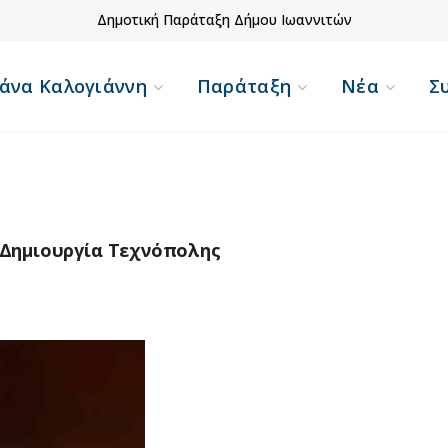
Δημοτική Παράταξη Δήμου Ιωαννιτών
άνα Καλογιάννη
Παράταξη
Νέα
Σ
 Δημιουργία Τεχνόπολης