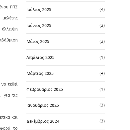
μένου ΓΠΣ
(4)
Ιούλιος 2025
 μελέτης
(3)
Ιούνιος 2025
 έλλειψη
ναβάθμιση
(3)
Μάιος 2025
(1)
Απρίλιος 2025
(4)
Μάρτιος 2025
 να τεθεί
(1)
Φεβρουάριος 2025
 για τις
(3)
Ιανουάριος 2025
κτικά και
(3)
Δεκέμβριος 2024
αφορά το