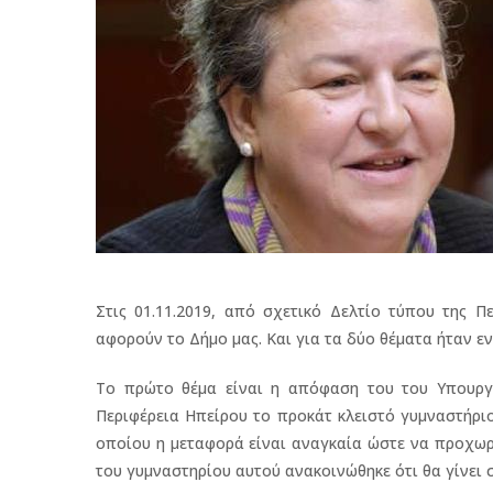
Στις 01.11.2019, από σχετικό Δελτίο τύπου της Π
αφορούν το Δήμο μας. Και για τα δύο θέματα ήταν ε
Το πρώτο θέμα είναι η απόφαση του του Υπουργ
Περιφέρεια Ηπείρου το προκάτ κλειστό γυμναστήρι
οποίου η μεταφορά είναι αναγκαία ώστε να προχωρ
του γυμναστηρίου αυτού ανακοινώθηκε ότι θα γίνει 