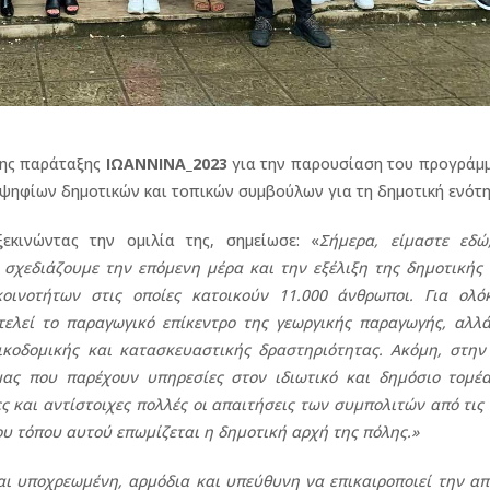
ης παράταξης
ΙΩΑΝΝΙΝΑ_2023
για την παρουσίαση του προγράμμ
ψηφίων δημοτικών και τοπικών συμβούλων για τη δημοτική ενότη
εκινώντας την ομιλία της, σημείωσε: «
Σήμερα, είμαστε εδώ
 σχεδιάζουμε την επόμενη μέρα και την εξέλιξη της δημοτικής
οινοτήτων στις οποίες κατοικούν 11.000 άνθρωποι. Για ολό
ελεί το παραγωγικό επίκεντρο της γεωργικής παραγωγής, αλλά
κοδομικής και κατασκευαστικής δραστηριότητας. Ακόμη, στην 
μας που παρέχουν υπηρεσίες στον ιδιωτικό και δημόσιο τομέα
ες και αντίστοιχες πολλές οι απαιτήσεις των συμπολιτών από τις
του τόπου αυτού επωμίζεται η δημοτική αρχή της πόλης.»
αι υποχρεωμένη, αρμόδια και υπεύθυνη να επικαιροποιεί την 