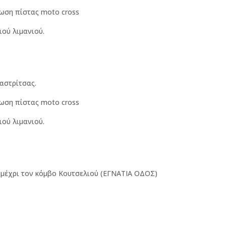
ρωση πίστας moto cross
ού λιμανιού.
αστρίτσας.
ρωση πίστας moto cross
ού λιμανιού.
 μέχρι τον κόμβο Κουτσελιού (ΕΓΝΑΤΙΑ ΟΔΟΣ)