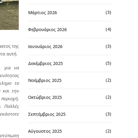
(3)
Μάρτιος 2026
(4)
Φεβρουάριος 2026
ατος της
(3)
Ιανουάριος 2026
τα αυτή.
(5)
Δεκέμβριος 2025
, για να
 ενότητας
(2)
Νοέμβριος 2025
κληρο το
 και την
(2)
Οκτώβριος 2025
περιοχή,
. Πολλές
 εκάστοτε
(3)
Σεπτέμβριος 2025
(2)
Αύγουστος 2025
αποτύπωση