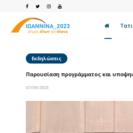
Τατι
Εκδηλώσεις
Παρουσίαση προγράμματος και υποψηφ
07/09/2023