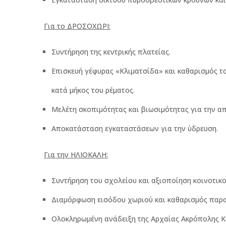
Για το ΔΡΟΣΟΧΩΡΙ:
Συντήρηση της κεντρικής πλατείας.
Επισκευή γέφυρας «Κλιματσίδα» και καθαρισμός το
κατά μήκος του ρέματος.
Μελέτη σκοπιμότητας και βιωσιμότητας για την α
Αποκατάσταση εγκαταστάσεων για την ύδρευση.
Για την ΗΛΙΟΚΑΛΗ:
Συντήρηση του σχολείου και αξιοποίηση κοινοτικο
Διαμόρφωση εισόδου χωριού και καθαρισμός παρα
Ολοκληρωμένη ανάδειξη της Αρχαίας Ακρόπολης Κ