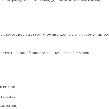
υ ρέματος που διέρχεται κάτω από αυτή για την ανάδειξη της δι
ποπεράτωση και αξιοποίηση του Πνευματικού Κέντρου.
ύ κτιρίου.
εγνατίας.
αστρίτσας.