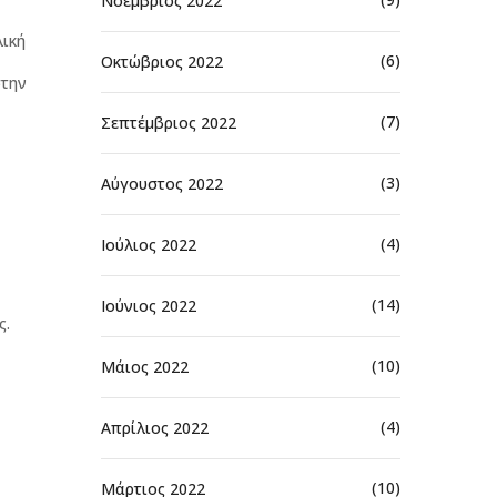
Νοέμβριος 2022
λική
(6)
Οκτώβριος 2022
στην
(7)
Σεπτέμβριος 2022
(3)
Αύγουστος 2022
(4)
Ιούλιος 2022
(14)
Ιούνιος 2022
ς.
(10)
Μάιος 2022
(4)
Απρίλιος 2022
(10)
Μάρτιος 2022