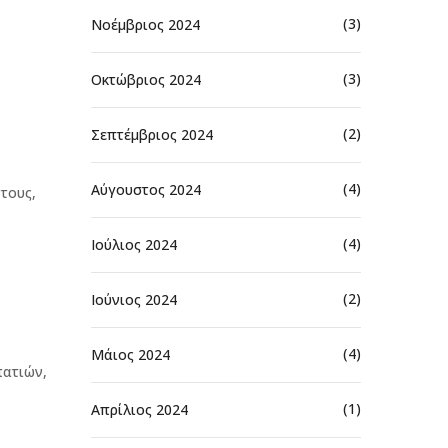
(3)
Νοέμβριος 2024
(3)
Οκτώβριος 2024
(2)
Σεπτέμβριος 2024
(4)
Αύγουστος 2024
τους,
(4)
Ιούλιος 2024
(2)
Ιούνιος 2024
(4)
Μάιος 2024
πατιών,
(1)
Απρίλιος 2024