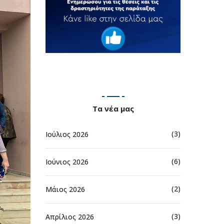
Τα νέα μας
(3)
Ιούλιος 2026
(6)
Ιούνιος 2026
(2)
Μάιος 2026
(3)
Απρίλιος 2026