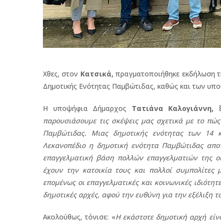
Χθες, στον
Κατσικά,
πραγματοποιήθηκε εκδήλωση τ
Δημοτικής Ενότητας Παμβώτιδας, καθώς και των υπο
Η υποψήφια Δήμαρχος
Τατιάνα Καλογιάννη,
ξ
παρουσιάσουμε τις σκέψεις μας σχετικά με το πώς
Παμβώτιδας. Μιας δημοτικής ενότητας των 14 κ
Λεκανοπέδιο η δημοτική ενότητα Παμβώτιδας αποτ
επαγγελματική βάση πολλών επαγγελματιών της οι
έχουν την κατοικία τους και πολλοί συμπολίτες 
επομένως οι επαγγελματικές και κοινωνικές ιδιότητ
δημοτικές αρχές, αφού την ευθύνη για την εξέλιξη 
Ακολούθως, τόνισε: «
Η εκάστοτε δημοτική αρχή είν