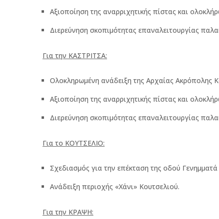
Αξιοποίηση της αναρριχητικής πίστας και ολοκλή
Διερεύνηση σκοπιμότητας επαναλειτουργίας παλαι
Για την ΚΑΣΤΡΙΤΣΑ:
Ολοκληρωμένη ανάδειξη της Αρχαίας Ακρόπολης Κ
Αξιοποίηση της αναρριχητικής πίστας και ολοκλή
Διερεύνηση σκοπιμότητας επαναλειτουργίας παλαι
Για το ΚΟΥΤΣΕΛΙΟ:
Σχεδιασμός για την επέκταση της οδού Γενημματά
Ανάδειξη περιοχής «Χάνι» Κουτσελιού.
Για την ΚΡΑΨΗ: