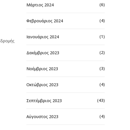
(6)
Μάρτιος 2024
(4)
Φεβρουάριος 2024
(1)
Ιανουάριος 2024
αδρομής
(2)
Δεκέμβριος 2023
(3)
Νοέμβριος 2023
(4)
Οκτώβριος 2023
(43)
Σεπτέμβριος 2023
(4)
Αύγουστος 2023