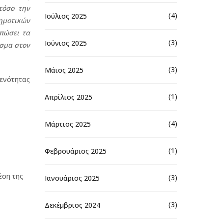
τόσο την
(4)
Ιούλιος 2025
δημοτικών
πώσει τα
(3)
Ιούνιος 2025
εσμα στον
(3)
Μάιος 2025
 ενότητας
(1)
Απρίλιος 2025
(4)
Μάρτιος 2025
(1)
Φεβρουάριος 2025
έση της
(3)
Ιανουάριος 2025
(3)
Δεκέμβριος 2024