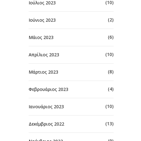
(10)
Ιούλιος 2023
(2)
Ιούνιος 2023
(6)
Μάιος 2023
(10)
Απρίλιος 2023
(8)
Μάρτιος 2023
(4)
Φεβρουάριος 2023
(10)
Ιανουάριος 2023
(13)
Δεκέμβριος 2022
(9)