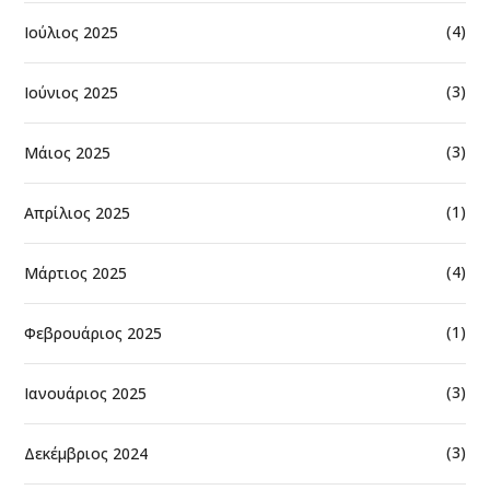
(4)
Ιούλιος 2025
(3)
Ιούνιος 2025
(3)
Μάιος 2025
(1)
Απρίλιος 2025
(4)
Μάρτιος 2025
(1)
Φεβρουάριος 2025
(3)
Ιανουάριος 2025
(3)
Δεκέμβριος 2024