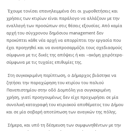
Έχουμε τονίσει επανηλειμμένα ότι οι χωροθετήσεις και
χρήσεις των κτιρίων είναι παράλογο να αλλάζουν με την
εναλλαγή των προσώπων στις θέσεις εξουσίας. Από καμία
αρχή του σύγχρονου δημόσιου management δεν
προκύπτει κάθε νέα αρχή να απορρίπτει την εργασία που
έχει προηγηθεί και να αναπροσαρμόζει τους σχεδιασμούς
σύμφωνα με τις δικές της απόψεις ή και –ακόμη χειρότερα-
σύμφωνα με τις τυχαίες επιθυμίες της.
Στη συγκεκριμένη περίπτωση, ο Δήμαρχος βιάστηκε να
ζητήσει την παραχώρηση του κτιρίου του παλιού
Πανεπιστημίου στην οδό Δομπόλη για συγκεκριμένη
χρήση, γιατί προηγουμένως δεν είχε προχωρήσει σε μία
συνολική καταγραφή του κτιριακού αποθέματος του Δήμου
και σε μία σοβαρή αποτύπωση των αναγκών της πόλης.
Σήμερα, και υπό τη δέσμευση των συμφωνηθέντων με την