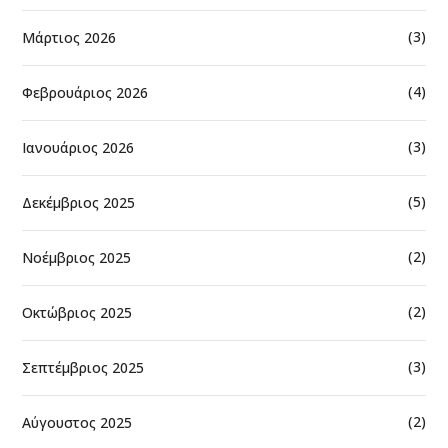
(3)
Μάρτιος 2026
(4)
Φεβρουάριος 2026
(3)
Ιανουάριος 2026
(5)
Δεκέμβριος 2025
(2)
Νοέμβριος 2025
(2)
Οκτώβριος 2025
(3)
Σεπτέμβριος 2025
(2)
Αύγουστος 2025