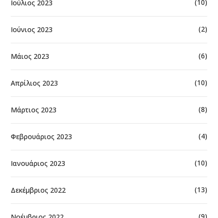
(10)
Ιούλιος 2023
(2)
Ιούνιος 2023
(6)
Μάιος 2023
(10)
Απρίλιος 2023
(8)
Μάρτιος 2023
(4)
Φεβρουάριος 2023
(10)
Ιανουάριος 2023
(13)
Δεκέμβριος 2022
(9)
Νοέμβριος 2022