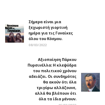
Σήμερα είναι μια
ξεχωριστή γιορτινή
ημέρα για τις Γυναίκες
όλου του Κόσμου.
08/03/2022
Αξιοποίηση Πάρκου
Πυρσινέλλα: Η κλεψύδρα
του πολιτικού χρόνου
αδειάζει. Οι συνδημότες
θα ακούν ότι όλα
τριγύρω αλλάζουνε,
αλλά θα βλέπουν ότι
όλα τα ίδια μένουν.