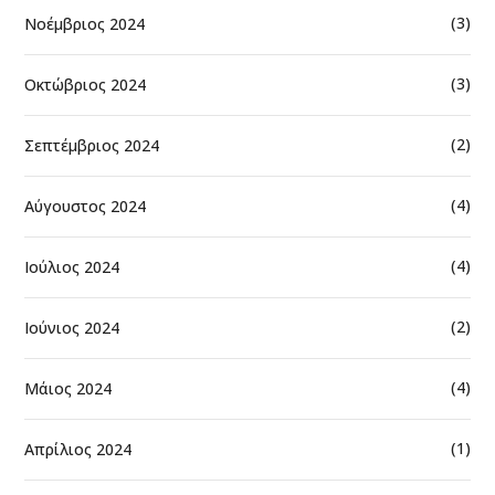
(3)
Νοέμβριος 2024
(3)
Οκτώβριος 2024
(2)
Σεπτέμβριος 2024
(4)
Αύγουστος 2024
(4)
Ιούλιος 2024
(2)
Ιούνιος 2024
(4)
Μάιος 2024
(1)
Απρίλιος 2024