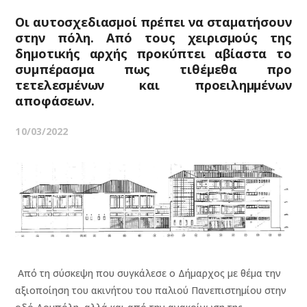
Οι αυτοσχεδιασμοί πρέπει να σταματήσουν
στην πόλη. Από τους χειρισμούς της
δημοτικής αρχής προκύπτει αβίαστα το
συμπέρασμα πως τιθέμεθα προ
τετελεσμένων και προειλημμένων
αποφάσεων.
10/03/2022
Από τη σύσκεψη που συγκάλεσε ο Δήμαρχος με θέμα την
αξιοποίηση του ακινήτου του παλιού Πανεπιστημίου στην