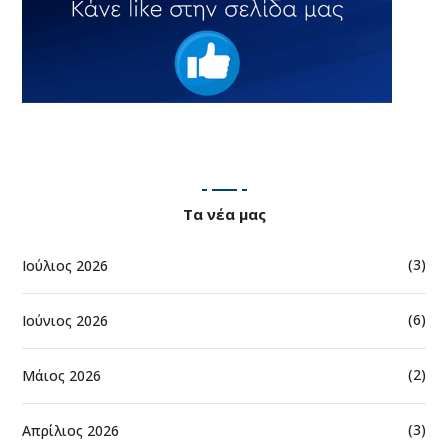
Τα νέα μας
(3)
Ιούλιος 2026
(6)
Ιούνιος 2026
(2)
Μάιος 2026
(3)
Απρίλιος 2026