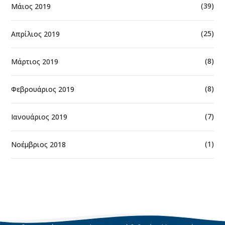
(39)
Μάιος 2019
(25)
Απρίλιος 2019
(8)
Μάρτιος 2019
(8)
Φεβρουάριος 2019
(7)
Ιανουάριος 2019
(1)
Νοέμβριος 2018