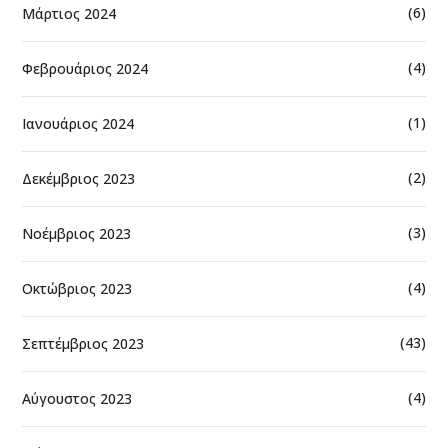
(6)
Μάρτιος 2024
(4)
Φεβρουάριος 2024
(1)
Ιανουάριος 2024
(2)
Δεκέμβριος 2023
(3)
Νοέμβριος 2023
(4)
Οκτώβριος 2023
(43)
Σεπτέμβριος 2023
(4)
Αύγουστος 2023