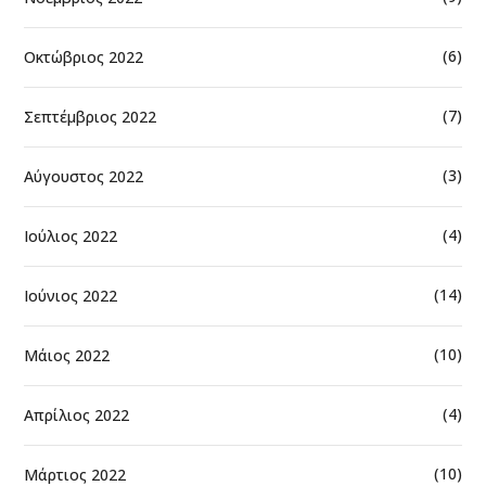
(6)
Οκτώβριος 2022
(7)
Σεπτέμβριος 2022
(3)
Αύγουστος 2022
(4)
Ιούλιος 2022
(14)
Ιούνιος 2022
(10)
Μάιος 2022
(4)
Απρίλιος 2022
(10)
Μάρτιος 2022