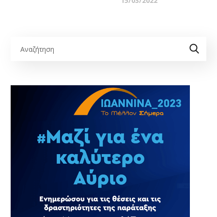
15/03/2022