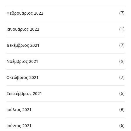
(7)
Φεβρουάριος 2022
(1)
Ιανουάριος 2022
(7)
Δεκέμβριος 2021
(6)
Νοέμβριος 2021
(7)
Οκτώβριος 2021
(6)
Σεπτέμβριος 2021
(9)
Ιούλιος 2021
(6)
Ιούνιος 2021