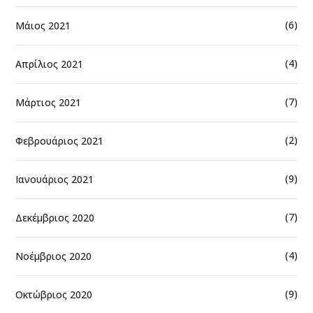
(6)
Μάιος 2021
(4)
Απρίλιος 2021
(7)
Μάρτιος 2021
(2)
Φεβρουάριος 2021
(9)
Ιανουάριος 2021
(7)
Δεκέμβριος 2020
(4)
Νοέμβριος 2020
(9)
Οκτώβριος 2020