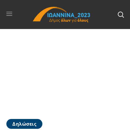
Δηλώσεις