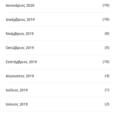
(10)
Ιανουάριος 2020
(16)
Δεκέμβριος 2019
(6)
Νοέμβριος 2019
(5)
Οκτώβριος 2019
(10)
Σεπτέμβριος 2019
(4)
Αύγουστος 2019
(1)
Ιούλιος 2019
(2)
Ιούνιος 2019