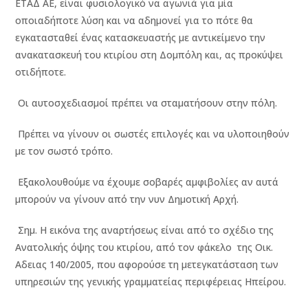
ΕΤΑΔ ΑΕ, είναι φυσιολογικό να αγωνιά για μία
οποιαδήποτε λύση και να αδημονεί για το πότε θα
εγκατασταθεί ένας κατασκευαστής με αντικείμενο την
ανακατασκευή του κτιρίου στη Δομπόλη και, ας προκύψει
οτιδήποτε.
Οι αυτοσχεδιασμοί πρέπει να σταματήσουν στην πόλη.
Πρέπει να γίνουν οι σωστές επιλογές και να υλοποιηθούν
με τον σωστό τρόπο.
Εξακολουθούμε να έχουμε σοβαρές αμφιβολίες αν αυτά
μπορούν να γίνουν από την νυν Δημοτική Αρχή.
Σημ. Η εικόνα της αναρτήσεως είναι από το σχέδιο της
Ανατολικής όψης του κτιρίου, από τον φάκελο της Οικ.
Αδειας 140/2005, που αφορούσε τη μετεγκατάσταση των
υπηρεσιών της γενικής γραμματείας περιφέρειας Ηπείρου.