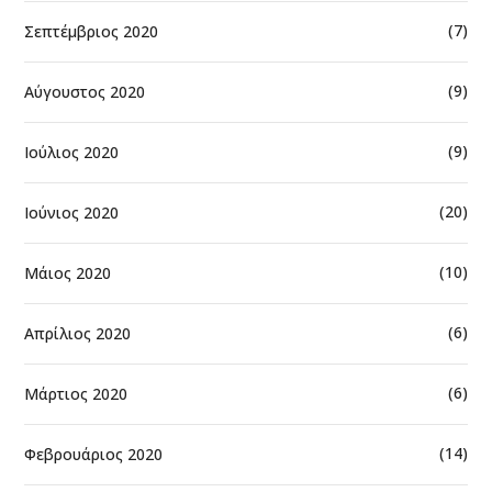
(7)
Σεπτέμβριος 2020
(9)
Αύγουστος 2020
(9)
Ιούλιος 2020
(20)
Ιούνιος 2020
(10)
Μάιος 2020
(6)
Απρίλιος 2020
(6)
Μάρτιος 2020
(14)
Φεβρουάριος 2020