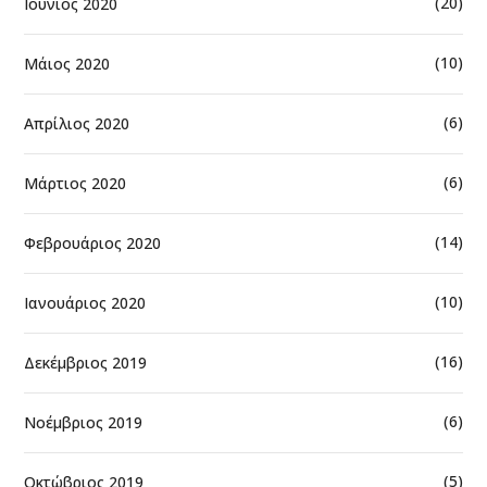
(20)
Ιούνιος 2020
(10)
Μάιος 2020
(6)
Απρίλιος 2020
(6)
Μάρτιος 2020
(14)
Φεβρουάριος 2020
(10)
Ιανουάριος 2020
(16)
Δεκέμβριος 2019
(6)
Νοέμβριος 2019
(5)
Οκτώβριος 2019