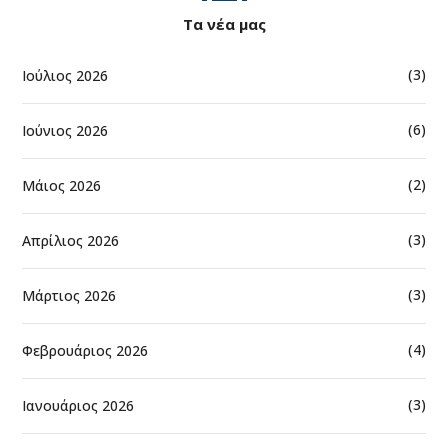
Τα νέα μας
(3)
Ιούλιος 2026
(6)
Ιούνιος 2026
(2)
Μάιος 2026
(3)
Απρίλιος 2026
(3)
Μάρτιος 2026
(4)
Φεβρουάριος 2026
(3)
Ιανουάριος 2026