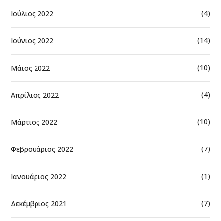
(4)
Ιούλιος 2022
(14)
Ιούνιος 2022
(10)
Μάιος 2022
(4)
Απρίλιος 2022
(10)
Μάρτιος 2022
(7)
Φεβρουάριος 2022
(1)
Ιανουάριος 2022
(7)
Δεκέμβριος 2021