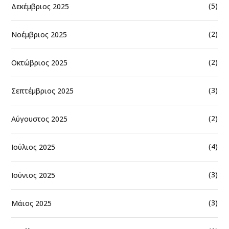
(5)
Δεκέμβριος 2025
(2)
Νοέμβριος 2025
(2)
Οκτώβριος 2025
(3)
Σεπτέμβριος 2025
(2)
Αύγουστος 2025
(4)
Ιούλιος 2025
(3)
Ιούνιος 2025
(3)
Μάιος 2025