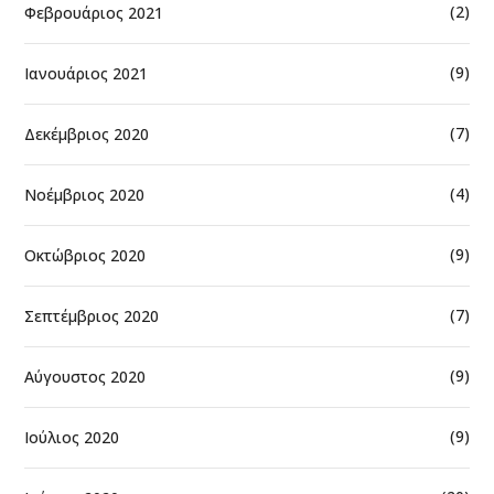
(2)
Φεβρουάριος 2021
(9)
Ιανουάριος 2021
(7)
Δεκέμβριος 2020
(4)
Νοέμβριος 2020
(9)
Οκτώβριος 2020
(7)
Σεπτέμβριος 2020
(9)
Αύγουστος 2020
(9)
Ιούλιος 2020