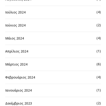
(4)
Ιούλιος 2024
(2)
Ιούνιος 2024
(4)
Μάιος 2024
(1)
Απρίλιος 2024
(6)
Μάρτιος 2024
(4)
Φεβρουάριος 2024
(1)
Ιανουάριος 2024
(2)
Δεκέμβριος 2023