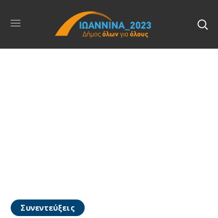
Συνεντεύξεις