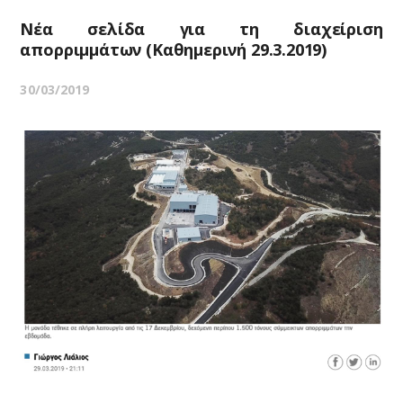
Νέα σελίδα για τη διαχείριση
απορριμμάτων (Καθημερινή 29.3.2019)
30/03/2019