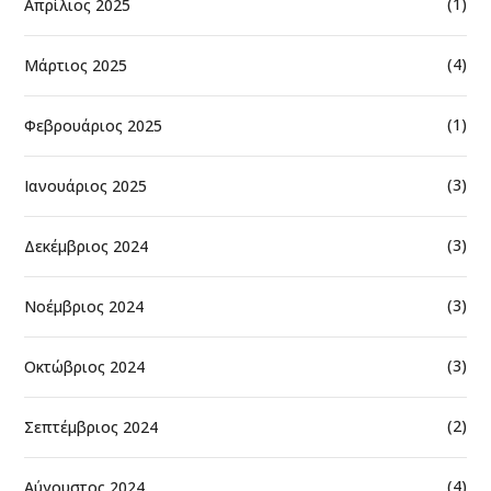
(1)
Απρίλιος 2025
(4)
Μάρτιος 2025
(1)
Φεβρουάριος 2025
(3)
Ιανουάριος 2025
(3)
Δεκέμβριος 2024
(3)
Νοέμβριος 2024
(3)
Οκτώβριος 2024
(2)
Σεπτέμβριος 2024
(4)
Αύγουστος 2024