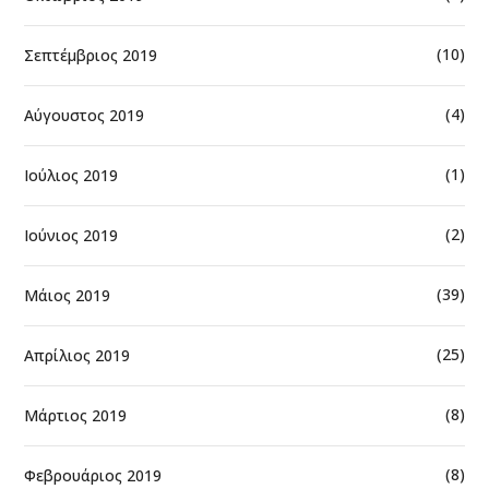
(10)
Σεπτέμβριος 2019
(4)
Αύγουστος 2019
(1)
Ιούλιος 2019
(2)
Ιούνιος 2019
(39)
Μάιος 2019
(25)
Απρίλιος 2019
(8)
Μάρτιος 2019
(8)
Φεβρουάριος 2019