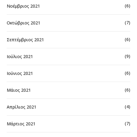
(6)
Νοέμβριος 2021
(7)
Οκτώβριος 2021
(6)
Σεπτέμβριος 2021
(9)
Ιούλιος 2021
(6)
Ιούνιος 2021
(6)
Μάιος 2021
(4)
Απρίλιος 2021
(7)
Μάρτιος 2021