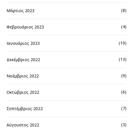
(8)
Μάρτιος 2023
(4)
Φεβρουάριος 2023
(10)
Ιανουάριος 2023
(13)
Δεκέμβριος 2022
(9)
Νοέμβριος 2022
(6)
Οκτώβριος 2022
(7)
Σεπτέμβριος 2022
(3)
Αύγουστος 2022