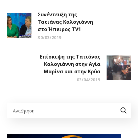
Συνέντευξη της
Τατιάνας Καλογιάννη
στο Ήπειρος TV1
30/03/2019
Επίσκεψη της Τατιάνας
Καλογιάννη στην Αγία
Μαρίνα και στην Κρύα
03/04/2019