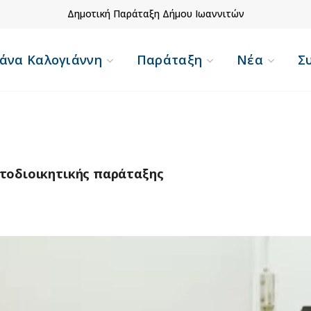
Δημοτική Παράταξη Δήμου Ιωαννιτών
άνα Καλογιάννη
Παράταξη
Νέα
Σ
υτοδιοικητικής παράταξης