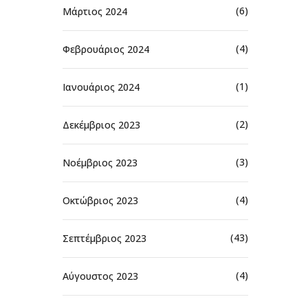
(6)
Μάρτιος 2024
(4)
Φεβρουάριος 2024
(1)
Ιανουάριος 2024
(2)
Δεκέμβριος 2023
(3)
Νοέμβριος 2023
(4)
Οκτώβριος 2023
(43)
Σεπτέμβριος 2023
(4)
Αύγουστος 2023