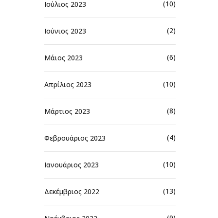
(10)
Ιούλιος 2023
(2)
Ιούνιος 2023
(6)
Μάιος 2023
(10)
Απρίλιος 2023
(8)
Μάρτιος 2023
(4)
Φεβρουάριος 2023
(10)
Ιανουάριος 2023
(13)
Δεκέμβριος 2022
(9)