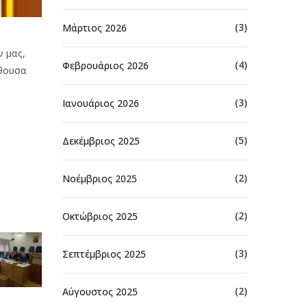
(3)
Μάρτιος 2026
ν μας,
(4)
Φεβρουάριος 2026
ίθουσα
(3)
Ιανουάριος 2026
(5)
Δεκέμβριος 2025
(2)
Νοέμβριος 2025
(2)
Οκτώβριος 2025
(3)
Σεπτέμβριος 2025
(2)
Αύγουστος 2025