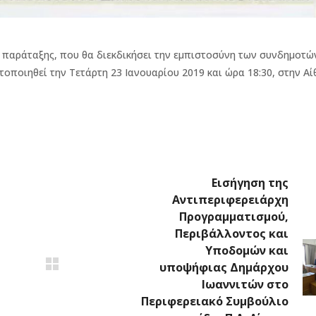
 παράταξης, που θα διεκδικήσει την εμπιστοσύνη των συνδημοτώ
τοποιηθεί την Τετάρτη 23 Ιανουαρίου 2019 και ώρα 18:30, στην Α
Εισήγηση της
Αντιπεριφερειάρχη
Προγραμματισμού,
Περιβάλλοντος και
Υποδομών και
υποψήφιας Δημάρχου
Ιωαννιτών στο
Περιφερειακό Συμβούλιο