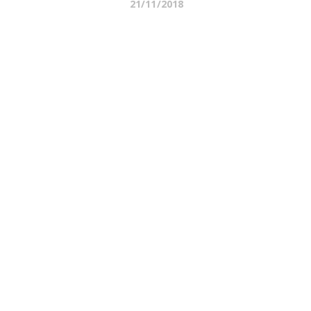
21/11/2018