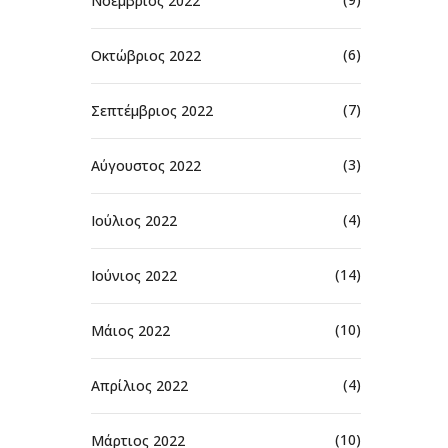
Νοέμβριος 2022
(6)
Οκτώβριος 2022
(7)
Σεπτέμβριος 2022
(3)
Αύγουστος 2022
(4)
Ιούλιος 2022
(14)
Ιούνιος 2022
(10)
Μάιος 2022
(4)
Απρίλιος 2022
(10)
Μάρτιος 2022