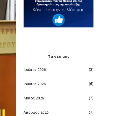
Τα νέα μας
(3)
Ιούλιος 2026
(6)
Ιούνιος 2026
(2)
Μάιος 2026
(3)
Απρίλιος 2026