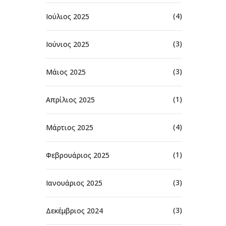
(4)
Ιούλιος 2025
(3)
Ιούνιος 2025
(3)
Μάιος 2025
(1)
Απρίλιος 2025
(4)
Μάρτιος 2025
(1)
Φεβρουάριος 2025
(3)
Ιανουάριος 2025
(3)
Δεκέμβριος 2024