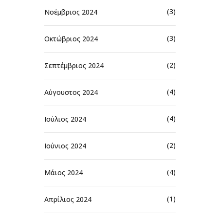
(3)
Νοέμβριος 2024
(3)
Οκτώβριος 2024
(2)
Σεπτέμβριος 2024
(4)
Αύγουστος 2024
(4)
Ιούλιος 2024
(2)
Ιούνιος 2024
(4)
Μάιος 2024
(1)
Απρίλιος 2024