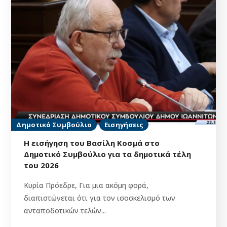
Δημοτικό Συμβούλιο
Εισηγήσεις
Η εισήγηση του Βασίλη Κοσμά στο
Δημοτικό Συμβούλιο για τα δημοτικά τέλη
του 2026
Κυρία Πρόεδρε, Για μια ακόμη φορά,
διαπιστώνεται ότι για τον ισοσκελισμό των
ανταποδοτικών τελών...