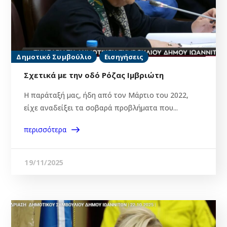
Δημοτικό Συμβούλιο
Εισηγήσεις
Σχετικά με την οδό Ρόζας Ιμβριώτη
Η παράταξή μας, ήδη από τον Μάρτιο του 2022,
είχε αναδείξει τα σοβαρά προβλήματα που...
περισσότερα
19/11/2025