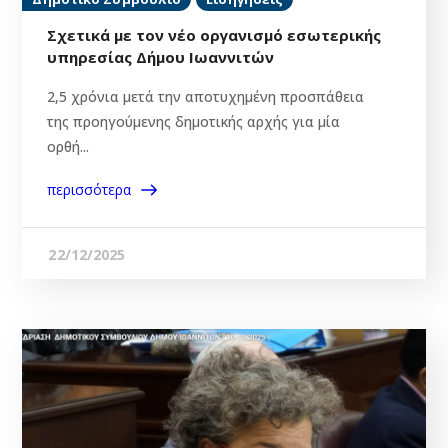
Σχετικά με τον νέο οργανισμό εσωτερικής
υπηρεσίας Δήμου Ιωαννιτών
2,5 χρόνια μετά την αποτυχημένη προσπάθεια
της προηγούμενης δημοτικής αρχής για μία
ορθή...
περισσότερα
22/12/2025