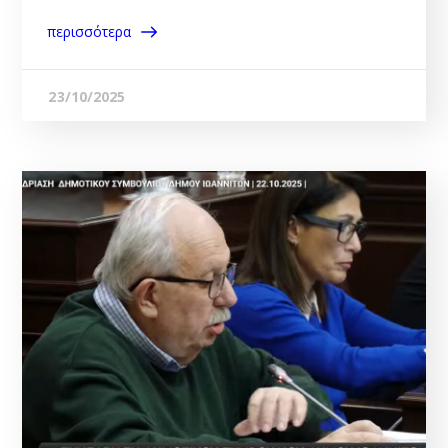
περισσότερα
23/10/2025