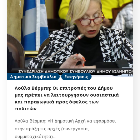
Δημοτικό Συμβούλιο
Εισηγήσεις
Λούλα Βέρμπη: Οι επιτροπές του Δήμου
μας πρέπει να λειτουργήσουν ουσιαστικά
και παραγωγικά προς όφελος των
πολιτών
Λούλα Βέρμπη: «Η Δημοτική Αρχή να εφαρμόσει
στην πράξη τις αρχές (συνεργασία,
συμμετοχικότητα)...