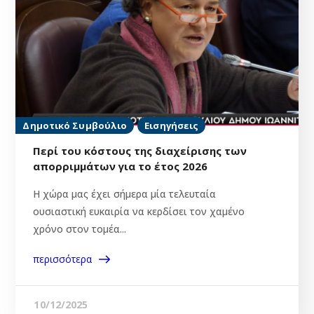
Δημοτικό Συμβούλιο
Εισηγήσεις
Περί του κόστους της διαχείρισης των
απορριμμάτων για το έτος 2026
Η χώρα μας έχει σήμερα μία τελευταία
ουσιαστική ευκαιρία να κερδίσει τον χαμένο
χρόνο στον τομέα...
περισσότερα
10/12/2025