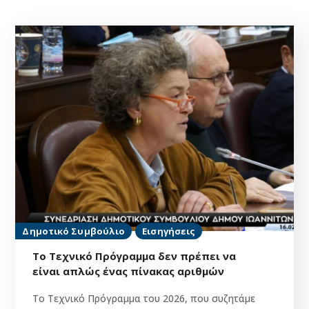
Δημοτικό Συμβούλιο
Εισηγήσεις
Το Τεχνικό Πρόγραμμα δεν πρέπει να
είναι απλώς ένας πίνακας αριθμών
Το Τεχνικό Πρόγραμμα του 2026, που συζητάμε