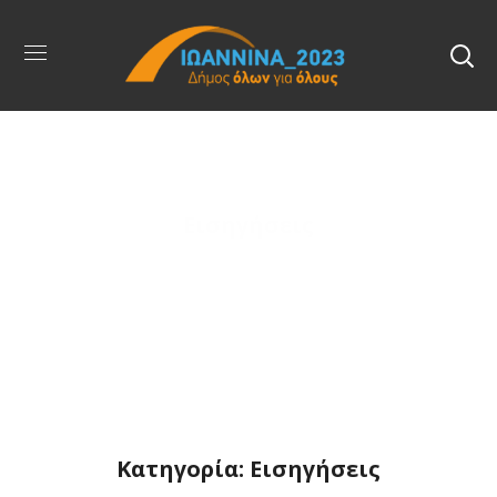
Εισηγήσεις
Κατηγορία: Εισηγήσεις