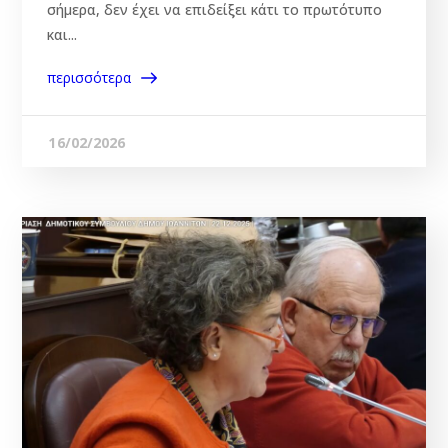
σήμερα, δεν έχει να επιδείξει κάτι το πρωτότυπο
και...
περισσότερα
16/02/2026