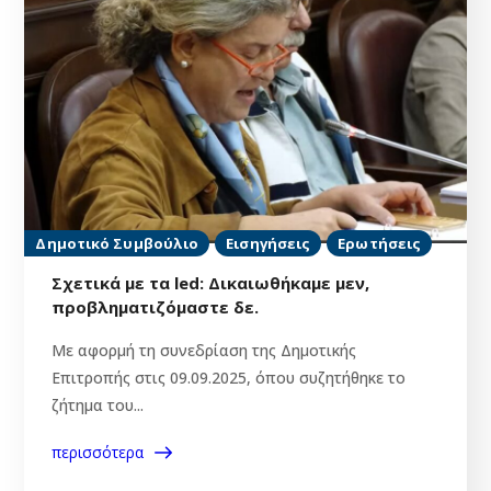
Δημοτικό Συμβούλιο
Εισηγήσεις
Ερωτήσεις
Σχετικά με τα led: Δικαιωθήκαμε μεν,
προβληματιζόμαστε δε.
Με αφορμή τη συνεδρίαση της Δημοτικής
Επιτροπής στις 09.09.2025, όπου συζητήθηκε το
ζήτημα του...
περισσότερα