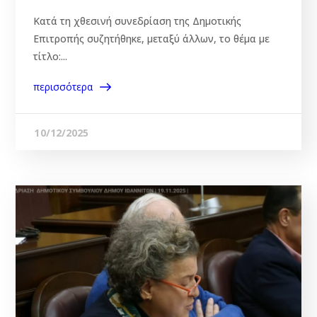
Κατά τη χθεσινή συνεδρίαση της Δημοτικής
Επιτροπής συζητήθηκε, μεταξύ άλλων, το θέμα με
τίτλο:...
περισσότερα
10/12/2025