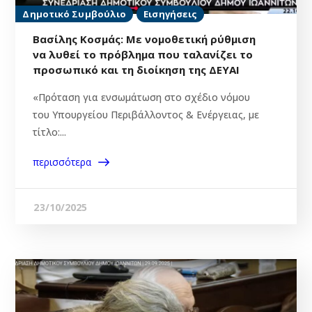
Δημοτικό Συμβούλιο
Εισηγήσεις
Βασίλης Κοσμάς: Με νομοθετική ρύθμιση
να λυθεί το πρόβλημα που ταλανίζει το
προσωπικό και τη διοίκηση της ΔΕΥΑΙ
«Πρόταση για ενσωμάτωση στο σχέδιο νόμου
του Υπουργείου Περιβάλλοντος & Ενέργειας, με
τίτλο:...
περισσότερα
23/10/2025