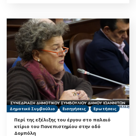
Δημοτικό Συμβούλιο
Εισηγήσεις
Ερωτήσεις
Περί της εξέλιξης του έργου στο παλαιό
κτίριο του Πανεπιστημίου στην οδό
Δομπόλη