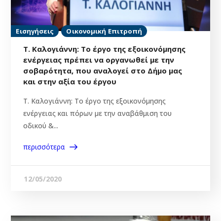
Εισηγήσεις
Οικονομική Επιτροπή
Τ. Καλογιάννη: Το έργο της εξοικονόμησης
ενέργειας πρέπει να οργανωθεί με την
σοβαρότητα, που αναλογεί στο Δήμο μας
και στην αξία του έργου
Τ. Καλογιάννη: Το έργο της εξοικονόμησης
ενέργειας και πόρων με την αναβάθμιση του
οδικού &...
περισσότερα
12/05/2020