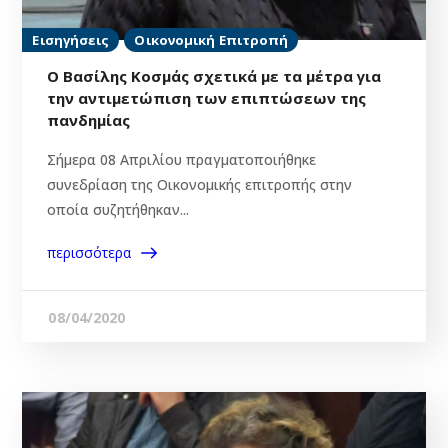
Εισηγήσεις
Οικονομική Επιτροπή
Ο Βασίλης Κοσμάς σχετικά με τα μέτρα για
την αντιμετώπιση των επιπτώσεων της
πανδημίας
Σήμερα 08 Απριλίου πραγματοποιήθηκε
συνεδρίαση της Οικονομικής επιτροπής στην
οποία συζητήθηκαν...
περισσότερα
08/04/2020