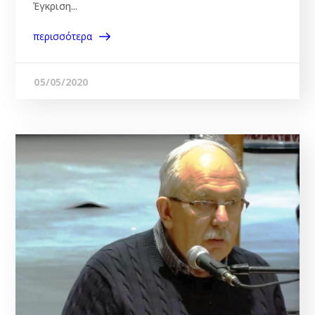
Έγκριση...
περισσότερα
05/05/2020