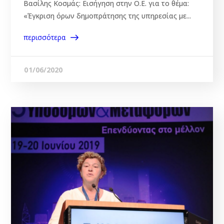
Βασίλης Κοσμάς: Εισήγηση στην Ο.Ε. για το θέμα:
«Έγκριση όρων δημοπράτησης της υπηρεσίας με...
περισσότερα
01/06/2020