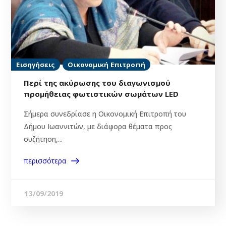
Εισηγήσεις
Οικονομική Επιτροπή
Περί της ακύρωσης του διαγωνισμού
προμήθειας φωτιστικών σωμάτων LED
Σήμερα συνεδρίασε η Οικονομική Επιτροπή του
Δήμου Ιωαννιτών, με διάφορα θέματα προς
συζήτηση,...
περισσότερα
13/09/2019