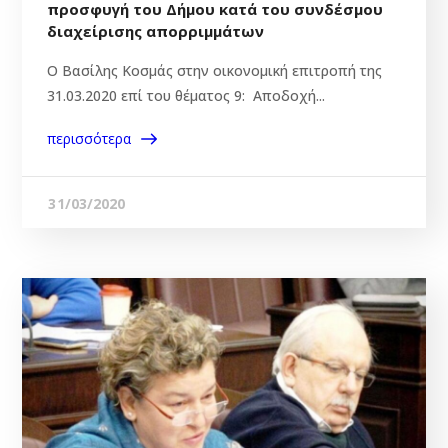
προσφυγή του Δήμου κατά του συνδέσμου
διαχείρισης απορριμμάτων
Ο Βασίλης Κοσμάς στην οικονομική επιτροπή της
31.03.2020 επί του θέματος 9: Αποδοχή...
περισσότερα
31/03/2020