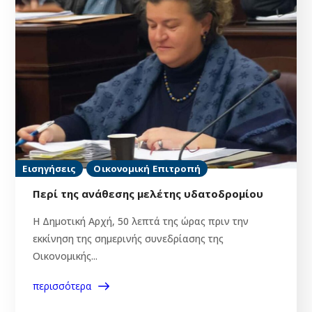
Εισηγήσεις
Οικονομική Επιτροπή
Περί της ανάθεσης μελέτης υδατοδρομίου
H Δημοτική Αρχή, 50 λεπτά της ώρας πριν την
εκκίνηση της σημερινής συνεδρίασης της
Οικονομικής...
περισσότερα