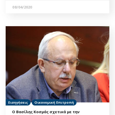
08/04/2020
Εισηγήσεις
Οικονομική Επιτροπή
Ο Βασίλης Κοσμάς σχετικά με την