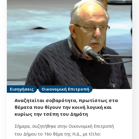
Εισηγήσεις
Οικονομική Επιτροπή
Αναζητείται σοβαρότητα, πρωτίστως στα
θέματα που θίγουν την κοινή λογική και
κυρίως την τσέπη του Δημότη
Σήμερα, συζητήθηκε στην Οικονομική Επιτροπή
του Δήμου το 16ο θέμα της Η.Δ., με τίτλο: