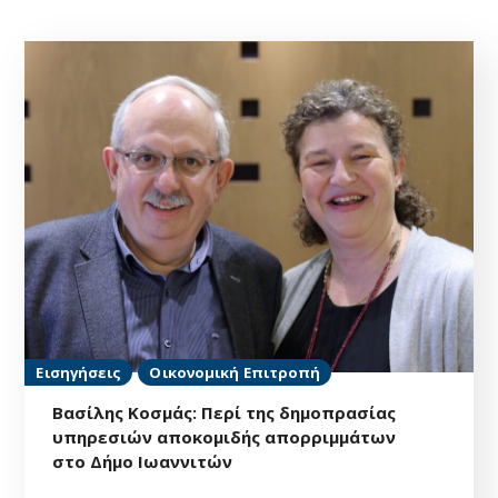
Εισηγήσεις
Οικονομική Επιτροπή
Βασίλης Κοσμάς: Περί της δημοπρασίας
υπηρεσιών αποκομιδής απορριμμάτων
στο Δήμο Ιωαννιτών