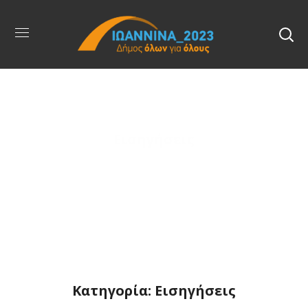
Εισηγήσεις
Κατηγορία: Εισηγήσεις