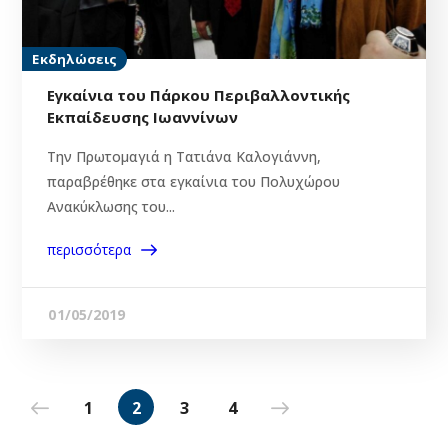
Εκδηλώσεις
Εγκαίνια του Πάρκου Περιβαλλοντικής
Εκπαίδευσης Ιωαννίνων
Την Πρωτομαγιά η Τατιάνα Καλογιάννη,
παραβρέθηκε στα εγκαίνια του Πολυχώρου
Ανακύκλωσης του...
περισσότερα
01/05/2019
1
2
3
4