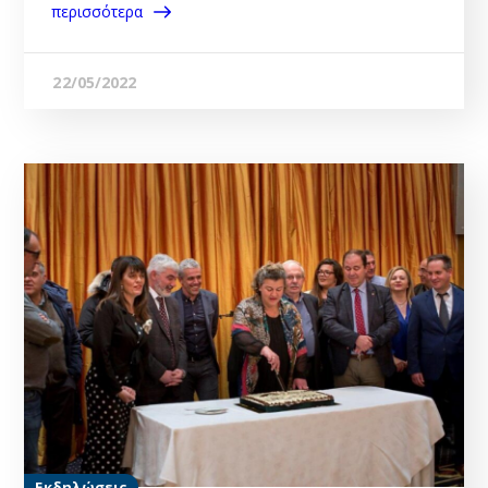
περισσότερα
22/05/2022
Εκδηλώσεις