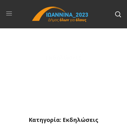
Εκδηλώσεις
Κατηγορία: Εκδηλώσεις