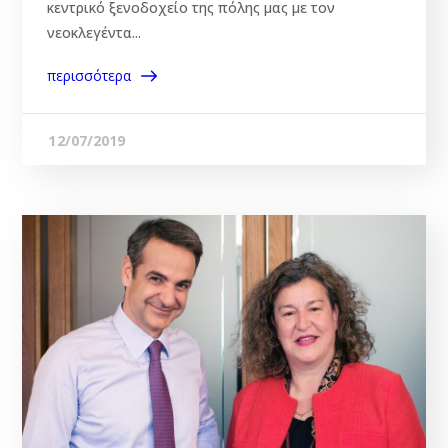
κεντρικό ξενοδοχείο της πόλης μας με τον
νεοκλεγέντα...
περισσότερα
12/07/2019