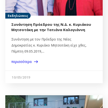
Εκδηλώσεις
Συνάντηση Πρόεδρου της Ν.Δ. κ. Κυριάκου
Μητσοτάκη με την Τατιάνα Καλογιάννη
Συνάντηση με τον Πρόεδρο της Νέας
Δημοκρατίας κ. Κυριάκο Μητσοτάκη είχε χθες,
Πέμπτη 09.05.2019,...
περισσότερα
10/05/2019