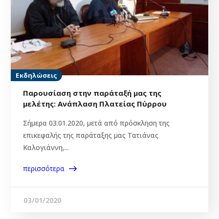
Εκδηλώσεις
Παρουσίαση στην παράταξή μας της
μελέτης: Ανάπλαση Πλατείας Πύρρου
Σήμερα 03.01.2020, μετά από πρόσκληση της
επικεφαλής της παράταξης μας Τατιάνας
Καλογιάννη,...
περισσότερα
03/01/2020