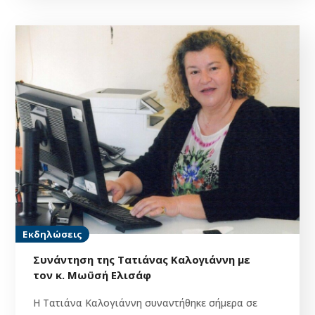
Εκδηλώσεις
Συνάντηση της Τατιάνας Καλογιάννη με
τον κ. Μωϋσή Ελισάφ
Η Τατιάνα Καλογιάννη συναντήθηκε σήμερα σε