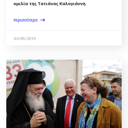
ομιλία της Τατιάνας Καλογιάννη
περισσότερα
03/05/2019