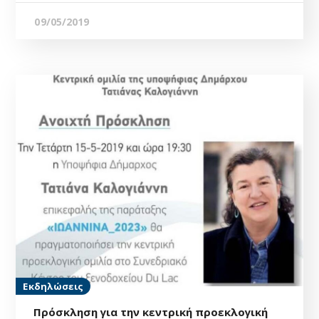
09/05/2019
Εκδηλώσεις
Πρόσκληση για την κεντρική προεκλογική