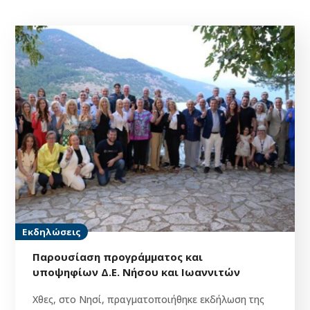
Εκδηλώσεις
Παρουσίαση προγράμματος και
υποψηφίων Δ.Ε. Νήσου και Ιωαννιτών
Χθες, στο Νησί, πραγματοποιήθηκε εκδήλωση της