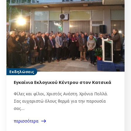
Εκδηλώσεις
Εγκαίνια Εκλογικού Κέντρου στον Κατσικά
Φίλες και φίλοι, Χριστός Ανέστη. Χρόνια Πολλά.
Σας ευχαριστώ όλους θερμά για την παρουσία
σας....
περισσότερα