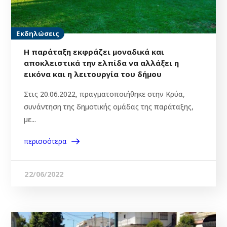
Εκδηλώσεις
H παράταξη εκφράζει μοναδικά και
αποκλειστικά την ελπίδα να αλλάξει η
εικόνα και η λειτουργία του δήμου
Στις 20.06.2022, πραγματοποιήθηκε στην Κρύα,
συνάντηση της δημοτικής ομάδας της παράταξης,
με...
περισσότερα
22/06/2022