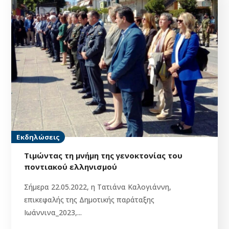
Εκδηλώσεις
Τιμώντας τη μνήμη της γενοκτονίας του
ποντιακού ελληνισμού
Σήμερα 22.05.2022, η Τατιάνα Καλογιάννη,
επικεφαλής της Δημοτικής παράταξης
Ιωάννινα_2023,...