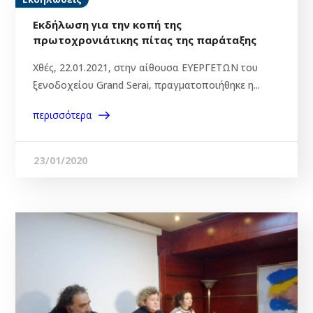
Εκδήλωση για την κοπή της
πρωτοχρονιάτικης πίτας της παράταξης
Χθές, 22.01.2021, στην αίθουσα ΕΥΕΡΓΕΤΩΝ του
ξενοδοχείου Grand Serai, πραγματοποιήθηκε η...
περισσότερα
23/01/2020