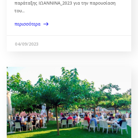
παράταξης ΙΩΑΝΝΙΝΑ_2023 για την παρουσίαση
του...
περισσότερα
04/09/2023